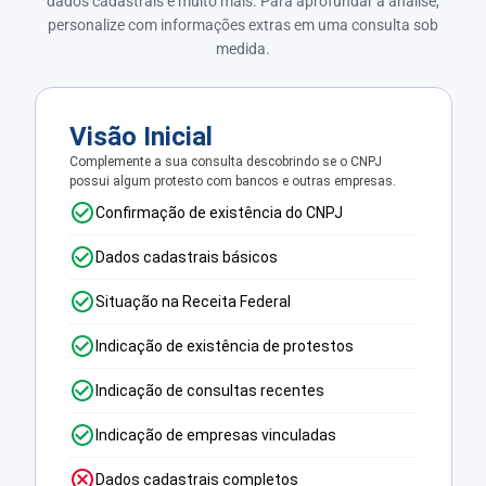
dados cadastrais e muito mais. Para aprofundar a análise,
personalize com informações extras em uma consulta sob
medida.
Visão Inicial
Complemente a sua consulta descobrindo se o CNPJ
possui algum protesto com bancos e outras empresas.
Confirmação de existência do CNPJ
Dados cadastrais básicos
Situação na Receita Federal
Indicação de existência de protestos
Indicação de consultas recentes
Indicação de empresas vinculadas
Dados cadastrais completos