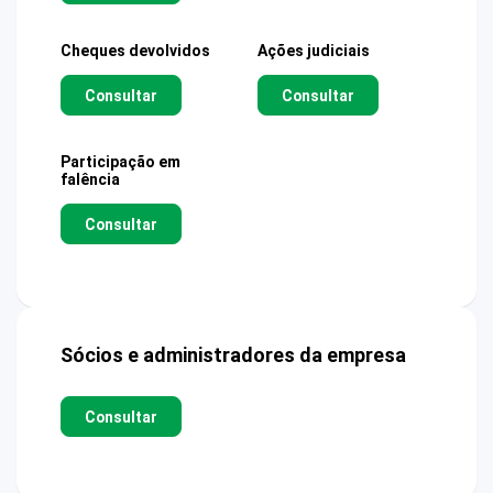
Cheques devolvidos
Ações judiciais
Consultar
Consultar
Participação em
falência
Consultar
Sócios e administradores da empresa
Consultar