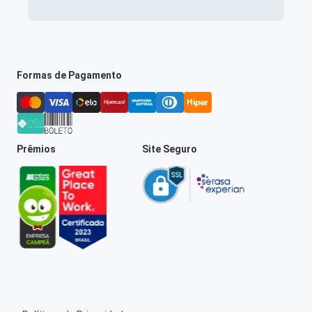
Formas de Pagamento
Prêmios
Site Seguro