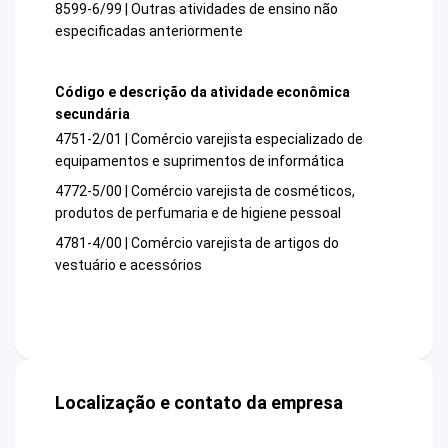
8599-6/99 | Outras atividades de ensino não
especificadas anteriormente
Código e descrição da atividade econômica
secundária
4751-2/01 | Comércio varejista especializado de
equipamentos e suprimentos de informática
4772-5/00 | Comércio varejista de cosméticos,
produtos de perfumaria e de higiene pessoal
4781-4/00 | Comércio varejista de artigos do
vestuário e acessórios
Localização e contato da empresa