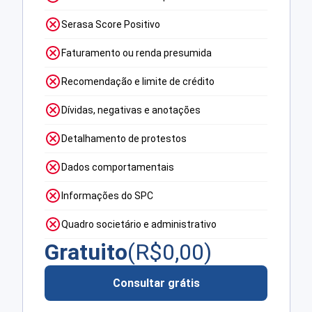
Serasa Score Positivo
Faturamento ou renda presumida
Recomendação e limite de crédito
Dívidas, negativas e anotações
Detalhamento de protestos
Dados comportamentais
Informações do SPC
Quadro societário e administrativo
Gratuito
(R$
0,00
)
Consultar grátis