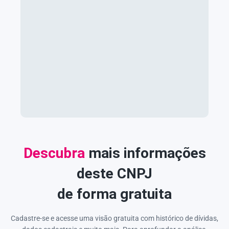
Descubra
mais informações
deste CNPJ
de forma gratuita
Cadastre-se e acesse uma visão gratuita com histórico de dívidas,