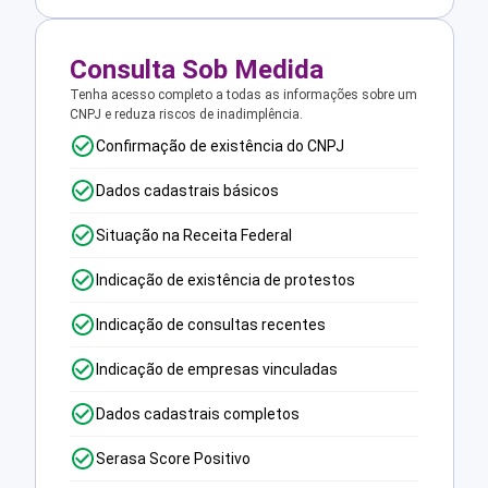
Consulta Sob Medida
Tenha acesso completo a todas as informações sobre um
CNPJ e reduza riscos de inadimplência.
Confirmação de existência do CNPJ
Dados cadastrais básicos
Situação na Receita Federal
Indicação de existência de protestos
Indicação de consultas recentes
Indicação de empresas vinculadas
Dados cadastrais completos
Serasa Score Positivo