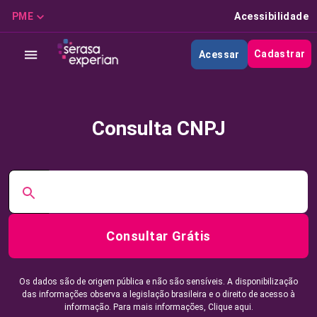
PME
Acessibilidade
Cadastrar
Acessar
Consulta CNPJ
Consultar Grátis
Os dados são de origem pública e não são sensíveis. A disponibilização
das informações observa a legislação brasileira e o direito de acesso à
informação. Para mais informações,
Clique aqui.