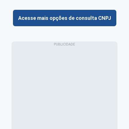
Acesse mais opções de consulta CNPJ