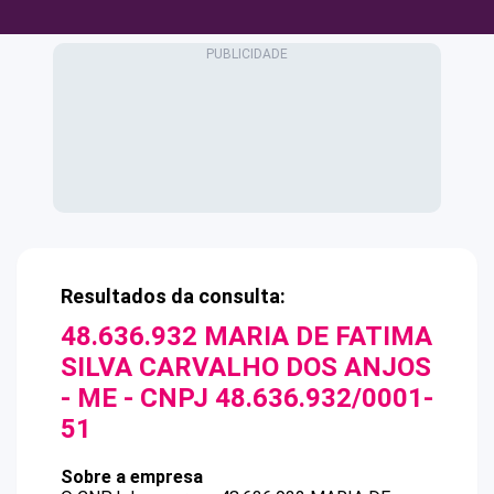
Resultados da consulta:
48.636.932 MARIA DE FATIMA
SILVA CARVALHO DOS ANJOS
- ME
- CNPJ
48.636.932/0001-
51
Sobre a empresa