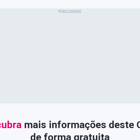
ubra
mais informações deste
de forma gratuita