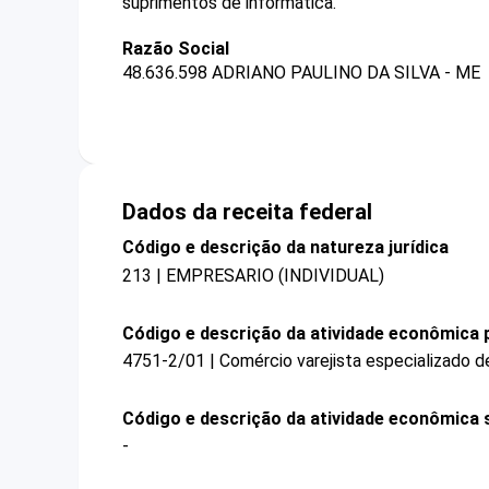
suprimentos de informática.
Razão Social
48.636.598 ADRIANO PAULINO DA SILVA - ME
Dados da receita federal
Código e descrição da natureza jurídica
213 | EMPRESARIO (INDIVIDUAL)
Código e descrição da atividade econômica p
4751-2/01 | Comércio varejista especializado 
Código e descrição da atividade econômica 
-