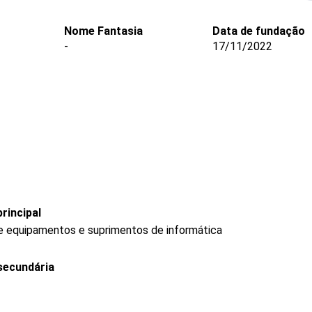
Nome Fantasia
Data de fundação
-
17/11/2022
rincipal
de equipamentos e suprimentos de informática
secundária