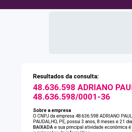
Resultados da consulta:
48.636.598 ADRIANO PAU
48.636.598/0001-36
Sobre a empresa
O CNPJ da empresa
48.636.598 ADRIANO PAUL
PAUDALHO, PE, possui 3 anos, 8 meses e 21 dia
BAIXADA
e sua principal atividade econômica 