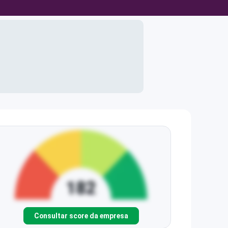
Consultar score da empresa