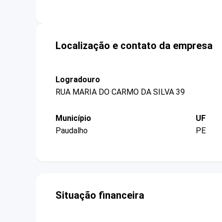
Localização e contato da empresa
Logradouro
RUA MARIA DO CARMO DA SILVA 39
Município
UF
Paudalho
PE
Situação financeira