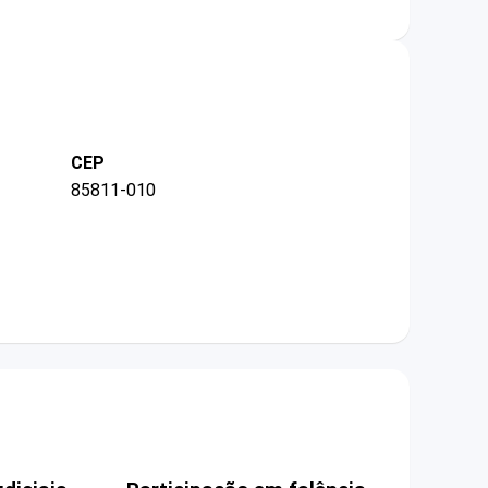
CEP
85811-010