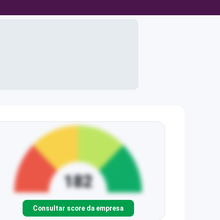
Consultar score da empresa