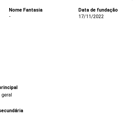
Nome Fantasia
Data de fundação
-
17/11/2022
rincipal
 geral
secundária