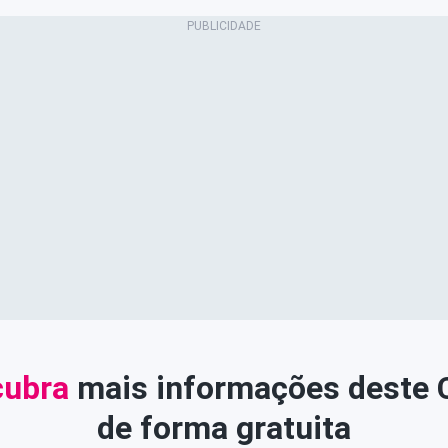
ubra
mais informações deste
de forma gratuita