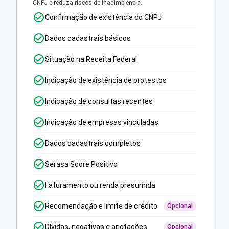
CNPJ e reduza riscos de inadimplência.
Confirmação de existência do CNPJ
Dados cadastrais básicos
Situação na Receita Federal
Indicação de existência de protestos
Indicação de consultas recentes
Indicação de empresas vinculadas
Dados cadastrais completos
Serasa Score Positivo
Faturamento ou renda presumida
Recomendação e limite de crédito
Opcional
Dívidas, negativas e anotações
Opcional