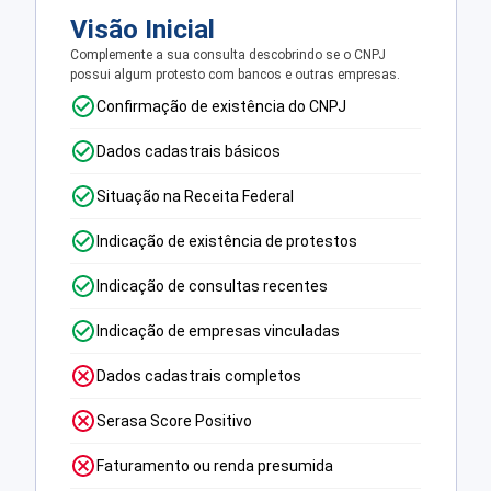
Visão Inicial
Complemente a sua consulta descobrindo se o CNPJ
possui algum protesto com bancos e outras empresas.
Confirmação de existência do CNPJ
Dados cadastrais básicos
Situação na Receita Federal
Indicação de existência de protestos
Indicação de consultas recentes
Indicação de empresas vinculadas
Dados cadastrais completos
Serasa Score Positivo
Faturamento ou renda presumida