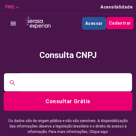
PME
Acessibilidade
Cadastrar
Acessar
Consulta CNPJ
Consultar Grátis
Os dados são de origem pública e não são sensíveis. A disponibilização
das informações observa a legislação brasileira e o direito de acesso à
informação. Para mais informações,
Clique aqui.