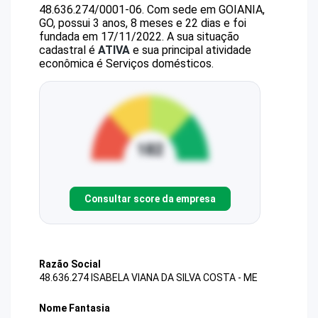
48.636.274/0001-06
.
Com sede em GOIANIA,
GO, possui 3 anos, 8 meses e 22 dias e foi
fundada em 17/11/2022.
A sua situação
cadastral é
ATIVA
e sua principal atividade
econômica é Serviços domésticos.
Consultar score da empresa
Razão Social
48.636.274 ISABELA VIANA DA SILVA COSTA - ME
Nome Fantasia