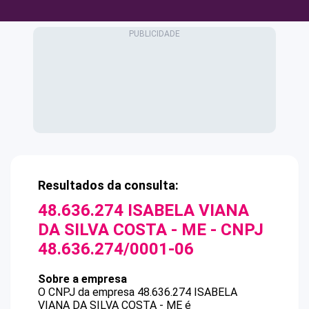
Resultados da consulta:
48.636.274 ISABELA VIANA
DA SILVA COSTA - ME
- CNPJ
48.636.274/0001-06
Sobre a empresa
O CNPJ da empresa
48.636.274 ISABELA
VIANA DA SILVA COSTA - ME
é