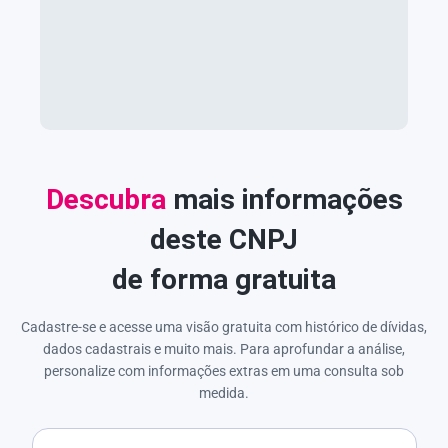
Descubra
mais informações
deste CNPJ
de forma gratuita
Cadastre-se e acesse uma visão gratuita com histórico de dívidas,
dados cadastrais e muito mais. Para aprofundar a análise,
personalize com informações extras em uma consulta sob
medida.