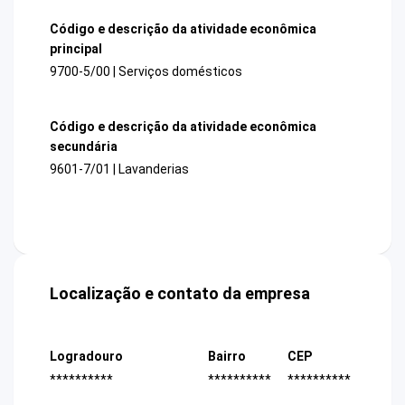
Código e descrição da atividade econômica
principal
9700-5/00 | Serviços domésticos
Código e descrição da atividade econômica
secundária
9601-7/01 | Lavanderias
Localização e contato da empresa
Logradouro
Bairro
CEP
**********
**********
**********