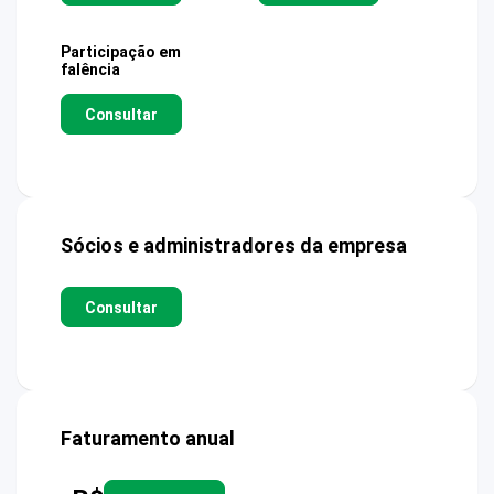
Participação em
falência
Consultar
Sócios e administradores da empresa
Consultar
Faturamento anual