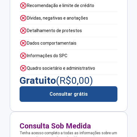
Recomendação e limite de crédito
Dívidas, negativas e anotações
Detalhamento de protestos
Dados comportamentais
Informações do SPC
Quadro societário e administrativo
Gratuito
(R$
0,00
)
Consultar grátis
Consulta Sob Medida
Tenha acesso completo a todas as informações sobre um