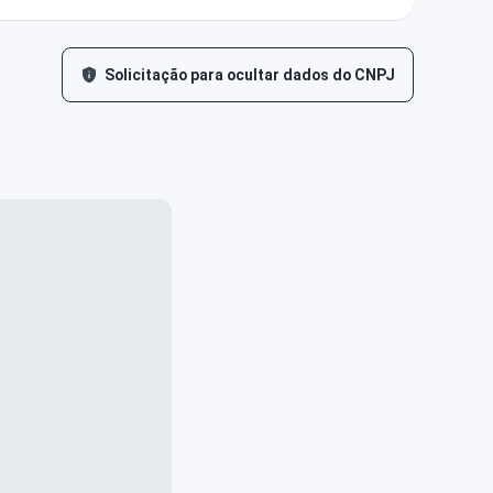
Solicitação para ocultar dados do CNPJ