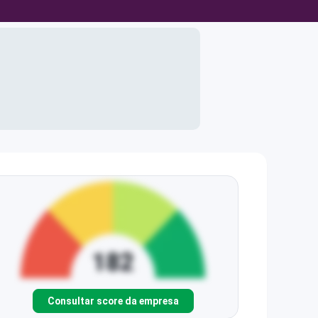
Consultar score da empresa