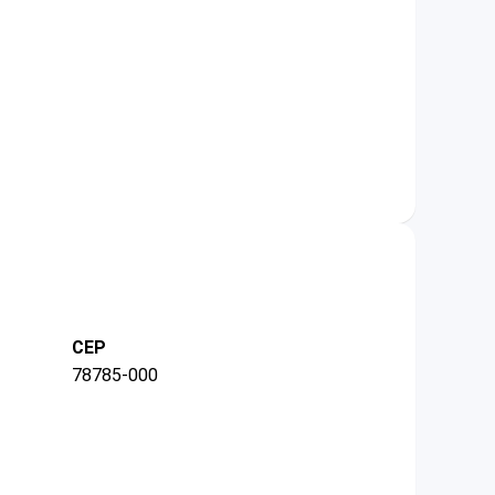
CEP
78785-000