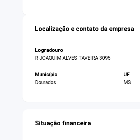
Localização e contato da empresa
Logradouro
R JOAQUIM ALVES TAVEIRA 3095
Município
UF
Dourados
MS
Situação financeira