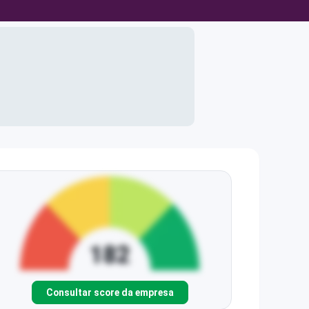
Consultar score da empresa