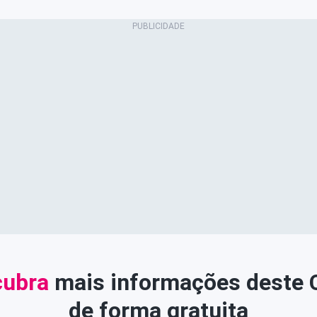
ubra
mais informações deste
de forma gratuita