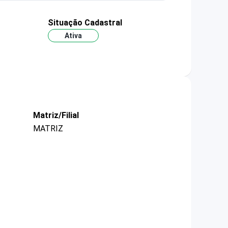
Situação Cadastral
Ativa
Matriz/Filial
MATRIZ