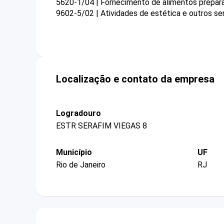
5620-1/04 | Fornecimento de alimentos prepar
9602-5/02 | Atividades de estética e outros se
Localização e contato da empresa
Logradouro
ESTR SERAFIM VIEGAS 8
Município
UF
Rio de Janeiro
RJ