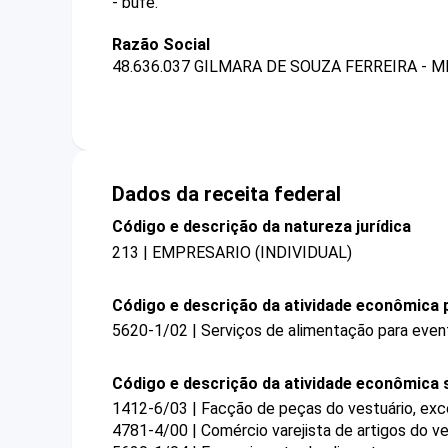
- bufê.
Razão Social
48.636.037 GILMARA DE SOUZA FERREIRA - M
Dados da receita federal
Código e descrição da natureza jurídica
213 | EMPRESARIO (INDIVIDUAL)
Código e descrição da atividade econômica p
5620-1/02 | Serviços de alimentação para even
Código e descrição da atividade econômica 
1412-6/03 | Facção de peças do vestuário, exc
4781-4/00 | Comércio varejista de artigos do ve