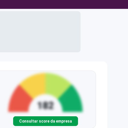
Consultar score da empresa