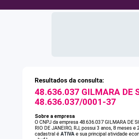
Resultados da consulta:
48.636.037 GILMARA DE 
48.636.037/0001-37
Sobre a empresa
O CNPJ da empresa
48.636.037 GILMARA DE S
RIO DE JANEIRO, RJ, possui 3 anos, 8 meses e 
cadastral é
ATIVA
e sua principal atividade ec