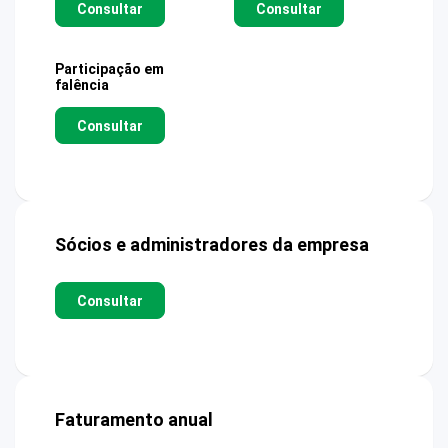
Consultar
Consultar
Participação em
falência
Consultar
Sócios e administradores da empresa
Consultar
Faturamento anual