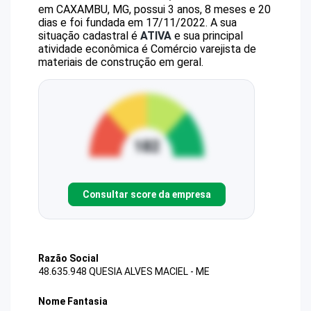
em CAXAMBU, MG, possui 3 anos, 8 meses e 20
dias e foi fundada em 17/11/2022.
A sua
situação cadastral é
ATIVA
e sua principal
atividade econômica é Comércio varejista de
materiais de construção em geral.
Consultar score da empresa
Razão Social
48.635.948 QUESIA ALVES MACIEL - ME
Nome Fantasia