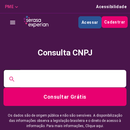
PME
Acessibilidade
Cadastrar
Acessar
Consulta CNPJ
Consultar Grátis
Os dados são de origem pública e não são sensíveis. A disponibilização
das informações observa a legislação brasileira e o direito de acesso à
informação. Para mais informações,
Clique aqui.