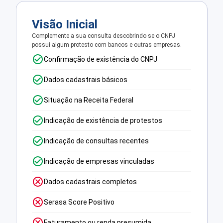
Visão Inicial
Complemente a sua consulta descobrindo se o CNPJ
possui algum protesto com bancos e outras empresas.
Confirmação de existência do CNPJ
Dados cadastrais básicos
Situação na Receita Federal
Indicação de existência de protestos
Indicação de consultas recentes
Indicação de empresas vinculadas
Dados cadastrais completos
Serasa Score Positivo
Faturamento ou renda presumida