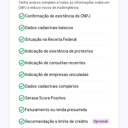
Tenha acesso completo a todas as informações sobre um
CNPJ e reduza riscos de inadimplência.
Confirmação de existência do CNPJ
Dados cadastrais básicos
Situação na Receita Federal
Indicação de existência de protestos
Indicação de consultas recentes
Indicação de empresas vinculadas
Dados cadastrais completos
Serasa Score Positivo
Faturamento ou renda presumida
Recomendação e limite de crédito
Opcional