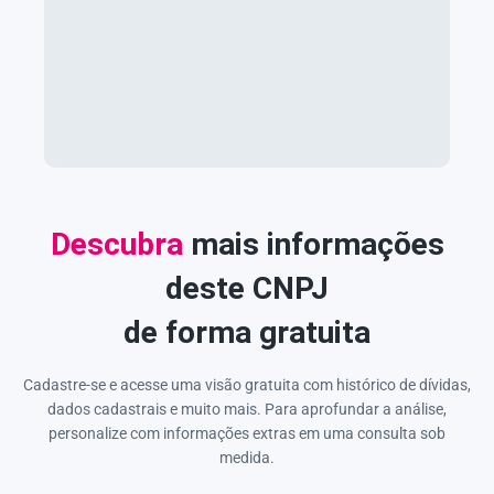
Descubra
mais informações
deste CNPJ
de forma gratuita
Cadastre-se e acesse uma visão gratuita com histórico de dívidas,
dados cadastrais e muito mais. Para aprofundar a análise,
personalize com informações extras em uma consulta sob
medida.