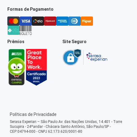
Formas de Pagamento
Prêmios
Site Seguro
Políticas de Privacidade
Serasa Experian – São Paulo Av. das Nações Unidas, 14.401 - Torre
Sucupira - 24ºandar - Chácara Santo Antônio, São Paulo/SP -
CEP:04794-000 - CNPJ 62.173.620/0001-80