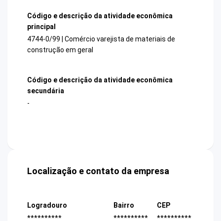
Código e descrição da atividade econômica
principal
4744-0/99 | Comércio varejista de materiais de
construção em geral
Código e descrição da atividade econômica
secundária
-
Localização e contato da empresa
Logradouro
Bairro
CEP
**********
**********
**********