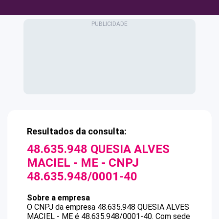
Resultados da consulta:
48.635.948 QUESIA ALVES
MACIEL - ME
- CNPJ
48.635.948/0001-40
Sobre a empresa
O CNPJ da empresa
48.635.948 QUESIA ALVES
MACIEL - ME
é
48.635.948/0001-40
.
Com sede