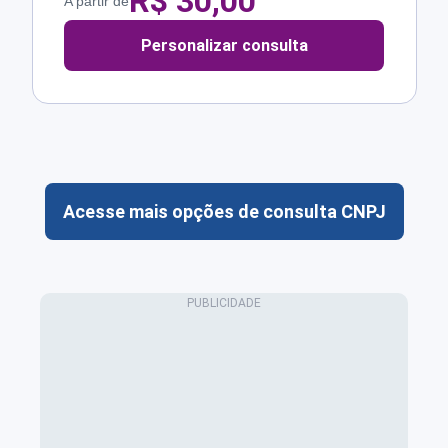
R$
30,00
A partir de
Personalizar consulta
Acesse mais opções de consulta CNPJ