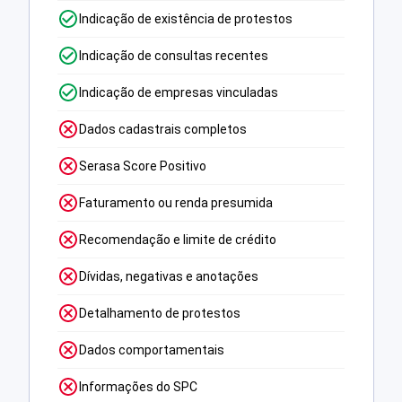
Indicação de existência de protestos
Indicação de consultas recentes
Indicação de empresas vinculadas
Dados cadastrais completos
Serasa Score Positivo
Faturamento ou renda presumida
Recomendação e limite de crédito
Dívidas, negativas e anotações
Detalhamento de protestos
Dados comportamentais
Informações do SPC