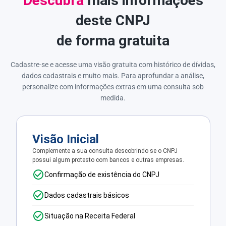
Descubra
mais informações
deste CNPJ
de forma gratuita
Cadastre-se e acesse uma visão gratuita com histórico de dívidas,
dados cadastrais e muito mais. Para aprofundar a análise,
personalize com informações extras em uma consulta sob
medida.
Visão Inicial
Complemente a sua consulta descobrindo se o CNPJ
possui algum protesto com bancos e outras empresas.
Confirmação de existência do CNPJ
Dados cadastrais básicos
Situação na Receita Federal