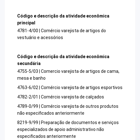
Código e descrição da atividade econômica
principal
4781-4/00 | Comércio varejista de artigos do
vestuário e acessórios
Código e descrição da atividade econômica
secundária
4755-5/03 | Comercio varejista de artigos de cama,
mesa e banho
4763-6/02 | Comércio varejista de artigos esportivos
4782-2/01 | Comércio varejista de calçados
4789-0/99 | Comércio varejista de outros produtos
não especificados anteriormente
8219-9/99 | Preparação de documentos e serviços
especializados de apoio administrativo não
especificados anteriormente