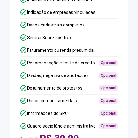
Indicação de empresas vinculadas
Dados cadastrais completos
Serasa Score Positivo
Faturamento ou renda presumida
Recomendação e limite de crédito
Opcional
Dívidas, negativas e anotações
Opcional
Detalhamento de protestos
Opcional
Dados comportamentais
Opcional
Informações do SPC
Opcional
Quadro societário e administrativo
Opcional