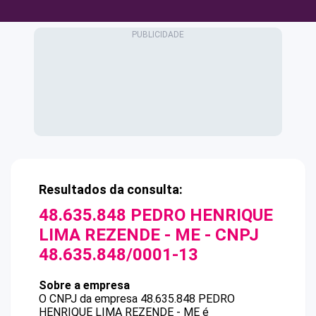
Resultados da consulta:
48.635.848 PEDRO HENRIQUE
LIMA REZENDE - ME
- CNPJ
48.635.848/0001-13
Sobre a empresa
O CNPJ da empresa
48.635.848 PEDRO
HENRIQUE LIMA REZENDE - ME
é