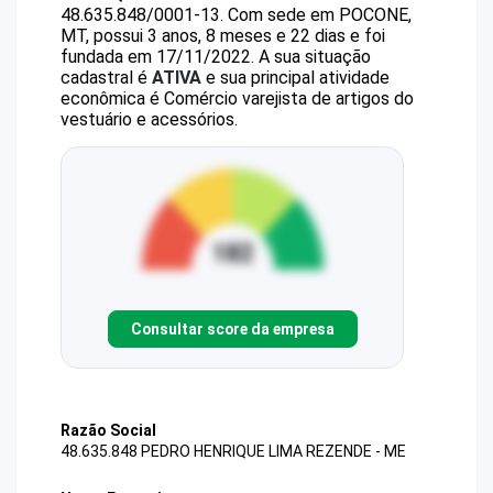
48.635.848/0001-13
.
Com sede em POCONE,
MT, possui 3 anos, 8 meses e 22 dias e foi
fundada em 17/11/2022.
A sua situação
cadastral é
ATIVA
e sua principal atividade
econômica é Comércio varejista de artigos do
vestuário e acessórios.
Consultar score da empresa
Razão Social
48.635.848 PEDRO HENRIQUE LIMA REZENDE - ME