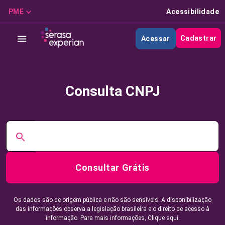
PME
Acessibilidade
Cadastrar
Acessar
Consulta CNPJ
Consultar Grátis
Os dados são de origem pública e não são sensíveis. A disponibilização
das informações observa a legislação brasileira e o direito de acesso à
informação. Para mais informações,
Clique aqui.