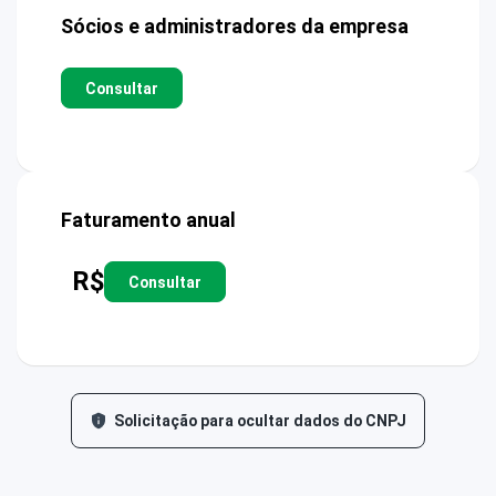
Sócios e administradores da empresa
Consultar
Faturamento anual
R$
Consultar
Solicitação para ocultar dados do CNPJ