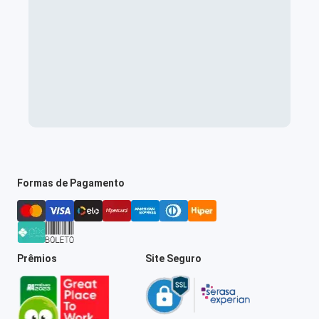
Formas de Pagamento
Prêmios
Site Seguro