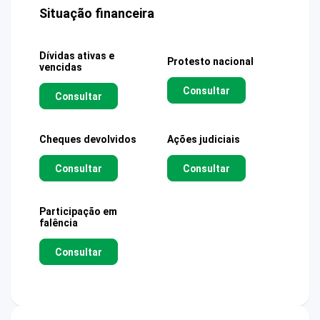
Situação financeira
Dívidas ativas e
Protesto nacional
vencidas
Consultar
Consultar
Cheques devolvidos
Ações judiciais
Consultar
Consultar
Participação em
falência
Consultar