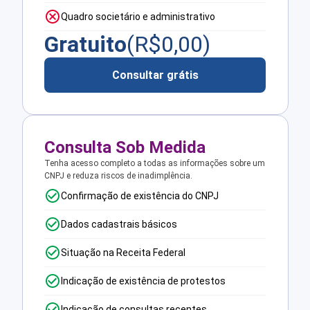
Quadro societário e administrativo
Gratuito
(R$
0,00
)
Consultar grátis
Consulta Sob Medida
Tenha acesso completo a todas as informações sobre um
CNPJ e reduza riscos de inadimplência.
Confirmação de existência do CNPJ
Dados cadastrais básicos
Situação na Receita Federal
Indicação de existência de protestos
Indicação de consultas recentes