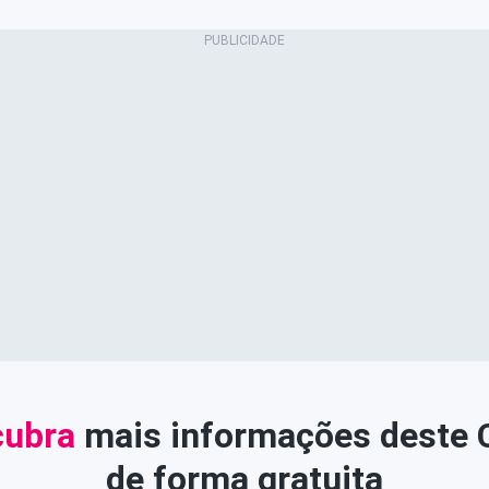
ubra
mais informações deste
de forma gratuita