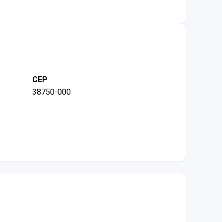
CEP
38750-000