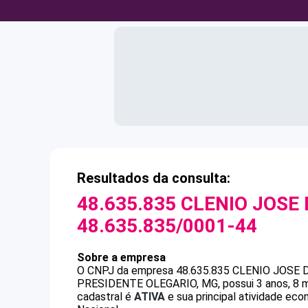
Resultados da consulta:
48.635.835 CLENIO JOSE 
48.635.835/0001-44
Sobre a empresa
O CNPJ da empresa
48.635.835 CLENIO JOSE 
PRESIDENTE OLEGARIO, MG, possui 3 anos, 8 m
cadastral é
ATIVA
e sua principal atividade eco