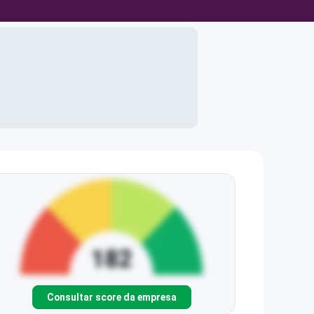
Consultar score da empresa