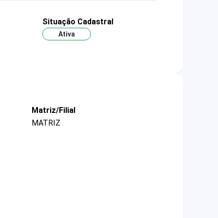
Situação Cadastral
Ativa
Matriz/Filial
MATRIZ