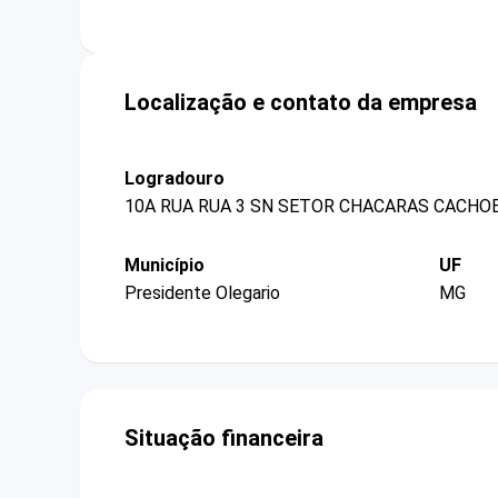
Localização e contato da empresa
Logradouro
10A RUA RUA 3 SN SETOR CHACARAS CACHO
Município
UF
Presidente Olegario
MG
Situação financeira