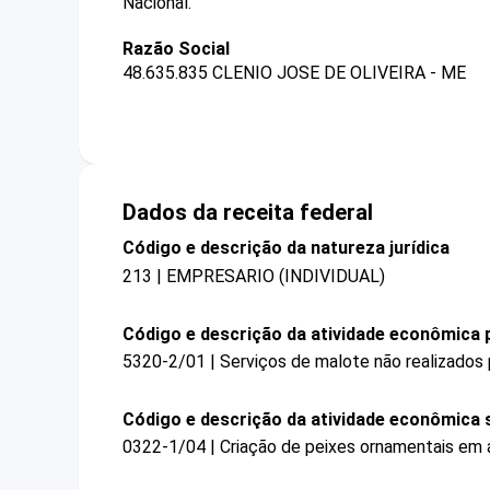
Nacional.
Razão Social
48.635.835 CLENIO JOSE DE OLIVEIRA - ME
Dados da receita federal
Código e descrição da natureza jurídica
213 | EMPRESARIO (INDIVIDUAL)
Código e descrição da atividade econômica p
5320-2/01 | Serviços de malote não realizados 
Código e descrição da atividade econômica 
0322-1/04 | Criação de peixes ornamentais em