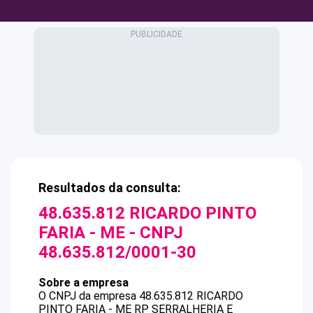
Resultados da consulta:
48.635.812 RICARDO PINTO
FARIA - ME
- CNPJ
48.635.812/0001-30
Sobre a empresa
O CNPJ da empresa
48.635.812 RICARDO
PINTO FARIA - ME
RP SERRALHERIA E