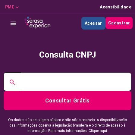
PME
Acessibilidade
Cadastrar
Acessar
Consulta CNPJ
Consultar Grátis
Os dados são de origem pública e não são sensíveis. A disponibilização
das informações observa a legislação brasileira e o direito de acesso à
informação. Para mais informações,
Clique aqui.