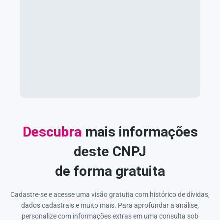
Descubra
mais informações
deste CNPJ
de forma gratuita
Cadastre-se e acesse uma visão gratuita com histórico de dívidas,
dados cadastrais e muito mais. Para aprofundar a análise,
personalize com informações extras em uma consulta sob