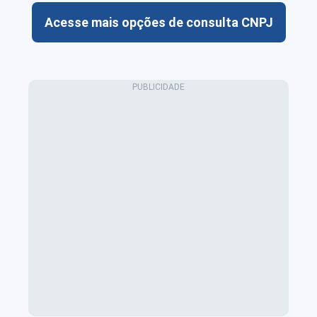
Acesse mais opções de consulta CNPJ