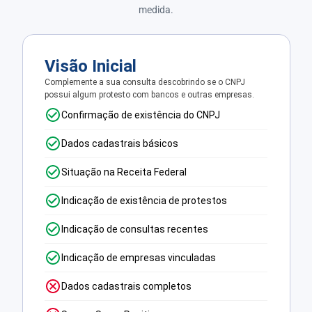
medida.
Visão Inicial
Complemente a sua consulta descobrindo se o CNPJ
possui algum protesto com bancos e outras empresas.
Confirmação de existência do CNPJ
Dados cadastrais básicos
Situação na Receita Federal
Indicação de existência de protestos
Indicação de consultas recentes
Indicação de empresas vinculadas
Dados cadastrais completos