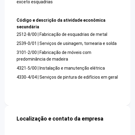
exceto esquadrias
Código e descrição da atividade econômica
secundária
2512-8/00 | Fabricação de esquadrias de metal
2539-0/01 | Serviços de usinagem, tornearia e solda
3101-2/00 | Fabricação de móveis com
predominância de madeira
4321-5/00 | Instalação e manutenção elétrica
4330-4/04 | Serviços de pintura de edifícios em geral
Localização e contato da empresa