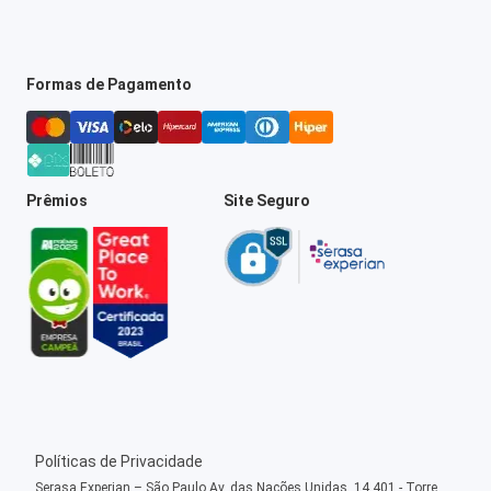
Formas de Pagamento
Prêmios
Site Seguro
Políticas de Privacidade
Serasa Experian – São Paulo Av. das Nações Unidas, 14.401 - Torre