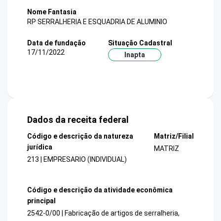
Nome Fantasia
RP SERRALHERIA E ESQUADRIA DE ALUMINIO
Data de fundação
Situação Cadastral
17/11/2022
Inapta
Dados da receita federal
Código e descrição da natureza
Matriz/Filial
jurídica
MATRIZ
213 | EMPRESARIO (INDIVIDUAL)
Código e descrição da atividade econômica
principal
2542-0/00 | Fabricação de artigos de serralheria,