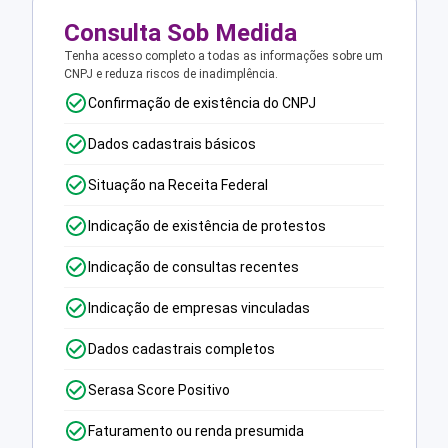
Consulta Sob Medida
Tenha acesso completo a todas as informações sobre um
CNPJ e reduza riscos de inadimplência.
Confirmação de existência do CNPJ
Dados cadastrais básicos
Situação na Receita Federal
Indicação de existência de protestos
Indicação de consultas recentes
Indicação de empresas vinculadas
Dados cadastrais completos
Serasa Score Positivo
Faturamento ou renda presumida