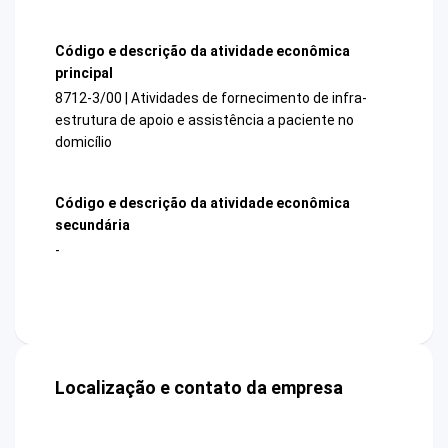
Código e descrição da atividade econômica
principal
8712-3/00 | Atividades de fornecimento de infra-
estrutura de apoio e assistência a paciente no
domicílio
Código e descrição da atividade econômica
secundária
-
Localização e contato da empresa