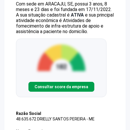
Com sede em ARACAJU, SE, possui 3 anos, 8
meses e 23 dias e foi fundada em 17/11/2022.
A sua situação cadastral é
ATIVA
e sua principal
atividade econômica é Atividades de
fornecimento de infra-estrutura de apoio e
assistência a paciente no domicílio.
Consultar score da empresa
Razão Social
48.635.672 DRIELLY SANTOS PEREIRA - ME