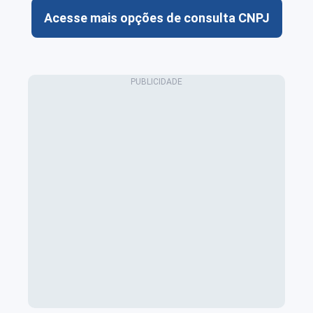
Acesse mais opções de consulta CNPJ