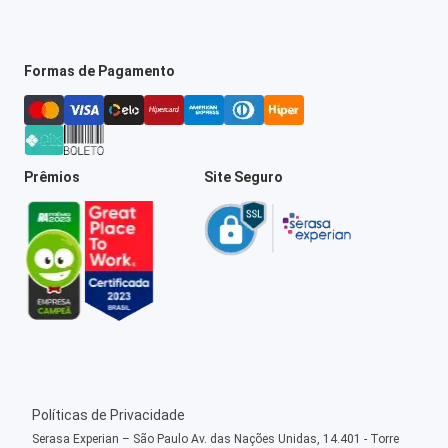
Formas de Pagamento
Prêmios
Site Seguro
Políticas de Privacidade
Serasa Experian – São Paulo Av. das Nações Unidas, 14.401 - Torre