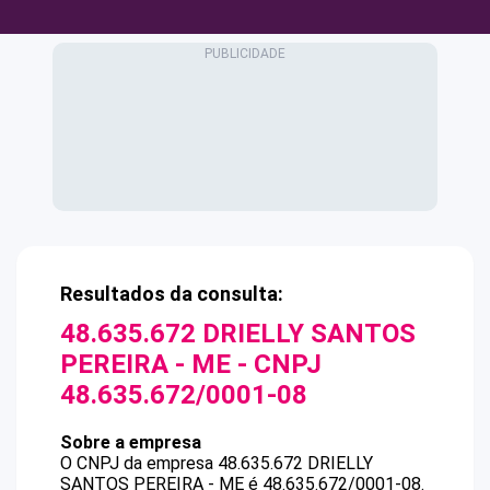
Resultados da consulta:
48.635.672 DRIELLY SANTOS
PEREIRA - ME
- CNPJ
48.635.672/0001-08
Sobre a empresa
O CNPJ da empresa
48.635.672 DRIELLY
SANTOS PEREIRA - ME
é
48.635.672/0001-08
.