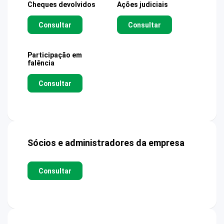
Cheques devolvidos
Ações judiciais
Consultar
Consultar
Participação em
falência
Consultar
Sócios e administradores da empresa
Consultar