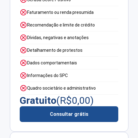
Faturamento ou renda presumida
Recomendação e limite de crédito
Dívidas, negativas e anotações
Detalhamento de protestos
Dados comportamentais
Informações do SPC
Quadro societário e administrativo
Gratuito
(R$
0,00
)
Consultar grátis