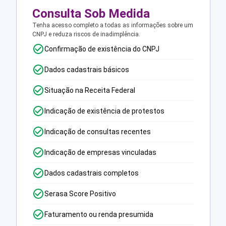
Consulta Sob Medida
Tenha acesso completo a todas as informações sobre um
CNPJ e reduza riscos de inadimplência.
Confirmação de existência do CNPJ
Dados cadastrais básicos
Situação na Receita Federal
Indicação de existência de protestos
Indicação de consultas recentes
Indicação de empresas vinculadas
Dados cadastrais completos
Serasa Score Positivo
Faturamento ou renda presumida