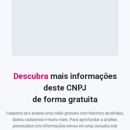
Descubra
mais informações
deste CNPJ
de forma gratuita
Cadastre-se e acesse uma visão gratuita com histórico de dívidas,
dados cadastrais e muito mais. Para aprofundar a análise,
personalize com informações extras em uma consulta sob