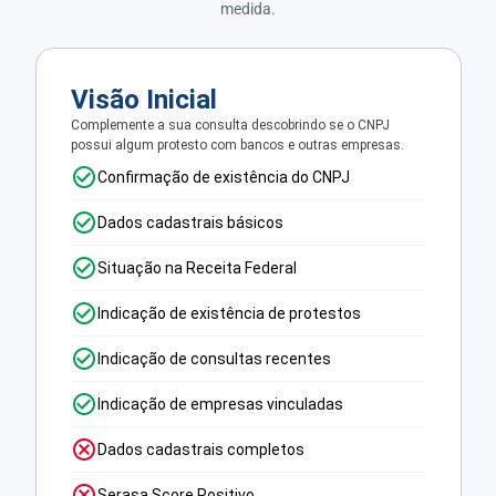
medida.
Visão Inicial
Complemente a sua consulta descobrindo se o CNPJ
possui algum protesto com bancos e outras empresas.
Confirmação de existência do CNPJ
Dados cadastrais básicos
Situação na Receita Federal
Indicação de existência de protestos
Indicação de consultas recentes
Indicação de empresas vinculadas
Dados cadastrais completos
Serasa Score Positivo