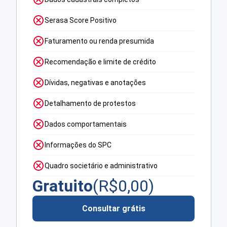
Serasa Score Positivo
Faturamento ou renda presumida
Recomendação e limite de crédito
Dívidas, negativas e anotações
Detalhamento de protestos
Dados comportamentais
Informações do SPC
Quadro societário e administrativo
Gratuito
(R$
0,00
)
Consultar grátis