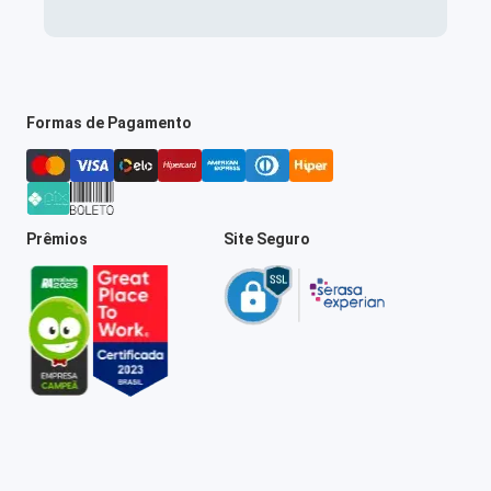
Formas de Pagamento
Prêmios
Site Seguro