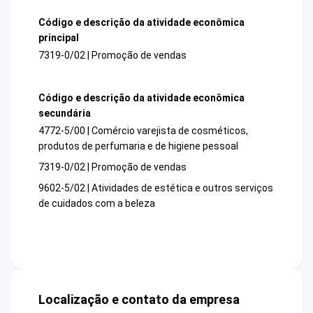
Código e descrição da atividade econômica
principal
7319-0/02 | Promoção de vendas
Código e descrição da atividade econômica
secundária
4772-5/00 | Comércio varejista de cosméticos,
produtos de perfumaria e de higiene pessoal
7319-0/02 | Promoção de vendas
9602-5/02 | Atividades de estética e outros serviços
de cuidados com a beleza
Localização e contato da empresa