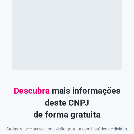
Descubra
mais informações
deste CNPJ
de forma gratuita
Cadastre-se e acesse uma visão gratuita com histórico de dívidas,