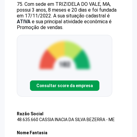
75
.
Com sede em TRIZIDELA DO VALE, MA,
possui 3 anos, 8 meses e 20 dias e foi fundada
em 17/11/2022.
A sua situação cadastral é
ATIVA
e sua principal atividade econômica é
Promoção de vendas.
Consultar score da empresa
Razão Social
48.635.660 CASSIA INACIA DA SILVA BEZERRA - ME
Nome Fantasia