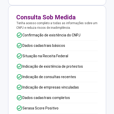
Consulta Sob Medida
Tenha acesso completo a todas as informações sobre um
CNPJ e reduza riscos de inadimplência.
Confirmação de existência do CNPJ
Dados cadastrais básicos
Situação na Receita Federal
Indicação de existência de protestos
Indicação de consultas recentes
Indicação de empresas vinculadas
Dados cadastrais completos
Serasa Score Positivo