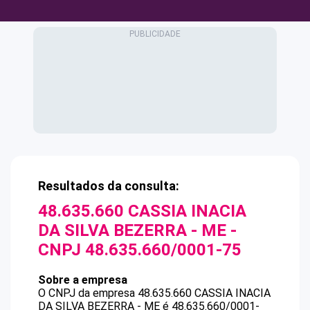
Resultados da consulta:
48.635.660 CASSIA INACIA
DA SILVA BEZERRA - ME
-
CNPJ
48.635.660/0001-75
Sobre a empresa
O CNPJ da empresa
48.635.660 CASSIA INACIA
DA SILVA BEZERRA - ME
é
48.635.660/0001-