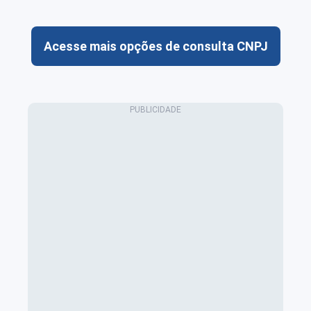
Acesse mais opções de consulta CNPJ