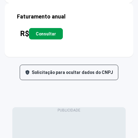
Faturamento anual
R$
Consultar
Solicitação para ocultar dados do CNPJ