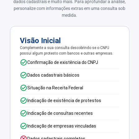
dados cadastrais e muito mais. Para aprofundar a análise,
personalize com informações extras em uma consulta sob
medida.
Visão Inicial
Complemente a sua consulta descobrindo se o CNPJ
possui algum protesto com bancos e outras empresas.
Confirmação de existência do CNPJ
Dados cadastrais básicos
Situação na Receita Federal
Indicação de existência de protestos
Indicação de consultas recentes
Indicação de empresas vinculadas
Dados cadastrais completos