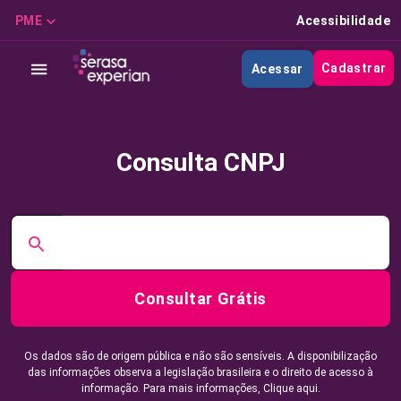
PME
Acessibilidade
Cadastrar
Acessar
Consulta CNPJ
Consultar Grátis
Os dados são de origem pública e não são sensíveis. A disponibilização
das informações observa a legislação brasileira e o direito de acesso à
informação. Para mais informações,
Clique aqui.