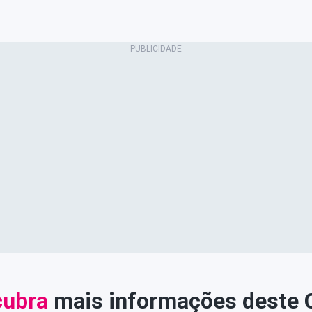
ubra
mais informações deste