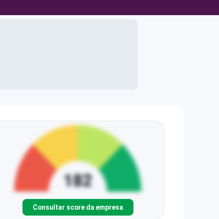
Consultar score da empresa