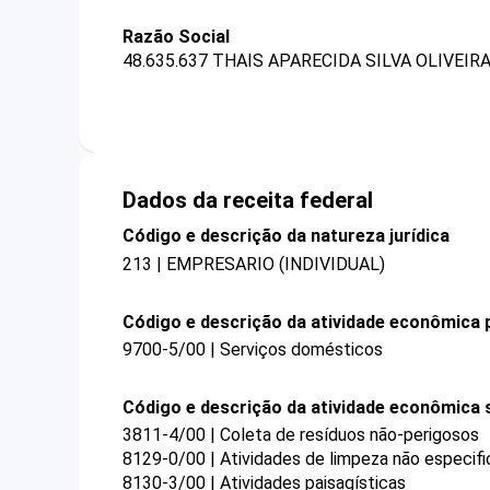
Razão Social
48.635.637 THAIS APARECIDA SILVA OLIVEIR
Dados da receita federal
Código e descrição da natureza jurídica
213 | EMPRESARIO (INDIVIDUAL)
Código e descrição da atividade econômica p
9700-5/00 | Serviços domésticos
Código e descrição da atividade econômica 
3811-4/00 | Coleta de resíduos não-perigosos
8129-0/00 | Atividades de limpeza não especif
8130-3/00 | Atividades paisagísticas