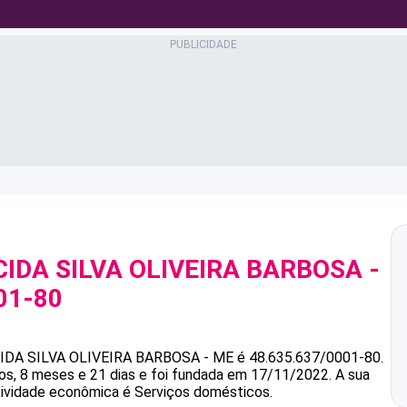
CIDA SILVA OLIVEIRA BARBOSA -
01-80
IDA SILVA OLIVEIRA BARBOSA - ME
é
48.635.637/0001-80
.
, 8 meses e 21 dias e foi fundada em 17/11/2022.
A sua
atividade econômica é Serviços domésticos.