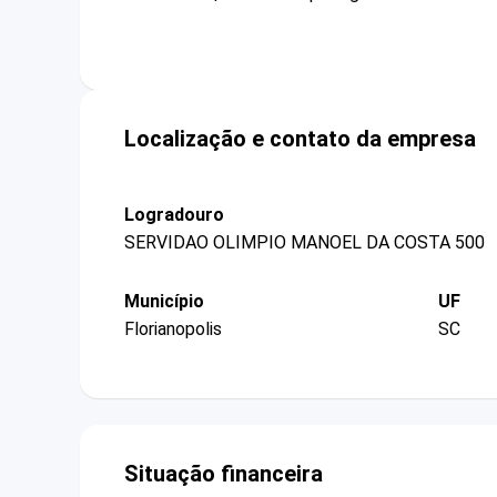
Localização e contato da empresa
Logradouro
SERVIDAO OLIMPIO MANOEL DA COSTA 500
Município
UF
Florianopolis
SC
Situação financeira