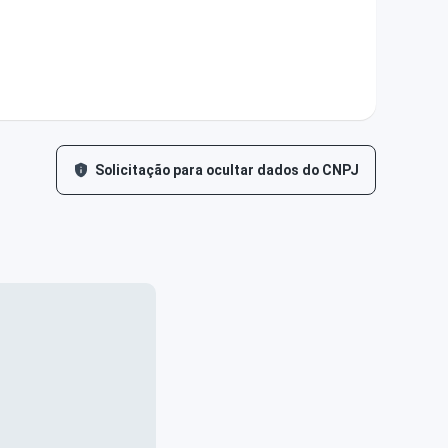
Solicitação para ocultar dados do CNPJ