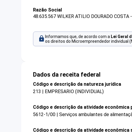
Razão Social
48.635.567 WILKER ATILIO DOURADO COSTA 
Informamos que, de acordo com a
Lei Geral 
os direitos do Microempreendedor individual (
Dados da receita federal
Código e descrição da natureza jurídica
213 | EMPRESARIO (INDIVIDUAL)
Código e descrição da atividade econômica p
5612-1/00 | Serviços ambulantes de alimentaç
Código e descrição da atividade econômica 