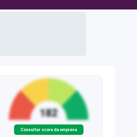
Consultar score da empresa