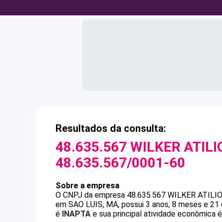
Resultados da consulta:
48.635.567 WILKER ATIL
48.635.567/0001-60
Sobre a empresa
O CNPJ da empresa
48.635.567 WILKER ATIL
em SAO LUIS, MA, possui 3 anos, 8 meses e 21 
é
INAPTA
e sua principal atividade econômica 