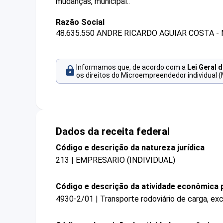
mudanças, municipal..
Razão Social
48.635.550 ANDRE RICARDO AGUIAR COSTA -
Informamos que, de acordo com a
Lei Geral 
os direitos do Microempreendedor individual (
Dados da receita federal
Código e descrição da natureza jurídica
213 | EMPRESARIO (INDIVIDUAL)
Código e descrição da atividade econômica p
4930-2/01 | Transporte rodoviário de carga, ex