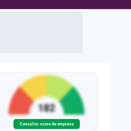
Consultar score da empresa