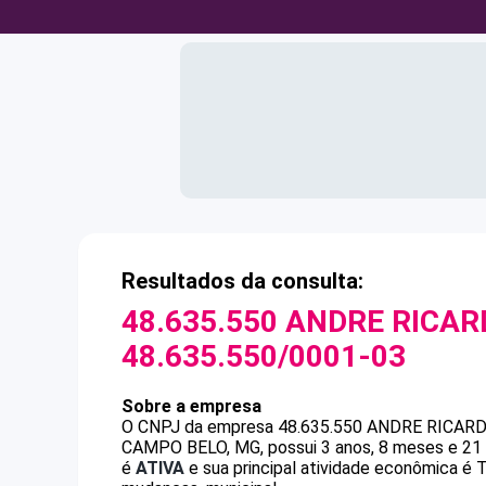
Resultados da consulta:
48.635.550 ANDRE RICAR
48.635.550/0001-03
Sobre a empresa
O CNPJ da empresa
48.635.550 ANDRE RICAR
CAMPO BELO, MG, possui 3 anos, 8 meses e 21 
é
ATIVA
e sua principal atividade econômica é 