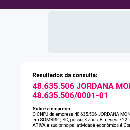
Resultados da consulta:
48.635.506 JORDANA MO
48.635.506/0001-01
Sobre a empresa
O CNPJ da empresa
48.635.506 JORDANA MO
em SOMBRIO, SC, possui 3 anos, 8 meses e 22 
ATIVA
e sua principal atividade econômica é Com