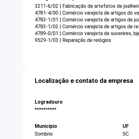
3211-6/02 | Fabricação de artefatos de joalheria
4781-4/00 | Comércio varejista de artigos do ve
4783-1/01 | Comércio varejista de artigos de joa
4783-1/02 | Comércio varejista de artigos de rel
4789-0/01 | Comércio varejista de suvenires, bij
9529-1/03 | Reparação de relógios
Localização e contato da empresa
Logradouro
**********
Município
UF
Sombrio
SC