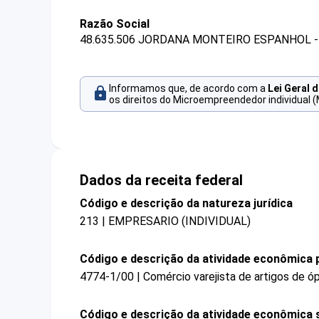
Razão Social
48.635.506 JORDANA MONTEIRO ESPANHOL -
Informamos que, de acordo com a
Lei Geral 
os direitos do Microempreendedor individual (
Dados da receita federal
Código e descrição da natureza jurídica
213 | EMPRESARIO (INDIVIDUAL)
Código e descrição da atividade econômica p
4774-1/00 | Comércio varejista de artigos de ó
Código e descrição da atividade econômica 