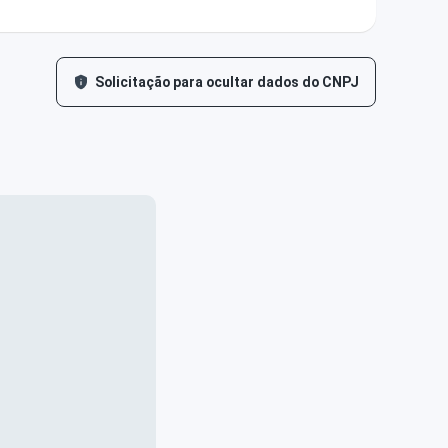
Solicitação para ocultar dados do CNPJ