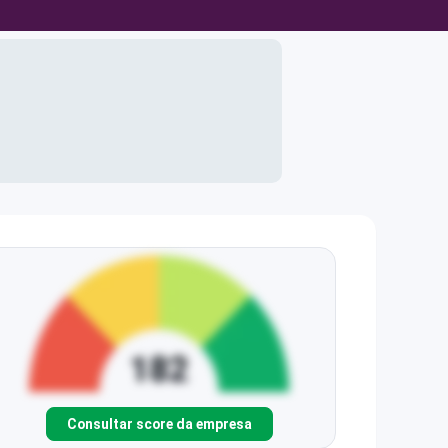
Consultar score da empresa