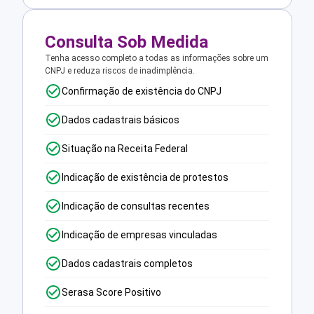
Consulta Sob Medida
Tenha acesso completo a todas as informações sobre um
CNPJ e reduza riscos de inadimplência.
Confirmação de existência do CNPJ
Dados cadastrais básicos
Situação na Receita Federal
Indicação de existência de protestos
Indicação de consultas recentes
Indicação de empresas vinculadas
Dados cadastrais completos
Serasa Score Positivo