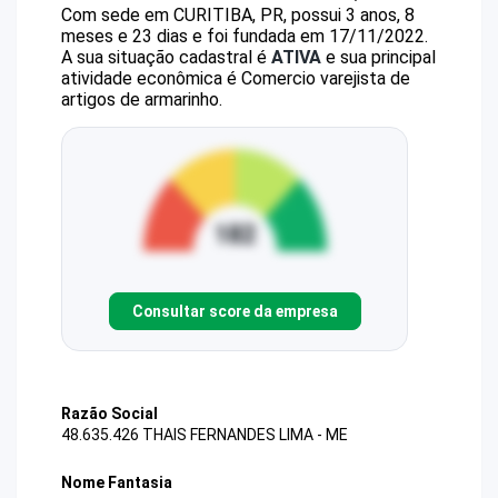
Com sede em CURITIBA, PR, possui 3 anos, 8
meses e 23 dias e foi fundada em 17/11/2022.
A sua situação cadastral é
ATIVA
e sua principal
atividade econômica é Comercio varejista de
artigos de armarinho.
Consultar score da empresa
Razão Social
48.635.426 THAIS FERNANDES LIMA - ME
Nome Fantasia