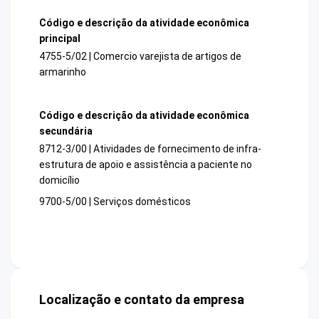
Código e descrição da atividade econômica
principal
4755-5/02 | Comercio varejista de artigos de
armarinho
Código e descrição da atividade econômica
secundária
8712-3/00 | Atividades de fornecimento de infra-
estrutura de apoio e assistência a paciente no
domicílio
9700-5/00 | Serviços domésticos
Localização e contato da empresa