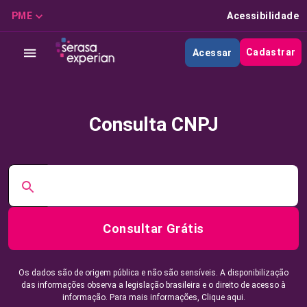
PME
Acessibilidade
Cadastrar
Acessar
Consulta CNPJ
Consultar Grátis
Os dados são de origem pública e não são sensíveis. A disponibilização
das informações observa a legislação brasileira e o direito de acesso à
informação. Para mais informações,
Clique aqui.