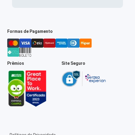
Formas de Pagamento
Prêmios
Site Seguro
Políticas de Privacidade