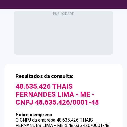
Resultados da consulta:
48.635.426 THAIS
FERNANDES LIMA - ME
-
CNPJ
48.635.426/0001-48
Sobre a empresa
O CNPJ da empresa
48.635.426 THAIS
FERNANDES LIMA - ME
é
48.635.426/0001-48
.