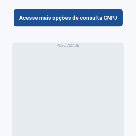
Acesse mais opções de consulta CNPJ