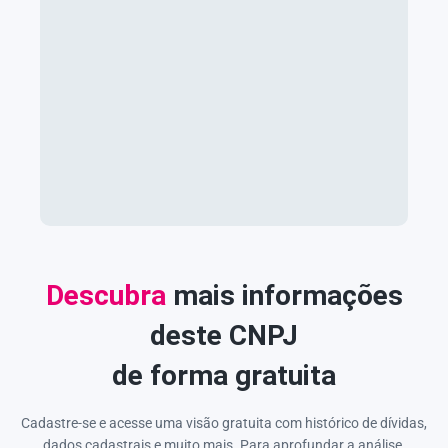
Descubra
mais informações
deste CNPJ
de forma gratuita
Cadastre-se e acesse uma visão gratuita com histórico de dívidas,
dados cadastrais e muito mais. Para aprofundar a análise,