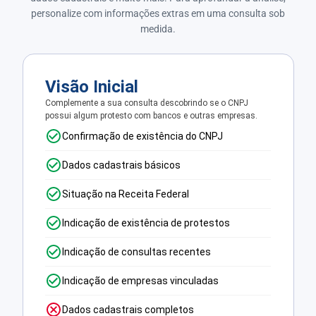
personalize com informações extras em uma consulta sob
medida.
Visão Inicial
Complemente a sua consulta descobrindo se o CNPJ
possui algum protesto com bancos e outras empresas.
Confirmação de existência do CNPJ
Dados cadastrais básicos
Situação na Receita Federal
Indicação de existência de protestos
Indicação de consultas recentes
Indicação de empresas vinculadas
Dados cadastrais completos