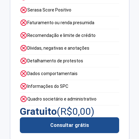
Serasa Score Positivo
Faturamento ou renda presumida
Recomendação e limite de crédito
Dívidas, negativas e anotações
Detalhamento de protestos
Dados comportamentais
Informações do SPC
Quadro societário e administrativo
Gratuito
(R$
0,00
)
Consultar grátis