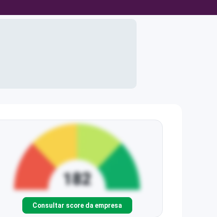
Consultar score da empresa