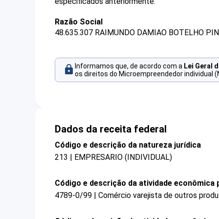
especificados anteriormente.
Razão Social
48.635.307 RAIMUNDO DAMIAO BOTELHO PIN
Informamos que, de acordo com a
Lei Geral 
os direitos do Microempreendedor individual (
Dados da receita federal
Código e descrição da natureza jurídica
213 | EMPRESARIO (INDIVIDUAL)
Código e descrição da atividade econômica p
4789-0/99 | Comércio varejista de outros prod