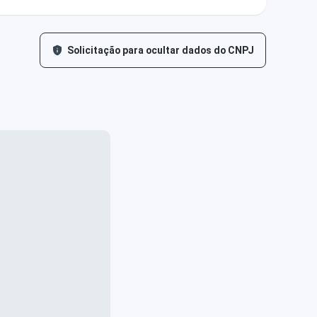
Solicitação para ocultar dados do CNPJ