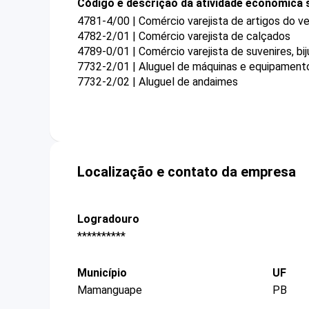
Código e descrição da atividade econômica 
4781-4/00 | Comércio varejista de artigos do ve
4782-2/01 | Comércio varejista de calçados
4789-0/01 | Comércio varejista de suvenires, bij
7732-2/01 | Aluguel de máquinas e equipament
7732-2/02 | Aluguel de andaimes
Localização e contato da empresa
Logradouro
**********
Município
UF
Mamanguape
PB