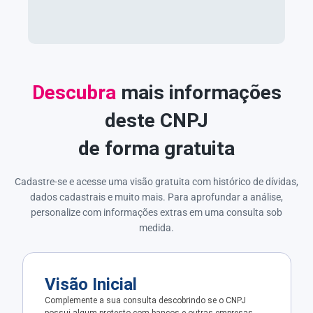
Descubra
mais informações
deste CNPJ
de forma gratuita
Cadastre-se e acesse uma visão gratuita com histórico de dívidas,
dados cadastrais e muito mais. Para aprofundar a análise,
personalize com informações extras em uma consulta sob
medida.
Visão Inicial
Complemente a sua consulta descobrindo se o CNPJ