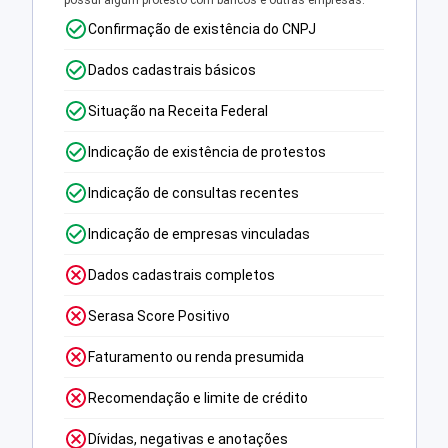
possui algum protesto com bancos e outras empresas.
Confirmação de existência do CNPJ
Dados cadastrais básicos
Situação na Receita Federal
Indicação de existência de protestos
Indicação de consultas recentes
Indicação de empresas vinculadas
Dados cadastrais completos
Serasa Score Positivo
Faturamento ou renda presumida
Recomendação e limite de crédito
Dívidas, negativas e anotações