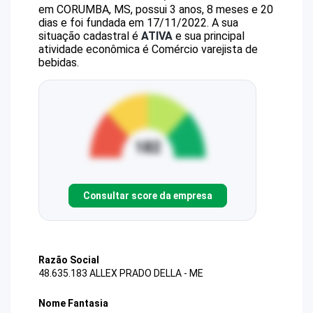
em CORUMBA, MS, possui 3 anos, 8 meses e 20
dias e foi fundada em 17/11/2022.
A sua
situação cadastral é
ATIVA
e sua principal
atividade econômica é Comércio varejista de
bebidas.
Consultar score da empresa
Razão Social
48.635.183 ALLEX PRADO DELLA - ME
Nome Fantasia