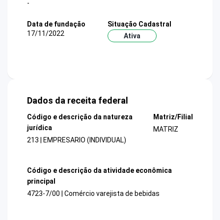
-
Data de fundação
Situação Cadastral
17/11/2022
Ativa
Dados da receita federal
Código e descrição da natureza
Matriz/Filial
jurídica
MATRIZ
213 | EMPRESARIO (INDIVIDUAL)
Código e descrição da atividade econômica
principal
4723-7/00 | Comércio varejista de bebidas