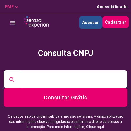
PME
Acessibilidade
Cadastrar
Acessar
Consulta CNPJ
Consultar Grátis
Os dados são de origem pública e não são sensíveis. A disponibilização
das informações observa a legislação brasileira e o direito de acesso à
informação. Para mais informações,
Clique aqui.