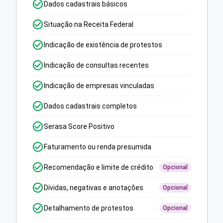
Dados cadastrais básicos
Situação na Receita Federal
Indicação de existência de protestos
Indicação de consultas recentes
Indicação de empresas vinculadas
Dados cadastrais completos
Serasa Score Positivo
Faturamento ou renda presumida
Recomendação e limite de crédito
Opcional
Dívidas, negativas e anotações
Opcional
Detalhamento de protestos
Opcional