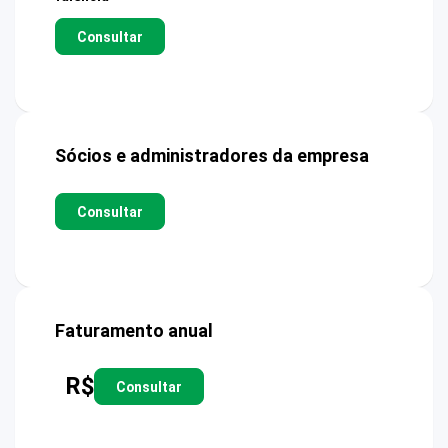
Consultar
Sócios e administradores da empresa
Consultar
Faturamento anual
R$
Consultar