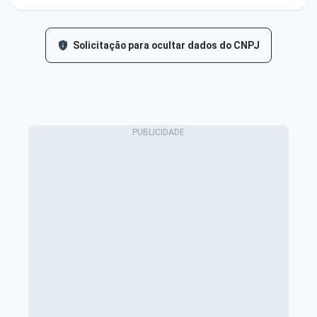
Solicitação para ocultar dados do CNPJ