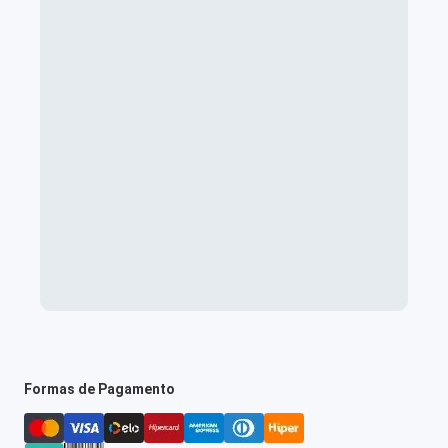
Formas de Pagamento