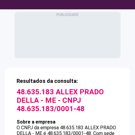
Resultados da consulta:
48.635.183 ALLEX PRADO
DELLA - ME
- CNPJ
48.635.183/0001-48
Sobre a empresa
O CNPJ da empresa
48.635.183 ALLEX PRADO
DELLA - ME
é
48.635.183/0001-48
.
Com sede