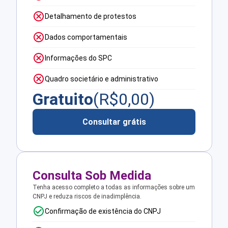
Detalhamento de protestos
Dados comportamentais
Informações do SPC
Quadro societário e administrativo
Gratuito
(R$
0,00
)
Consultar grátis
Consulta Sob Medida
Tenha acesso completo a todas as informações sobre um
CNPJ e reduza riscos de inadimplência.
Confirmação de existência do CNPJ