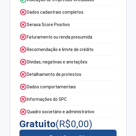
Dados cadastrais completos
Serasa Score Positivo
Faturamento ou renda presumida
Recomendação e limite de crédito
Dívidas, negativas e anotações
Detalhamento de protestos
Dados comportamentais
Informações do SPC
Quadro societário e administrativo
Gratuito
(R$
0,00
)