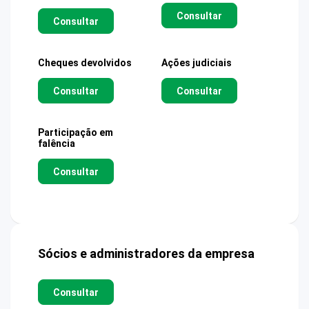
Consultar
Consultar
Cheques devolvidos
Ações judiciais
Consultar
Consultar
Participação em
falência
Consultar
Sócios e administradores da empresa
Consultar