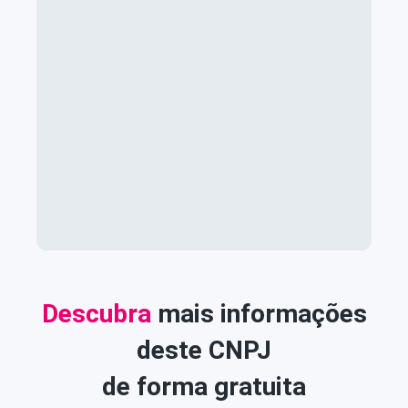
Descubra
mais informações
deste CNPJ
de forma gratuita