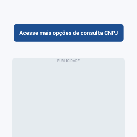
Acesse mais opções de consulta CNPJ