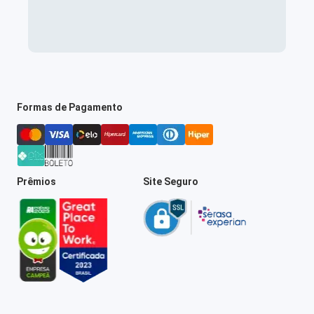
Formas de Pagamento
Prêmios
Site Seguro