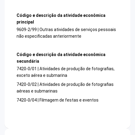
Código e descrição da atividade econômica
principal
9609-2/99 | Outras atividades de serviços pessoais
não especificadas anteriormente
Código e descrição da atividade econômica
secundária
7420-0/01 | Atividades de produção de fotografias,
exceto aérea e submarina
7420-0/02 | Atividades de produção de fotografias
aéreas e submarinas
7420-0/04 | Filmagem de festas e eventos