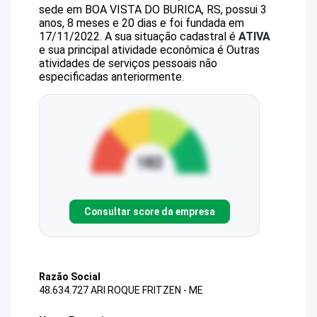
sede em BOA VISTA DO BURICA, RS, possui 3
anos, 8 meses e 20 dias e foi fundada em
17/11/2022.
A sua situação cadastral é
ATIVA
e sua principal atividade econômica é Outras
atividades de serviços pessoais não
especificadas anteriormente.
Consultar score da empresa
Razão Social
48.634.727 ARI ROQUE FRITZEN - ME