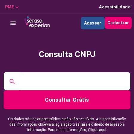
PME
Acessibilidade
Cadastrar
Acessar
Consulta CNPJ
Consultar Grátis
Os dados são de origem pública e não são sensíveis. A disponibilização
das informações observa a legislação brasileira e o direito de acesso à
informação. Para mais informações,
Clique aqui.