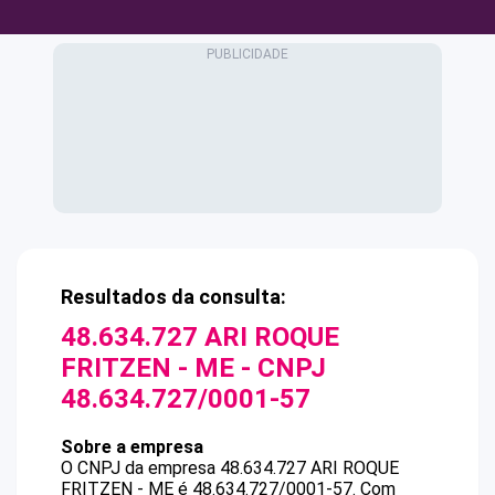
Resultados da consulta:
48.634.727 ARI ROQUE
FRITZEN - ME
- CNPJ
48.634.727/0001-57
Sobre a empresa
O CNPJ da empresa
48.634.727 ARI ROQUE
FRITZEN - ME
é
48.634.727/0001-57
.
Com