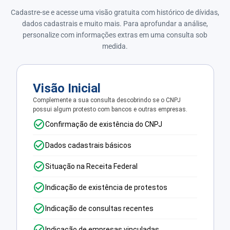
Cadastre-se e acesse uma visão gratuita com histórico de dívidas,
dados cadastrais e muito mais. Para aprofundar a análise,
personalize com informações extras em uma consulta sob
medida.
Visão Inicial
Complemente a sua consulta descobrindo se o CNPJ
possui algum protesto com bancos e outras empresas.
Confirmação de existência do CNPJ
Dados cadastrais básicos
Situação na Receita Federal
Indicação de existência de protestos
Indicação de consultas recentes
Indicação de empresas vinculadas