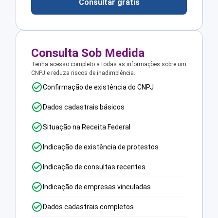
Consultar grátis
Consulta Sob Medida
Tenha acesso completo a todas as informações sobre um
CNPJ e reduza riscos de inadimplência.
Confirmação de existência do CNPJ
Dados cadastrais básicos
Situação na Receita Federal
Indicação de existência de protestos
Indicação de consultas recentes
Indicação de empresas vinculadas
Dados cadastrais completos