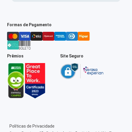
Formas de Pagamento
Prêmios
Site Seguro
Políticas de Privacidade