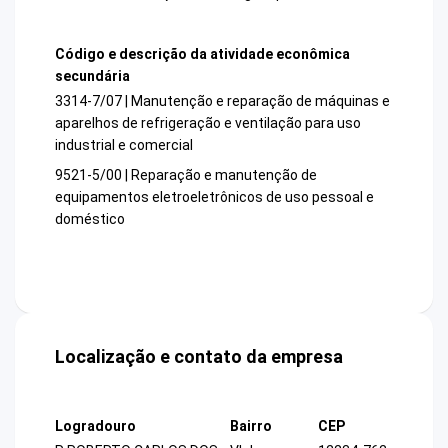
Código e descrição da atividade econômica
secundária
3314-7/07 | Manutenção e reparação de máquinas e
aparelhos de refrigeração e ventilação para uso
industrial e comercial
9521-5/00 | Reparação e manutenção de
equipamentos eletroeletrônicos de uso pessoal e
doméstico
Localização e contato da empresa
Logradouro
Bairro
CEP