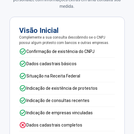
medida.
Visão Inicial
Complemente a sua consulta descobrindo se o CNPJ
possui algum protesto com bancos e outras empresas.
Confirmação de existência do CNPJ
Dados cadastrais básicos
Situação na Receita Federal
Indicação de existência de protestos
Indicação de consultas recentes
Indicação de empresas vinculadas
Dados cadastrais completos