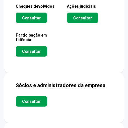
Cheques devolvidos
Ações judiciais
Consultar
Consultar
Participação em
falência
Consultar
Sócios e administradores da empresa
Consultar