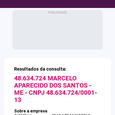
Resultados da consulta:
48.634.724 MARCELO
APARECIDO DOS SANTOS -
ME
- CNPJ
48.634.724/0001-
13
Sobre a empresa