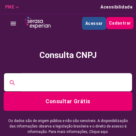
PME
Acessibilidade
Cadastrar
Acessar
Consulta CNPJ
Consultar Grátis
Os dados são de origem pública e não são sensíveis. A disponibilização
das informações observa a legislação brasileira e o direito de acesso à
informação. Para mais informações,
Clique aqui.