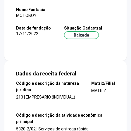
Nome Fantasia
MOTOBOY
Data de fundação
Situação Cadastral
17/11/2022
Baixada
Dados da receita federal
Código e descrição da natureza
Matriz/Filial
jurídica
MATRIZ
213 | EMPRESARIO (INDIVIDUAL)
Código e descrição da atividade econômica
principal
5320-2/02 | Serviços de entrega rápida