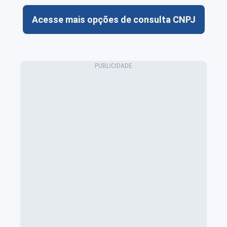
Acesse mais opções de consulta CNPJ