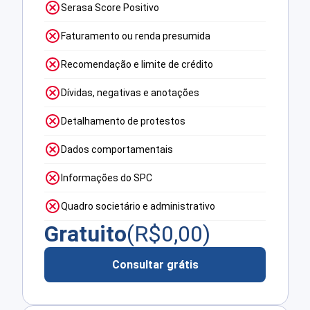
Serasa Score Positivo
Faturamento ou renda presumida
Recomendação e limite de crédito
Dívidas, negativas e anotações
Detalhamento de protestos
Dados comportamentais
Informações do SPC
Quadro societário e administrativo
Gratuito
(R$
0,00
)
Consultar grátis