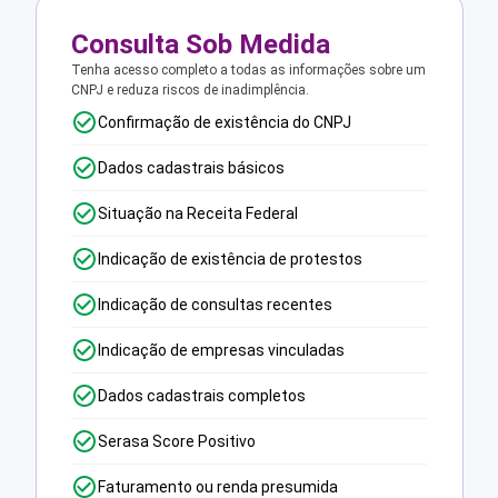
Consulta Sob Medida
Tenha acesso completo a todas as informações sobre um
CNPJ e reduza riscos de inadimplência.
Confirmação de existência do CNPJ
Dados cadastrais básicos
Situação na Receita Federal
Indicação de existência de protestos
Indicação de consultas recentes
Indicação de empresas vinculadas
Dados cadastrais completos
Serasa Score Positivo
Faturamento ou renda presumida