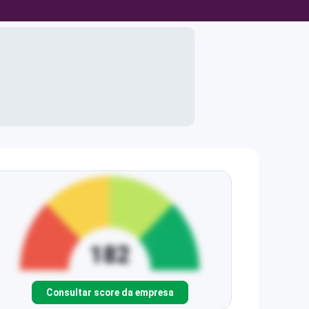
Consultar score da empresa