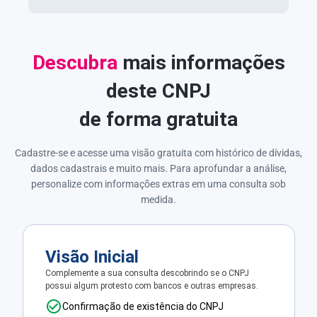
Descubra
mais informações
deste CNPJ
de forma gratuita
Cadastre-se e acesse uma visão gratuita com histórico de dívidas,
dados cadastrais e muito mais. Para aprofundar a análise,
personalize com informações extras em uma consulta sob
medida.
Visão Inicial
Complemente a sua consulta descobrindo se o CNPJ
possui algum protesto com bancos e outras empresas.
Confirmação de existência do CNPJ