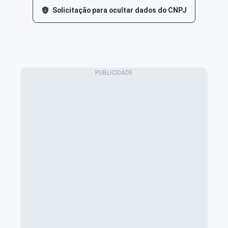
Solicitação para ocultar dados do CNPJ