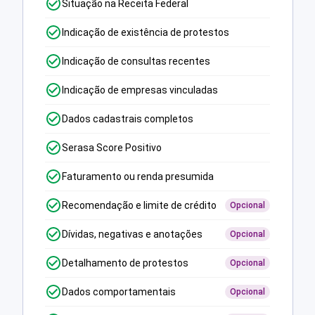
Situação na Receita Federal
Indicação de existência de protestos
Indicação de consultas recentes
Indicação de empresas vinculadas
Dados cadastrais completos
Serasa Score Positivo
Faturamento ou renda presumida
Recomendação e limite de crédito
Opcional
Dívidas, negativas e anotações
Opcional
Detalhamento de protestos
Opcional
Dados comportamentais
Opcional