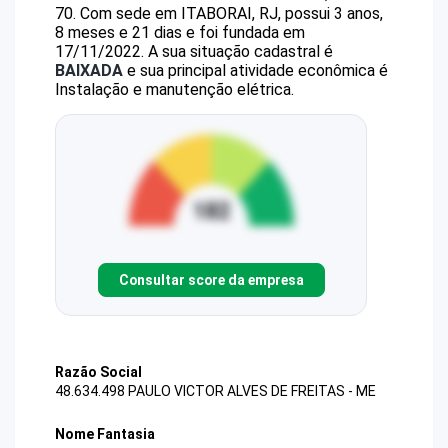
70
.
Com sede em ITABORAI, RJ, possui 3 anos,
8 meses e 21 dias e foi fundada em
17/11/2022.
A sua situação cadastral é
BAIXADA
e sua principal atividade econômica é
Instalação e manutenção elétrica.
Consultar score da empresa
Razão Social
48.634.498 PAULO VICTOR ALVES DE FREITAS - ME
Nome Fantasia