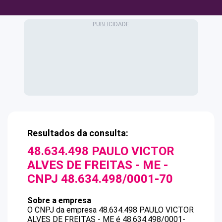
Resultados da consulta:
48.634.498 PAULO VICTOR
ALVES DE FREITAS - ME
-
CNPJ
48.634.498/0001-70
Sobre a empresa
O CNPJ da empresa
48.634.498 PAULO VICTOR
ALVES DE FREITAS - ME
é
48.634.498/0001-