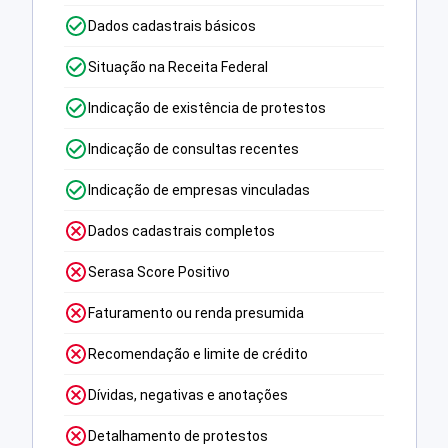
Dados cadastrais básicos
Situação na Receita Federal
Indicação de existência de protestos
Indicação de consultas recentes
Indicação de empresas vinculadas
Dados cadastrais completos
Serasa Score Positivo
Faturamento ou renda presumida
Recomendação e limite de crédito
Dívidas, negativas e anotações
Detalhamento de protestos