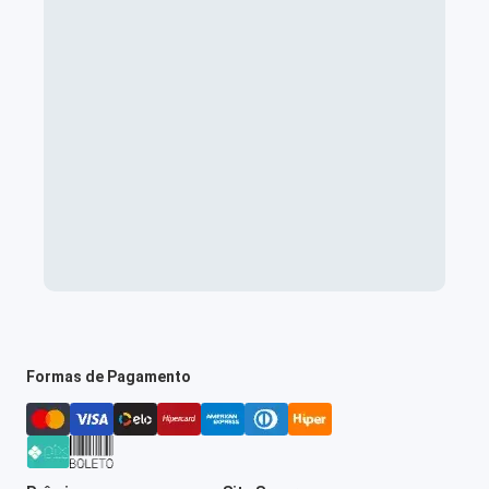
Formas de Pagamento