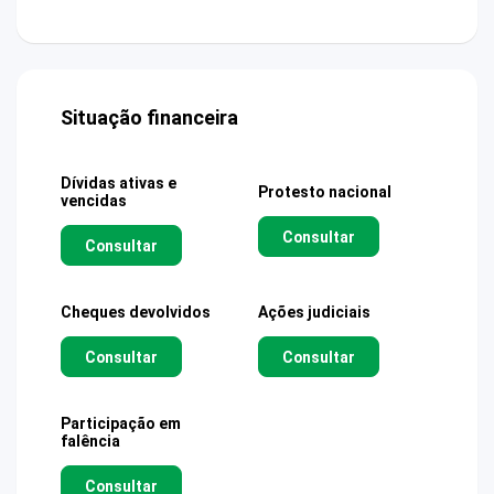
Situação financeira
Dívidas ativas e
Protesto nacional
vencidas
Consultar
Consultar
Cheques devolvidos
Ações judiciais
Consultar
Consultar
Participação em
falência
Consultar