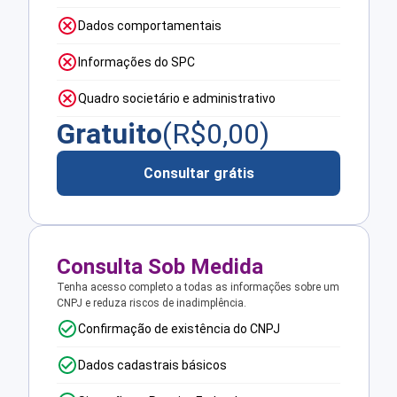
Dados comportamentais
Informações do SPC
Quadro societário e administrativo
Gratuito
(R$
0,00
)
Consultar grátis
Consulta Sob Medida
Tenha acesso completo a todas as informações sobre um
CNPJ e reduza riscos de inadimplência.
Confirmação de existência do CNPJ
Dados cadastrais básicos