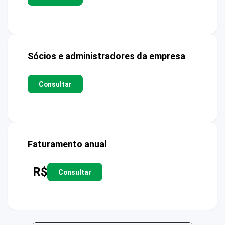
Sócios e administradores da empresa
Consultar
Faturamento anual
R$
Consultar