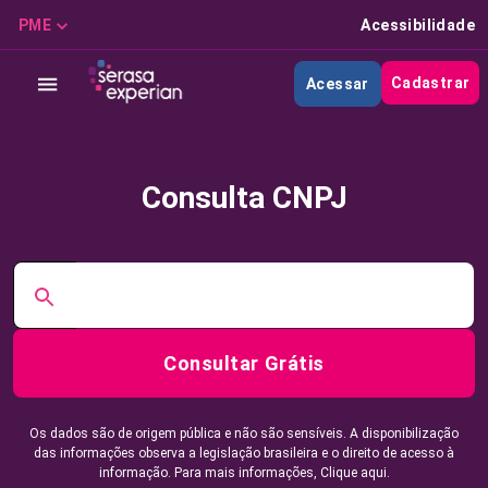
PME
Acessibilidade
Cadastrar
Acessar
Consulta CNPJ
Consultar Grátis
Os dados são de origem pública e não são sensíveis. A disponibilização
das informações observa a legislação brasileira e o direito de acesso à
informação. Para mais informações,
Clique aqui.