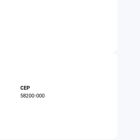
CEP
58200-000