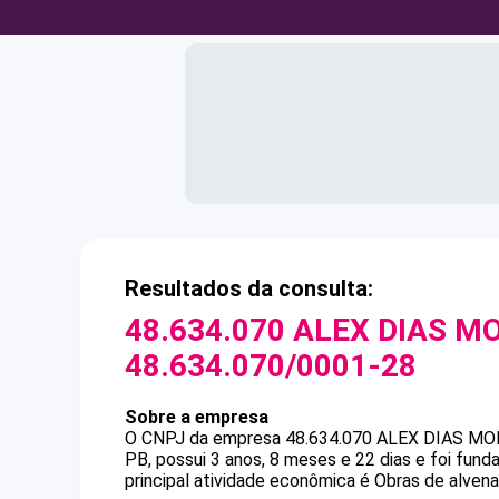
Resultados da consulta:
48.634.070 ALEX DIAS M
48.634.070/0001-28
Sobre a empresa
O CNPJ da empresa
48.634.070 ALEX DIAS MO
PB, possui 3 anos, 8 meses e 22 dias e foi fun
principal atividade econômica é Obras de alvenar