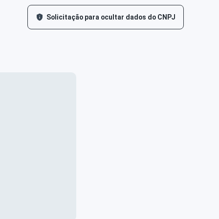
Solicitação para ocultar dados do CNPJ