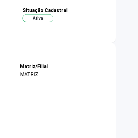
Situação Cadastral
Ativa
Matriz/Filial
MATRIZ