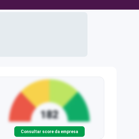
Consultar score da empresa