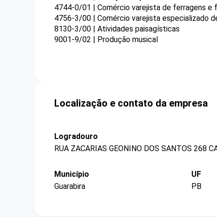
4744-0/01 | Comércio varejista de ferragens e
4756-3/00 | Comércio varejista especializado d
8130-3/00 | Atividades paisagísticas
9001-9/02 | Produção musical
Localização e contato da empresa
Logradouro
RUA ZACARIAS GEONINO DOS SANTOS 268 C
Município
UF
Guarabira
PB