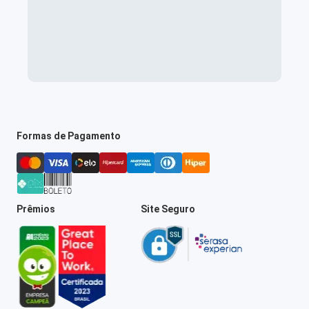
Formas de Pagamento
Prêmios
Site Seguro