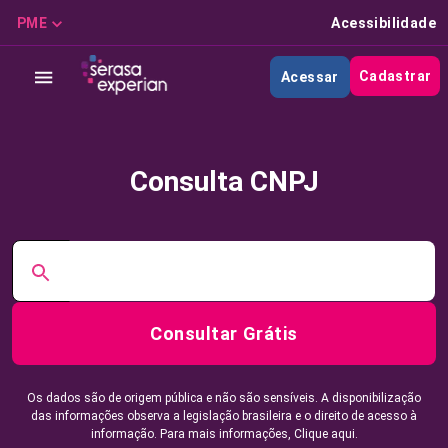
PME
Acessibilidade
Cadastrar
Acessar
Consulta CNPJ
Consultar Grátis
Os dados são de origem pública e não são sensíveis. A disponibilização
das informações observa a legislação brasileira e o direito de acesso à
informação. Para mais informações,
Clique aqui.