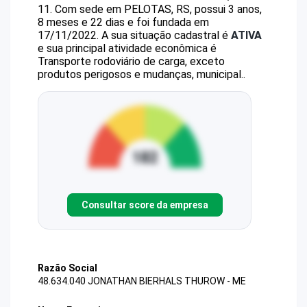
11
.
Com sede em PELOTAS, RS, possui 3 anos,
8 meses e 22 dias e foi fundada em
17/11/2022.
A sua situação cadastral é
ATIVA
e sua principal atividade econômica é
Transporte rodoviário de carga, exceto
produtos perigosos e mudanças, municipal..
Consultar score da empresa
Razão Social
48.634.040 JONATHAN BIERHALS THUROW - ME