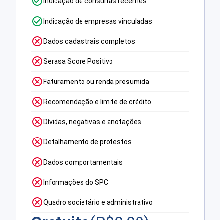
Indicação de consultas recentes
Indicação de empresas vinculadas
Dados cadastrais completos
Serasa Score Positivo
Faturamento ou renda presumida
Recomendação e limite de crédito
Dívidas, negativas e anotações
Detalhamento de protestos
Dados comportamentais
Informações do SPC
Quadro societário e administrativo