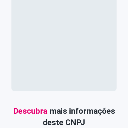
Descubra
mais informações
deste CNPJ