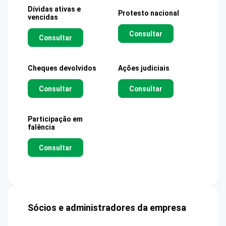
Dívidas ativas e
Protesto nacional
vencidas
Consultar
Consultar
Cheques devolvidos
Ações judiciais
Consultar
Consultar
Participação em
falência
Consultar
Sócios e administradores da empresa