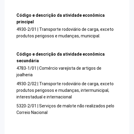
Código e descrição da atividade econômica
principal
4930-2/01 | Transporte rodoviário de carga, exceto
produtos perigosos e mudanças, municipal.
Código e descrição da atividade econômica
secundária
4783-1/01 | Comércio varejista de artigos de
joalheria
4930-2/02 | Transporte rodoviário de carga, exceto
produtos perigosos e mudanças, intermunicipal,
interestadual e internacional
5320-2/01 | Serviços de malote não realizados pelo
Correio Nacional