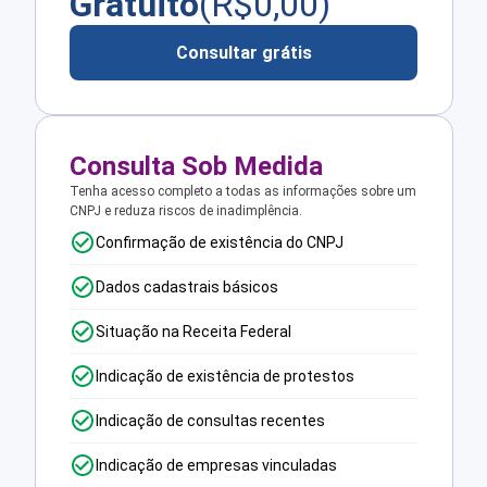
Gratuito
(R$
0,00
)
Consultar grátis
Consulta Sob Medida
Tenha acesso completo a todas as informações sobre um
CNPJ e reduza riscos de inadimplência.
Confirmação de existência do CNPJ
Dados cadastrais básicos
Situação na Receita Federal
Indicação de existência de protestos
Indicação de consultas recentes
Indicação de empresas vinculadas