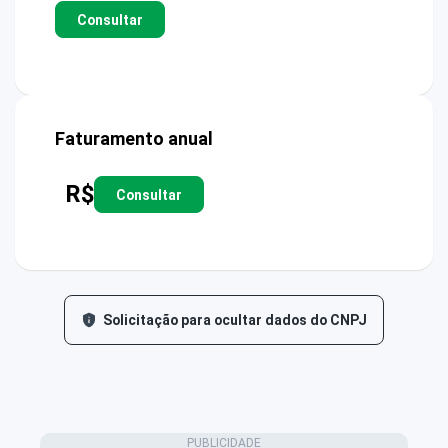
Consultar
Faturamento anual
R$
Consultar
Solicitação para ocultar dados do CNPJ