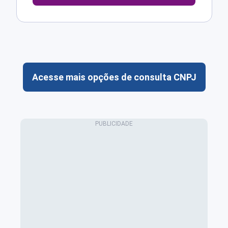
Acesse mais opções de consulta CNPJ