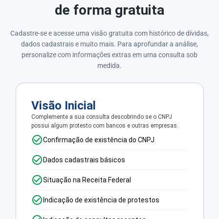
de forma gratuita
Cadastre-se e acesse uma visão gratuita com histórico de dívidas,
dados cadastrais e muito mais. Para aprofundar a análise,
personalize com informações extras em uma consulta sob
medida.
Visão Inicial
Complemente a sua consulta descobrindo se o CNPJ
possui algum protesto com bancos e outras empresas.
Confirmação de existência do CNPJ
Dados cadastrais básicos
Situação na Receita Federal
Indicação de existência de protestos