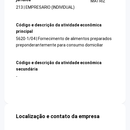
MATRIZ
213 | EMPRESARIO (INDIVIDUAL)
Código e descrição da atividade econômica
principal
5620-1/04 | Fornecimento de alimentos preparados
preponderantemente para consumo domiciliar
Código e descrição da atividade econômica
secundária
-
Localização e contato da empresa