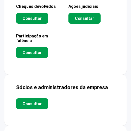
Cheques devolvidos
Ações judiciais
Consultar
Consultar
Participação em
falência
Consultar
Sócios e administradores da empresa
Consultar