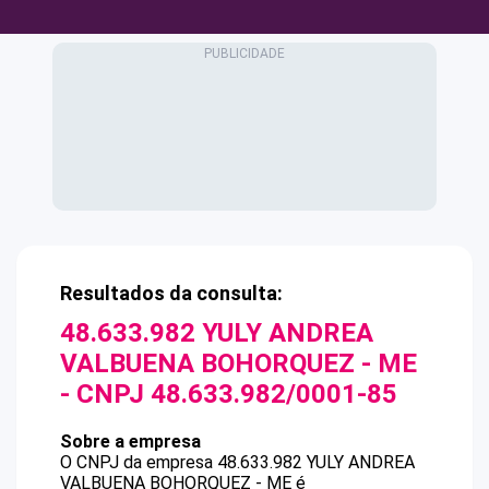
Resultados da consulta:
48.633.982 YULY ANDREA
VALBUENA BOHORQUEZ - ME
- CNPJ
48.633.982/0001-85
Sobre a empresa
O CNPJ da empresa
48.633.982 YULY ANDREA
VALBUENA BOHORQUEZ - ME
é