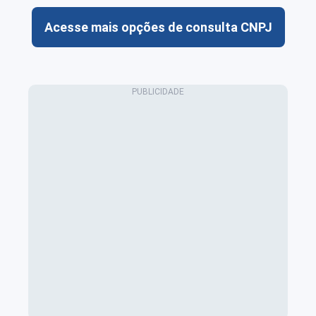
Acesse mais opções de consulta CNPJ