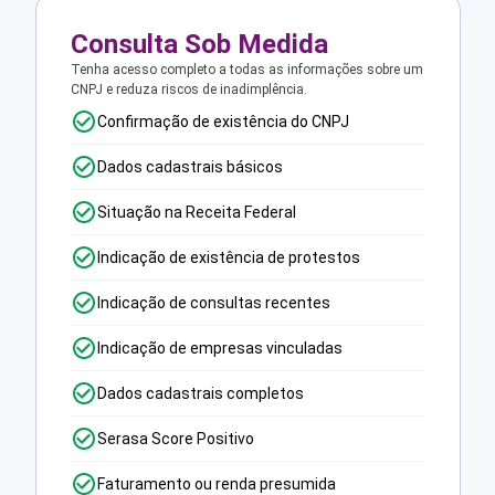
Consulta Sob Medida
Tenha acesso completo a todas as informações sobre um
CNPJ e reduza riscos de inadimplência.
Confirmação de existência do CNPJ
Dados cadastrais básicos
Situação na Receita Federal
Indicação de existência de protestos
Indicação de consultas recentes
Indicação de empresas vinculadas
Dados cadastrais completos
Serasa Score Positivo
Faturamento ou renda presumida