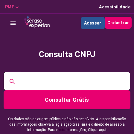
PME
Acessibilidade
Cadastrar
Acessar
Consulta CNPJ
Consultar Grátis
Os dados são de origem pública e não são sensíveis. A disponibilização
das informações observa a legislação brasileira e o direito de acesso à
informação. Para mais informações,
Clique aqui.