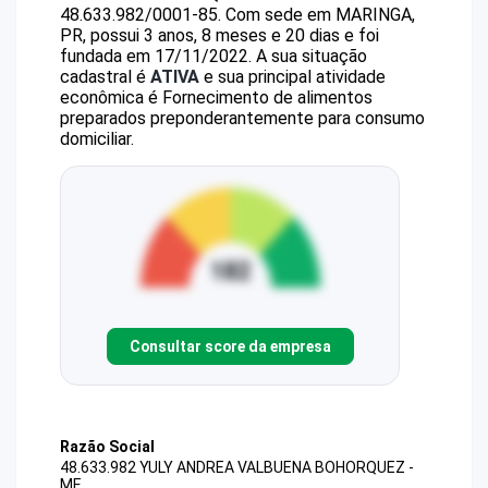
48.633.982/0001-85
.
Com sede em MARINGA,
PR, possui 3 anos, 8 meses e 20 dias e foi
fundada em 17/11/2022.
A sua situação
cadastral é
ATIVA
e sua principal atividade
econômica é Fornecimento de alimentos
preparados preponderantemente para consumo
domiciliar.
Consultar score da empresa
Razão Social
48.633.982 YULY ANDREA VALBUENA BOHORQUEZ -
ME