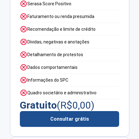
Serasa Score Positivo
Faturamento ou renda presumida
Recomendação e limite de crédito
Dívidas, negativas e anotações
Detalhamento de protestos
Dados comportamentais
Informações do SPC
Quadro societário e administrativo
Gratuito
(R$
0,00
)
Consultar grátis