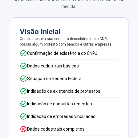
medida.
Visão Inicial
Complemente a sua consulta descobrindo se o CNPJ
possui algum protesto com bancos e outras empresas.
Confirmação de existência do CNPJ
Dados cadastrais básicos
Situação na Receita Federal
Indicação de existência de protestos
Indicação de consultas recentes
Indicação de empresas vinculadas
Dados cadastrais completos