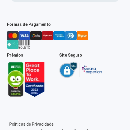
Formas de Pagamento
Prêmios
Site Seguro
Políticas de Privacidade