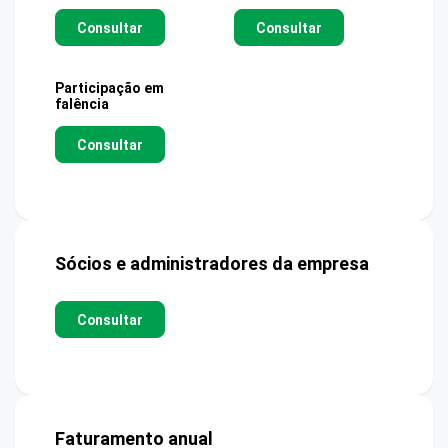
Consultar
Consultar
Participação em
falência
Consultar
Sócios e administradores da empresa
Consultar
Faturamento anual