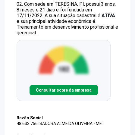
02
.
Com sede em TERESINA, PI, possui 3 anos,
8 meses e 21 dias e foi fundada em
17/11/2022.
A sua situação cadastral é
ATIVA
e sua principal atividade econômica é
Treinamento em desenvolvimento profissional e
gerencial.
Consultar score da empresa
Razão Social
48.633.756 ISADORA ALMEIDA OLIVEIRA - ME