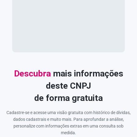
Descubra
mais informações
deste CNPJ
de forma gratuita
Cadastre-se e acesse uma visão gratuita com histórico de dívidas,
dados cadastrais e muito mais. Para aprofundar a análise,
personalize com informações extras em uma consulta sob
medida.