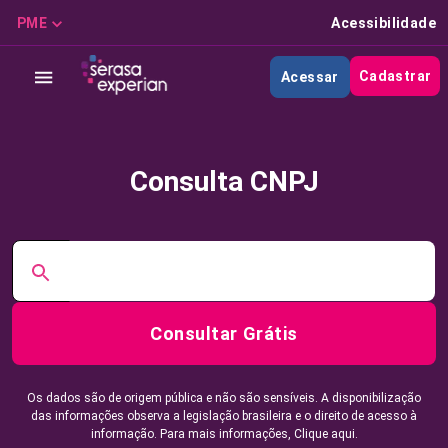
PME
Acessibilidade
Cadastrar
Acessar
Consulta CNPJ
Consultar Grátis
Os dados são de origem pública e não são sensíveis. A disponibilização
das informações observa a legislação brasileira e o direito de acesso à
informação. Para mais informações,
Clique aqui.