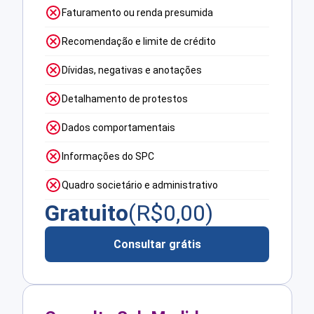
Faturamento ou renda presumida
Recomendação e limite de crédito
Dívidas, negativas e anotações
Detalhamento de protestos
Dados comportamentais
Informações do SPC
Quadro societário e administrativo
Gratuito
(R$
0,00
)
Consultar grátis