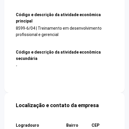
Código e descrição da atividade econômica
principal
8599-6/04 | Treinamento em desenvolvimento
profissional e gerencial
Código e descrição da atividade econômica
secundária
-
Localização e contato da empresa
Logradouro
Bairro
CEP