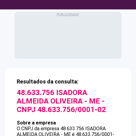
Resultados da consulta:
48.633.756 ISADORA
ALMEIDA OLIVEIRA - ME
-
CNPJ
48.633.756/0001-02
Sobre a empresa
O CNPJ da empresa
48.633.756 ISADORA
ALMEIDA OLIVEIRA - ME
é
48.633.756/0001-