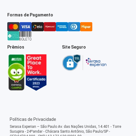
Formas de Pagamento
Prêmios
Site Seguro
Políticas de Privacidade
Serasa Experian – São Paulo Av. das Nações Unidas, 14.401 - Torre
Sucupira - 24ºandar - Chácara Santo Antônio, São Paulo/SP -