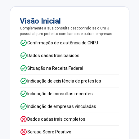
Visão Inicial
Complemente a sua consulta descobrindo se o CNPJ
possui algum protesto com bancos e outras empresas.
Confirmação de existência do CNPJ
Dados cadastrais básicos
Situação na Receita Federal
Indicação de existência de protestos
Indicação de consultas recentes
Indicação de empresas vinculadas
Dados cadastrais completos
Serasa Score Positivo