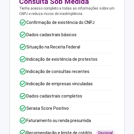
Consulta Sob Medida
Tenha acesso completo a todas as informações sobre um
CNPJ e reduza riscos de inadimplência.
Confirmação de existência do CNPJ
Dados cadastrais básicos
Situação na Receita Federal
Indicação de existência de protestos
Indicação de consultas recentes
Indicação de empresas vinculadas
Dados cadastrais completos
Serasa Score Positivo
Faturamento ou renda presumida
Recomendação e limite de crédito
Opcional