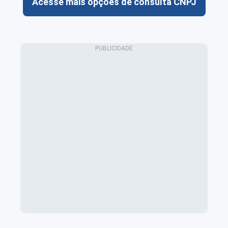
Acesse mais opções de consulta CNPJ