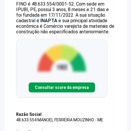
FINO
é
48.633.554/0001-52
.
Com sede em
IPUBI, PE, possui 3 anos, 8 meses e 21 dias e
foi fundada em 17/11/2022.
A sua situação
cadastral é
INAPTA
e sua principal atividade
econômica é Comércio varejista de materiais de
construção não especificados anteriormente.
Consultar score da empresa
Razão Social
48.633.554 MANOEL FERREIRA MOUZINHO - ME