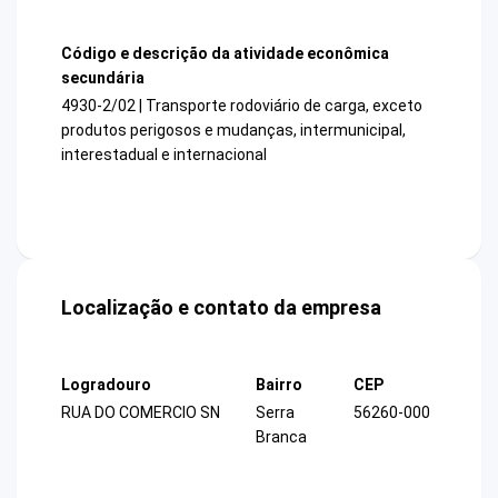
Código e descrição da atividade econômica
secundária
4930-2/02 | Transporte rodoviário de carga, exceto
produtos perigosos e mudanças, intermunicipal,
interestadual e internacional
Localização e contato da empresa
Logradouro
Bairro
CEP
RUA DO COMERCIO SN
Serra
56260-000
Branca