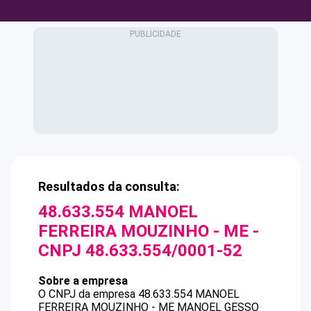
Resultados da consulta:
48.633.554 MANOEL
FERREIRA MOUZINHO - ME
-
CNPJ
48.633.554/0001-52
Sobre a empresa
O CNPJ da empresa
48.633.554 MANOEL
FERREIRA MOUZINHO - ME
MANOEL GESSO