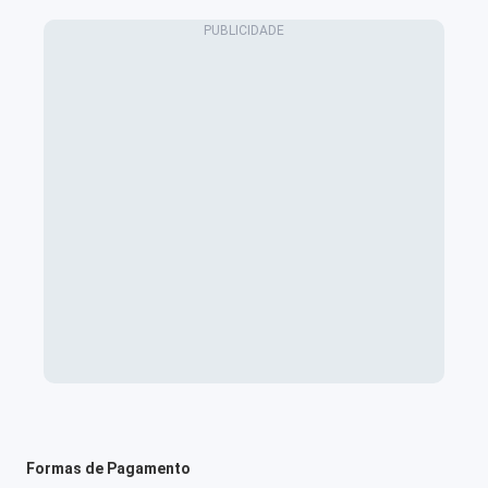
Formas de Pagamento