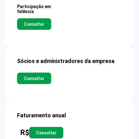
Participação em
falência
Consultar
Sócios e administradores da empresa
Consultar
Faturamento anual
R$
Consultar