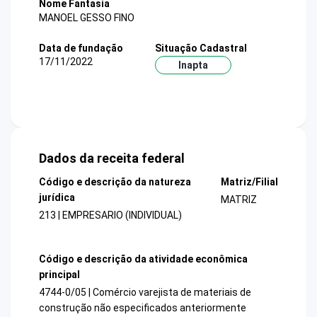
Nome Fantasia
MANOEL GESSO FINO
Data de fundação
Situação Cadastral
17/11/2022
Inapta
Dados da receita federal
Código e descrição da natureza
Matriz/Filial
jurídica
MATRIZ
213 | EMPRESARIO (INDIVIDUAL)
Código e descrição da atividade econômica
principal
4744-0/05 | Comércio varejista de materiais de
construção não especificados anteriormente