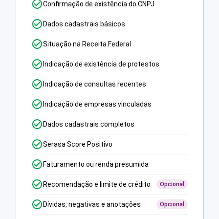
Confirmação de existência do CNPJ
Dados cadastrais básicos
Situação na Receita Federal
Indicação de existência de protestos
Indicação de consultas recentes
Indicação de empresas vinculadas
Dados cadastrais completos
Serasa Score Positivo
Faturamento ou renda presumida
Recomendação e limite de crédito
Opcional
Dívidas, negativas e anotações
Opcional