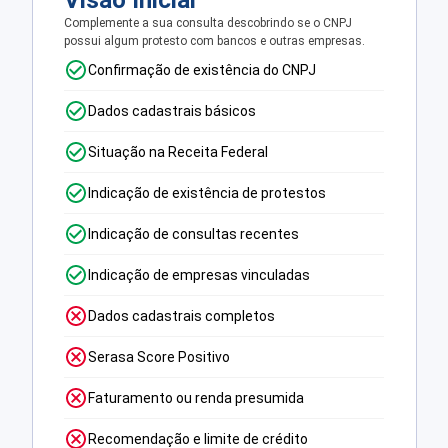
Visão Inicial
Complemente a sua consulta descobrindo se o CNPJ
possui algum protesto com bancos e outras empresas.
Confirmação de existência do CNPJ
Dados cadastrais básicos
Situação na Receita Federal
Indicação de existência de protestos
Indicação de consultas recentes
Indicação de empresas vinculadas
Dados cadastrais completos
Serasa Score Positivo
Faturamento ou renda presumida
Recomendação e limite de crédito