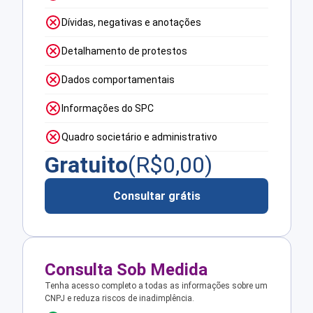
Dívidas, negativas e anotações
Detalhamento de protestos
Dados comportamentais
Informações do SPC
Quadro societário e administrativo
Gratuito
(R$
0,00
)
Consultar grátis
Consulta Sob Medida
Tenha acesso completo a todas as informações sobre um
CNPJ e reduza riscos de inadimplência.