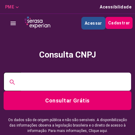
PME
Acessibilidade
Cadastrar
Acessar
Consulta CNPJ
Consultar Grátis
Os dados são de origem pública e não são sensíveis. A disponibilização
das informações observa a legislação brasileira e o direito de acesso à
informação. Para mais informações,
Clique aqui.