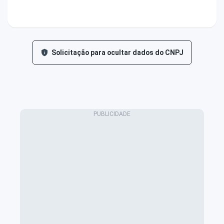
Solicitação para ocultar dados do CNPJ