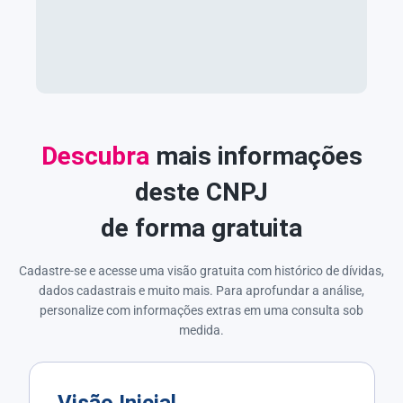
Descubra
mais informações
deste CNPJ
de forma gratuita
Cadastre-se e acesse uma visão gratuita com histórico de dívidas,
dados cadastrais e muito mais. Para aprofundar a análise,
personalize com informações extras em uma consulta sob
medida.