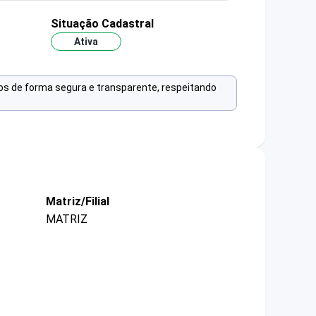
Situação Cadastral
Ativa
os de forma segura e transparente, respeitando
Matriz/Filial
MATRIZ