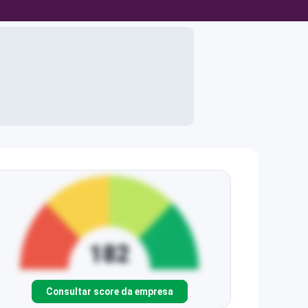
Consultar score da empresa