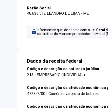
Razão Social
48.633.512 LEANDRO DE LIMA - ME
Informamos que, de acordo com a
Lei Geral 
os direitos do Microempreendedor individual (
Dados da receita federal
Código e descrição da natureza jurídica
213 | EMPRESARIO (INDIVIDUAL)
Código e descrição da atividade econômica p
4723-7/00 | Comércio varejista de bebidas
Código e descrição da atividade econômica 