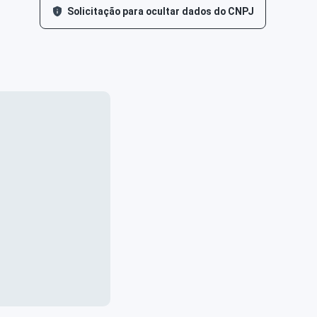
Solicitação para ocultar dados do CNPJ