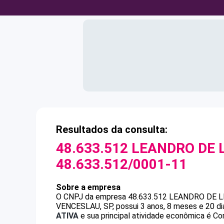
Resultados da consulta:
48.633.512 LEANDRO DE 
48.633.512/0001-11
Sobre a empresa
O CNPJ da empresa
48.633.512 LEANDRO DE L
VENCESLAU, SP, possui 3 anos, 8 meses e 20 di
ATIVA
e sua principal atividade econômica é Co