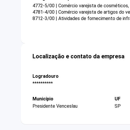
4772-5/00 | Comércio varejista de cosméticos, 
4781-4/00 | Comércio varejista de artigos do ve
8712-3/00 | Atividades de fornecimento de infra
Localização e contato da empresa
Logradouro
**********
Município
UF
Presidente Venceslau
SP