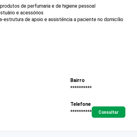
produtos de perfumaria e de higiene pessoal
stuário e acessórios
-estrutura de apoio e assistência a paciente no domicílio
Bairro
**********
Telefone
**********
Consultar