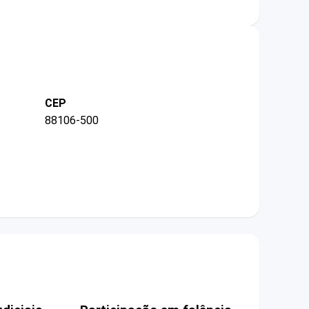
CEP
88106-500