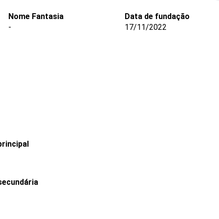
Nome Fantasia
Data de fundação
-
17/11/2022
rincipal
secundária