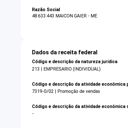
Razão Social
48.633.443 MAICON GAIER - ME
Dados da receita federal
Código e descrição da natureza jurídica
213 | EMPRESARIO (INDIVIDUAL)
Código e descrição da atividade econômica p
7319-0/02 | Promoção de vendas
Código e descrição da atividade econômica 
-