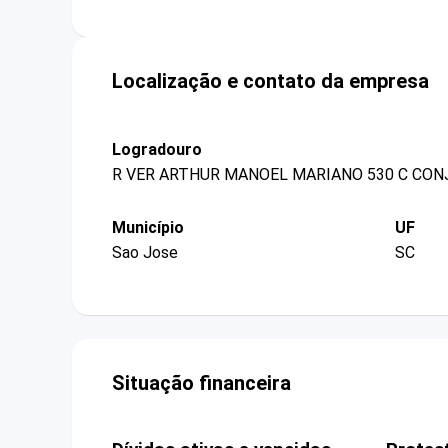
Localização e contato da empresa
Logradouro
R VER ARTHUR MANOEL MARIANO 530 C CON
Município
UF
Sao Jose
SC
Situação financeira