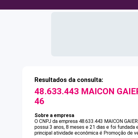
Resultados da consulta:
48.633.443 MAICON GAIE
46
Sobre a empresa
O CNPJ da empresa
48.633.443 MAICON GAIER
possui 3 anos, 8 meses e 21 dias e foi fundada
principal atividade econômica é Promoção de v