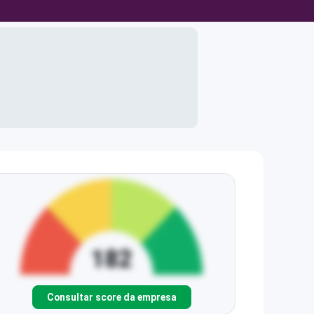
Consultar score da empresa