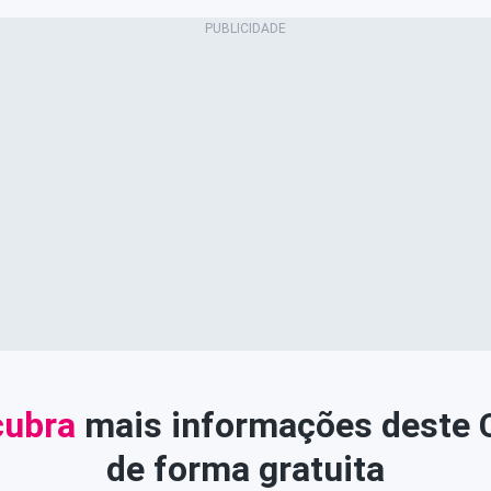
ubra
mais informações deste
de forma gratuita