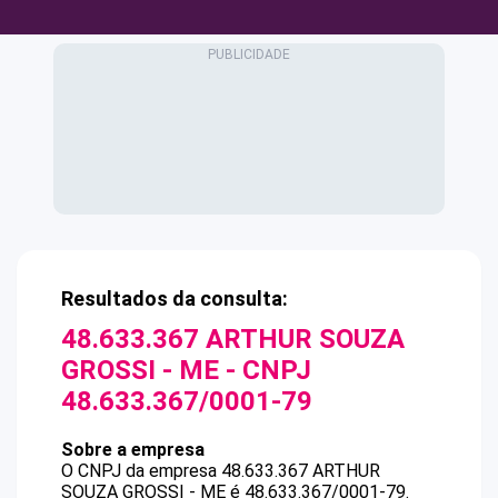
Resultados da consulta:
48.633.367 ARTHUR SOUZA
GROSSI - ME
- CNPJ
48.633.367/0001-79
Sobre a empresa
O CNPJ da empresa
48.633.367 ARTHUR
SOUZA GROSSI - ME
é
48.633.367/0001-79
.