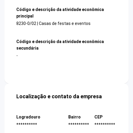
Código e descrição da atividade econômica
principal
8230-0/02 | Casas de festas e eventos
Código e descrição da atividade econômica
secundária
-
Localização e contato da empresa
Logradouro
Bairro
CEP
**********
**********
**********