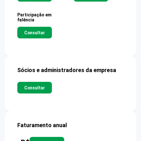
Participação em
falência
Consultar
Sócios e administradores da empresa
Consultar
Faturamento anual