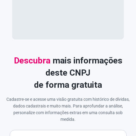
Descubra
mais informações
deste CNPJ
de forma gratuita
Cadastre-se e acesse uma visão gratuita com histórico de dívidas,
dados cadastrais e muito mais. Para aprofundar a análise,
personalize com informações extras em uma consulta sob
medida.