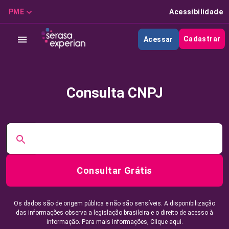
PME
Acessibilidade
Cadastrar
Acessar
Consulta CNPJ
Consultar Grátis
Os dados são de origem pública e não são sensíveis. A disponibilização
das informações observa a legislação brasileira e o direito de acesso à
informação. Para mais informações,
Clique aqui.