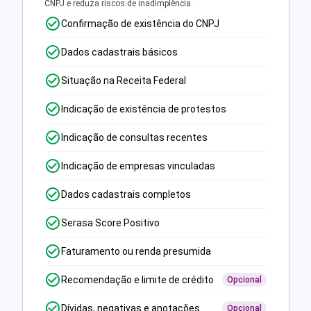
CNPJ e reduza riscos de inadimplência.
Confirmação de existência do CNPJ
Dados cadastrais básicos
Situação na Receita Federal
Indicação de existência de protestos
Indicação de consultas recentes
Indicação de empresas vinculadas
Dados cadastrais completos
Serasa Score Positivo
Faturamento ou renda presumida
Recomendação e limite de crédito
Opcional
Dívidas, negativas e anotações
Opcional