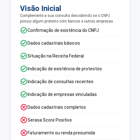
Visão Inicial
Complemente a sua consulta descobrindo se o CNPJ
possui algum protesto com bancos e outras empresas.
Confirmação de existência do CNPJ
Dados cadastrais básicos
Situação na Receita Federal
Indicação de existência de protestos
Indicação de consultas recentes
Indicação de empresas vinculadas
Dados cadastrais completos
Serasa Score Positivo
Faturamento ou renda presumida