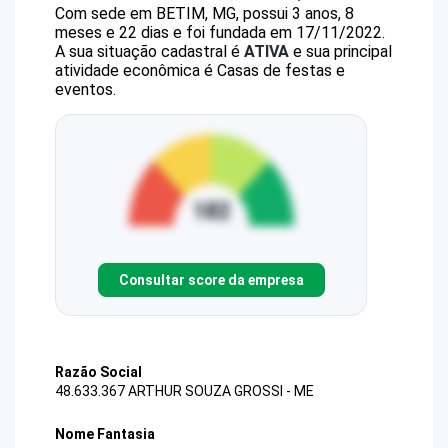
Com sede em BETIM, MG, possui 3 anos, 8
meses e 22 dias e foi fundada em 17/11/2022.
A sua situação cadastral é
ATIVA
e sua principal
atividade econômica é Casas de festas e
eventos.
Consultar score da empresa
Razão Social
48.633.367 ARTHUR SOUZA GROSSI - ME
Nome Fantasia