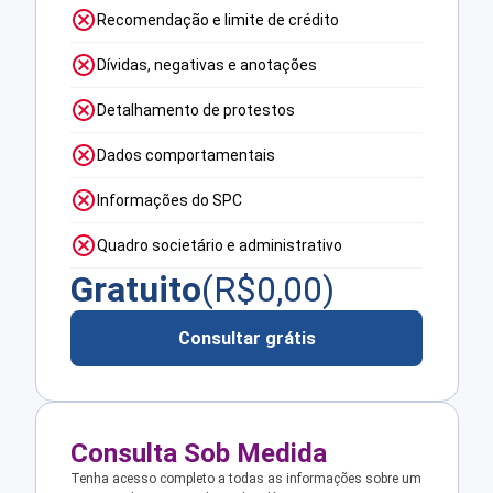
Recomendação e limite de crédito
Dívidas, negativas e anotações
Detalhamento de protestos
Dados comportamentais
Informações do SPC
Quadro societário e administrativo
Gratuito
(R$
0,00
)
Consultar grátis
Consulta Sob Medida
Tenha acesso completo a todas as informações sobre um