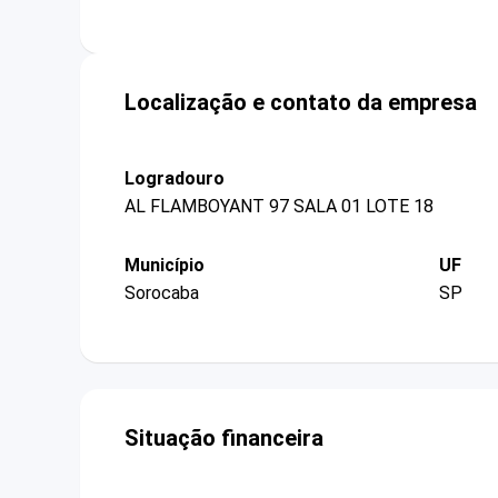
Localização e contato da empresa
Logradouro
AL FLAMBOYANT 97 SALA 01 LOTE 18
Município
UF
Sorocaba
SP
Situação financeira