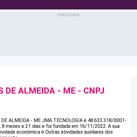
S DE ALMEIDA - ME
- CNPJ
 DE ALMEIDA - ME
JMA TECNOLOGIA
é
48.633.318/0001-
 8 meses e 21 dias e foi fundada em 16/11/2022.
A sua
tividade econômica é Outras atividades auxiliares dos