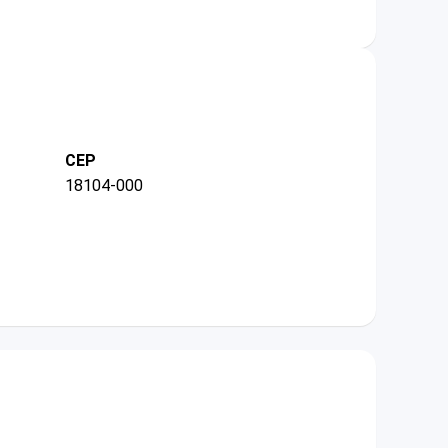
CEP
18104-000