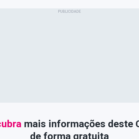
ubra
mais informações deste
de forma gratuita