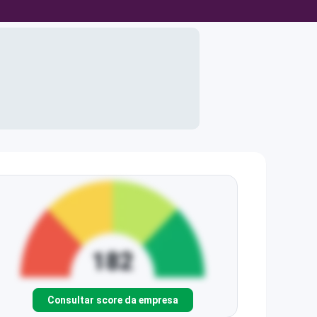
Consultar score da empresa