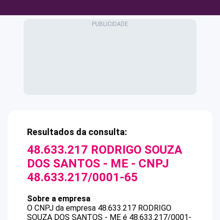
Resultados da consulta:
48.633.217 RODRIGO SOUZA
DOS SANTOS - ME
- CNPJ
48.633.217/0001-65
Sobre a empresa
O CNPJ da empresa
48.633.217 RODRIGO
SOUZA DOS SANTOS - ME
é
48.633.217/0001-