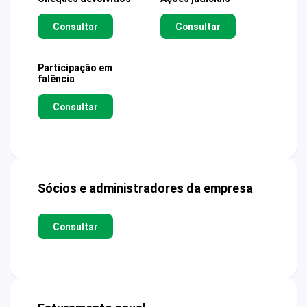
Consultar
Consultar
Participação em
falência
Consultar
Sócios e administradores da empresa
Consultar