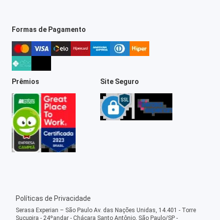
Formas de Pagamento
Prêmios
Site Seguro
Políticas de Privacidade
Serasa Experian – São Paulo Av. das Nações Unidas, 14.401 - Torre
Sucupira - 24ºandar - Chácara Santo Antônio, São Paulo/SP -