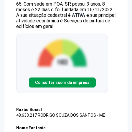
65
.
Com sede em POA, SP, possui 3 anos, 8
meses e 22 dias e foi fundada em 16/11/2022.
A sua situação cadastral é
ATIVA
e sua principal
atividade econômica é Serviços de pintura de
edifícios em geral.
Consultar score da empresa
Razão Social
48.633.217 RODRIGO SOUZA DOS SANTOS - ME
Nome Fantasia