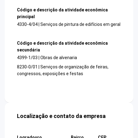
Código e descrição da atividade econômica
principal
4330-4/04 | Serviços de pintura de edifícios em geral
Código e descrição da atividade econômica
secundária
4399-1/03 | Obras de alvenaria
8230-0/01 | Serviços de organização de feiras,
congressos, exposições e festas
Localização e contato da empresa
Logradouro
Bairro
CEP