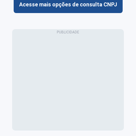
Acesse mais opções de consulta CNPJ