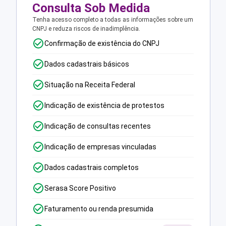
Consulta Sob Medida
Tenha acesso completo a todas as informações sobre um
CNPJ e reduza riscos de inadimplência.
Confirmação de existência do CNPJ
Dados cadastrais básicos
Situação na Receita Federal
Indicação de existência de protestos
Indicação de consultas recentes
Indicação de empresas vinculadas
Dados cadastrais completos
Serasa Score Positivo
Faturamento ou renda presumida