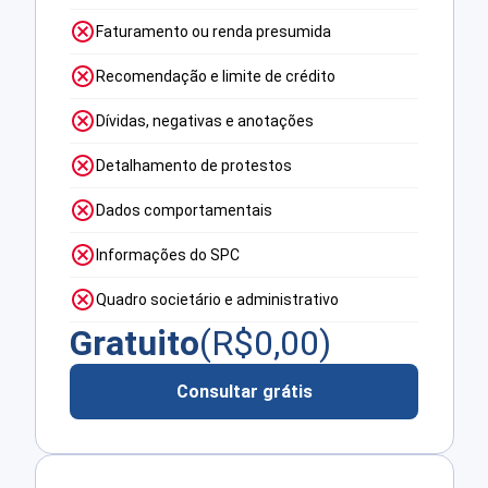
Faturamento ou renda presumida
Recomendação e limite de crédito
Dívidas, negativas e anotações
Detalhamento de protestos
Dados comportamentais
Informações do SPC
Quadro societário e administrativo
Gratuito
(R$
0,00
)
Consultar grátis