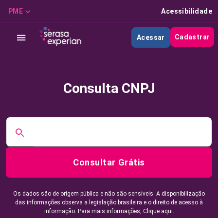
PME
Acessibilidade
Cadastrar
Acessar
Consulta CNPJ
Consultar Grátis
Os dados são de origem pública e não são sensíveis. A disponibilização
das informações observa a legislação brasileira e o direito de acesso à
informação. Para mais informações,
Clique aqui.