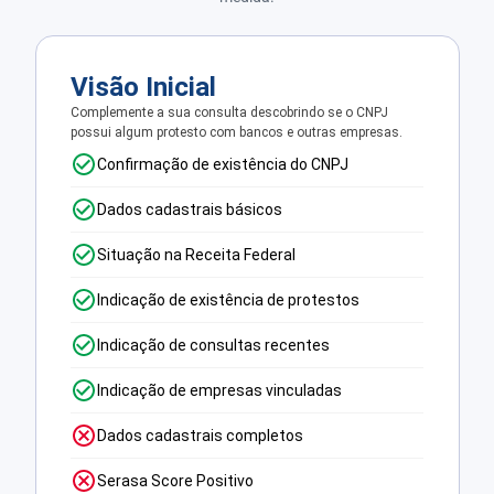
Visão Inicial
Complemente a sua consulta descobrindo se o CNPJ
possui algum protesto com bancos e outras empresas.
Confirmação de existência do CNPJ
Dados cadastrais básicos
Situação na Receita Federal
Indicação de existência de protestos
Indicação de consultas recentes
Indicação de empresas vinculadas
Dados cadastrais completos
Serasa Score Positivo