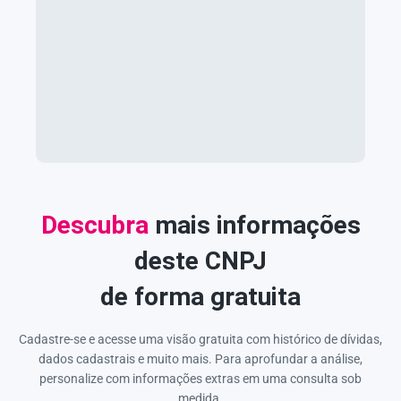
Descubra
mais informações
deste CNPJ
de forma gratuita
Cadastre-se e acesse uma visão gratuita com histórico de dívidas,
dados cadastrais e muito mais. Para aprofundar a análise,
personalize com informações extras em uma consulta sob
medida.