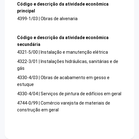
Código e descrição da atividade econômica
principal
4399-1/03 | Obras de alvenaria
Código e descrição da atividade econômica
secundária
4321-5/00 | Instalação e manutenção elétrica
4322-3/01 | Instalações hidráulicas, sanitárias e de
gás
4330-4/03 | Obras de acabamento em gesso e
estuque
4330-4/04 | Serviços de pintura de edifícios em geral
4744-0/99 | Comércio varejista de materiais de
construção em geral