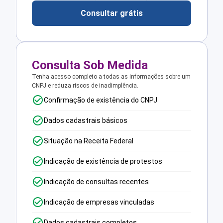
Consultar grátis
Consulta Sob Medida
Tenha acesso completo a todas as informações sobre um
CNPJ e reduza riscos de inadimplência.
Confirmação de existência do CNPJ
Dados cadastrais básicos
Situação na Receita Federal
Indicação de existência de protestos
Indicação de consultas recentes
Indicação de empresas vinculadas
Dados cadastrais completos