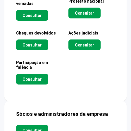
Protesto nacional
vencidas
Consultar
Consultar
Cheques devolvidos
Ações judiciais
Consultar
Consultar
Participação em
falência
Consultar
Sócios e administradores da empresa
Consultar