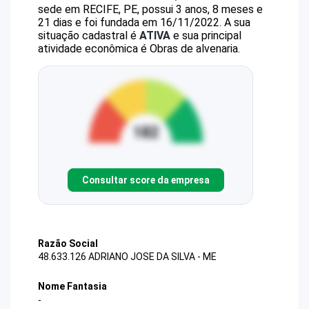
sede em RECIFE, PE, possui 3 anos, 8 meses e
21 dias e foi fundada em 16/11/2022.
A sua
situação cadastral é
ATIVA
e sua principal
atividade econômica é Obras de alvenaria.
Consultar score da empresa
Razão Social
48.633.126 ADRIANO JOSE DA SILVA - ME
Nome Fantasia
-