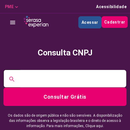
PME
Acessibilidade
Cadastrar
Acessar
Consulta CNPJ
Consultar Grátis
Os dados são de origem pública e não são sensíveis. A disponibilização
das informações observa a legislação brasileira e o direito de acesso à
informação. Para mais informações,
Clique aqui.