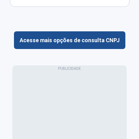
Acesse mais opções de consulta CNPJ