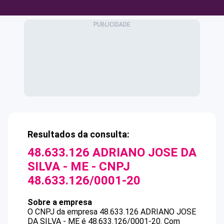
Resultados da consulta:
48.633.126 ADRIANO JOSE DA
SILVA - ME
- CNPJ
48.633.126/0001-20
Sobre a empresa
O CNPJ da empresa
48.633.126 ADRIANO JOSE
DA SILVA - ME
é
48.633.126/0001-20
.
Com