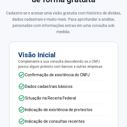
Cadastre-se e acesse uma visão gratuita com histórico de dívidas,
dados cadastrais e muito mais. Para aprofundar a análise,
personalize com informações extras em uma consulta sob
medida.
Visão Inicial
Complemente a sua consulta descobrindo se o CNPJ
possui algum protesto com bancos e outras empresas.
Confirmação de existência do CNPJ
Dados cadastrais básicos
Situação na Receita Federal
Indicação de existência de protestos
Indicação de consultas recentes