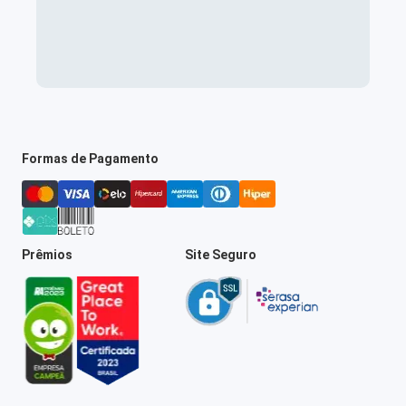
Formas de Pagamento
Prêmios
Site Seguro