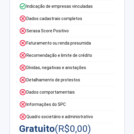
Indicação de empresas vinculadas
Dados cadastrais completos
Serasa Score Positivo
Faturamento ou renda presumida
Recomendação e limite de crédito
Dívidas, negativas e anotações
Detalhamento de protestos
Dados comportamentais
Informações do SPC
Quadro societário e administrativo
Gratuito
(R$
0,00
)