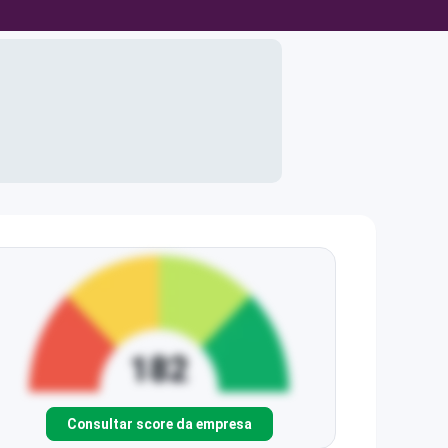
Consultar score da empresa