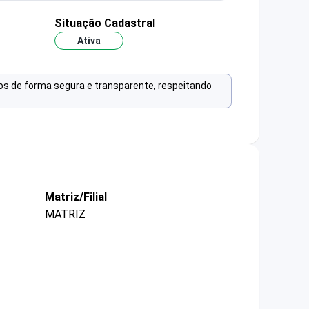
Situação Cadastral
Ativa
os de forma segura e transparente, respeitando
Matriz/Filial
MATRIZ