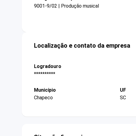
9001-9/02 | Produção musical
Localização e contato da empresa
Logradouro
**********
Município
UF
Chapeco
SC