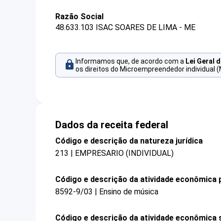
Razão Social
48.633.103 ISAC SOARES DE LIMA - ME
Informamos que, de acordo com a
Lei Geral 
os direitos do Microempreendedor individual (
Dados da receita federal
Código e descrição da natureza jurídica
213 | EMPRESARIO (INDIVIDUAL)
Código e descrição da atividade econômica p
8592-9/03 | Ensino de música
Código e descrição da atividade econômica 