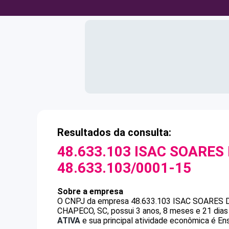
Resultados da consulta:
48.633.103 ISAC SOARES 
48.633.103/0001-15
Sobre a empresa
O CNPJ da empresa
48.633.103 ISAC SOARES 
CHAPECO, SC, possui 3 anos, 8 meses e 21 dias
ATIVA
e sua principal atividade econômica é En