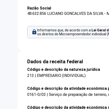
Razão Social
48.632.856 LUCIANO GONCALVES DA SILVA - 
Informamos que, de acordo com a
Lei Geral 
os direitos do Microempreendedor individual (
Dados da receita federal
Código e descrição da natureza jurídica
213 | EMPRESARIO (INDIVIDUAL)
Código e descrição da atividade econômica p
0161-0/03 | Serviço de preparação de terreno, c
Código e descrição da atividade econômica 