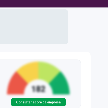
Consultar score da empresa