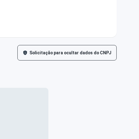
Solicitação para ocultar dados do CNPJ