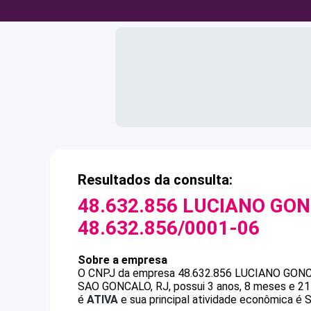
Resultados da consulta:
48.632.856 LUCIANO GON
48.632.856/0001-06
Sobre a empresa
O CNPJ da empresa
48.632.856 LUCIANO GONC
SAO GONCALO, RJ, possui 3 anos, 8 meses e 21
é
ATIVA
e sua principal atividade econômica é S