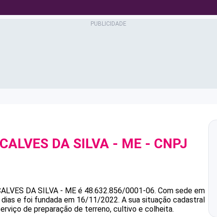
CALVES DA SILVA - ME
- CNPJ
ALVES DA SILVA - ME
é
48.632.856/0001-06
.
Com sede em
 dias e foi fundada em 16/11/2022.
A sua situação cadastral
erviço de preparação de terreno, cultivo e colheita.