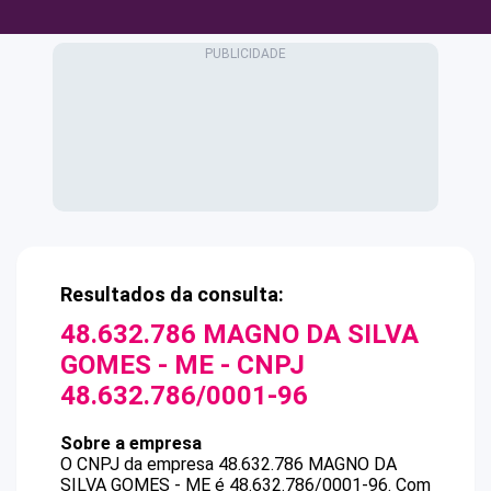
Resultados da consulta:
48.632.786 MAGNO DA SILVA
GOMES - ME
- CNPJ
48.632.786/0001-96
Sobre a empresa
O CNPJ da empresa
48.632.786 MAGNO DA
SILVA GOMES - ME
é
48.632.786/0001-96
.
Com