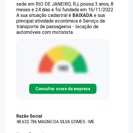
sede em RIO DE JANEIRO, RJ, possui 3 anos, 8
meses e 24 dias e foi fundada em 16/11/2022.
A sua situação cadastral é
BAIXADA
e sua
principal atividade econômica é Serviço de
transporte de passageiros - locação de
automóveis com motorista.
Consultar score da empresa
Razão Social
48.632.786 MAGNO DA SILVA GOMES - ME