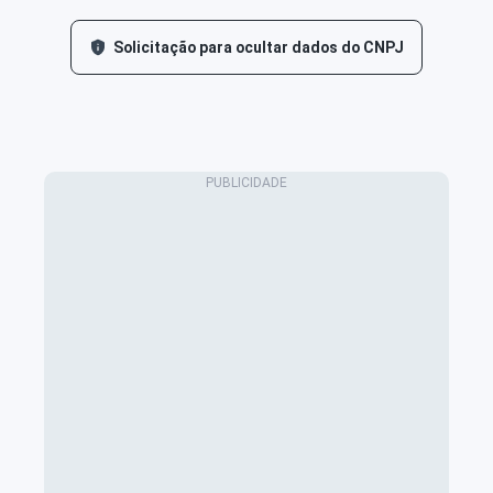
Solicitação para ocultar dados do CNPJ