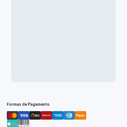
Formas de Pagamento