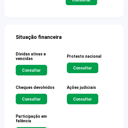
Situação financeira
Dívidas ativas e
Protesto nacional
vencidas
Consultar
Consultar
Cheques devolvidos
Ações judiciais
Consultar
Consultar
Participação em
falência