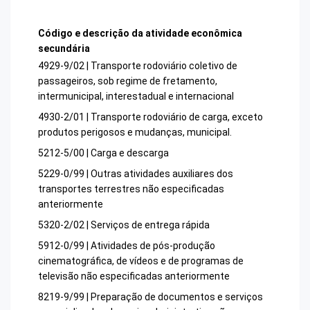
Código e descrição da atividade econômica
secundária
4929-9/02 | Transporte rodoviário coletivo de
passageiros, sob regime de fretamento,
intermunicipal, interestadual e internacional
4930-2/01 | Transporte rodoviário de carga, exceto
produtos perigosos e mudanças, municipal.
5212-5/00 | Carga e descarga
5229-0/99 | Outras atividades auxiliares dos
transportes terrestres não especificadas
anteriormente
5320-2/02 | Serviços de entrega rápida
5912-0/99 | Atividades de pós-produção
cinematográfica, de vídeos e de programas de
televisão não especificadas anteriormente
8219-9/99 | Preparação de documentos e serviços