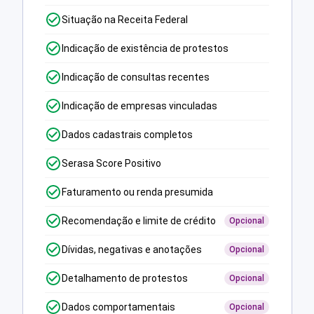
Situação na Receita Federal
Indicação de existência de protestos
Indicação de consultas recentes
Indicação de empresas vinculadas
Dados cadastrais completos
Serasa Score Positivo
Faturamento ou renda presumida
Recomendação e limite de crédito
Opcional
Dívidas, negativas e anotações
Opcional
Detalhamento de protestos
Opcional
Dados comportamentais
Opcional