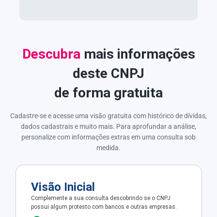
Descubra
mais informações
deste CNPJ
de forma gratuita
Cadastre-se e acesse uma visão gratuita com histórico de dívidas,
dados cadastrais e muito mais. Para aprofundar a análise,
personalize com informações extras em uma consulta sob
medida.
Visão Inicial
Complemente a sua consulta descobrindo se o CNPJ
possui algum protesto com bancos e outras empresas.