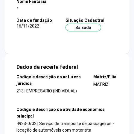
Nome Fantasia
-
Data de fundação
Situação Cadastral
16/11/2022
Baixada
Dados da receita federal
Código e descrição da natureza
Matriz/Filial
jurídica
MATRIZ
213 | EMPRESARIO (INDIVIDUAL)
Código e descrição da atividade econômica
principal
4923-0/02 | Serviço de transporte de passageiros -
locação de automóveis com motorista