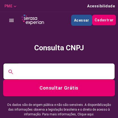
PME
Acessibilidade
Cadastrar
Acessar
Consulta CNPJ
Consultar Grátis
Os dados são de origem pública e não são sensíveis. A disponibilização
das informações observa a legislação brasileira e o direito de acesso à
informação. Para mais informações,
Clique aqui.