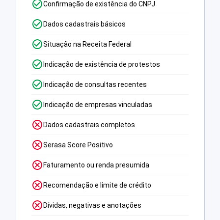
Confirmação de existência do CNPJ
Dados cadastrais básicos
Situação na Receita Federal
Indicação de existência de protestos
Indicação de consultas recentes
Indicação de empresas vinculadas
Dados cadastrais completos
Serasa Score Positivo
Faturamento ou renda presumida
Recomendação e limite de crédito
Dívidas, negativas e anotações