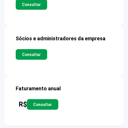
Consultar
Sócios e administradores da empresa
Consultar
Faturamento anual
R$
Consultar