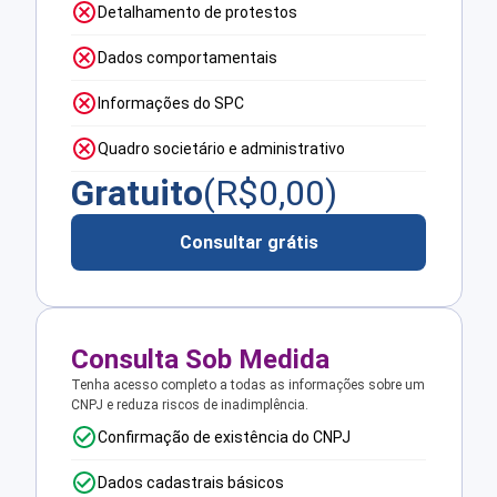
Detalhamento de protestos
Dados comportamentais
Informações do SPC
Quadro societário e administrativo
Gratuito
(R$
0,00
)
Consultar grátis
Consulta Sob Medida
Tenha acesso completo a todas as informações sobre um
CNPJ e reduza riscos de inadimplência.
Confirmação de existência do CNPJ
Dados cadastrais básicos