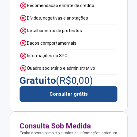
Recomendação e limite de crédito
Dívidas, negativas e anotações
Detalhamento de protestos
Dados comportamentais
Informações do SPC
Quadro societário e administrativo
Gratuito
(R$
0,00
)
Consultar grátis
Consulta Sob Medida
Tenha acesso completo a todas as informações sobre um