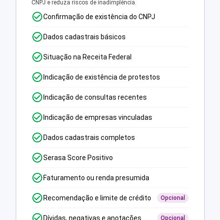
CNPJ e reduza riscos de inadimplência.
Confirmação de existência do CNPJ
Dados cadastrais básicos
Situação na Receita Federal
Indicação de existência de protestos
Indicação de consultas recentes
Indicação de empresas vinculadas
Dados cadastrais completos
Serasa Score Positivo
Faturamento ou renda presumida
Recomendação e limite de crédito
Opcional
Dívidas, negativas e anotações
Opcional