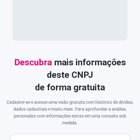
Descubra
mais informações
deste CNPJ
de forma gratuita
Cadastre-se e acesse uma visão gratuita com histórico de dívidas,
dados cadastrais e muito mais. Para aprofundar a análise,
personalize com informações extras em uma consulta sob
medida.