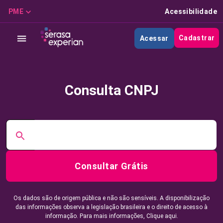
PME
Acessibilidade
Cadastrar
Acessar
Consulta CNPJ
Consultar Grátis
Os dados são de origem pública e não são sensíveis. A disponibilização
das informações observa a legislação brasileira e o direito de acesso à
informação. Para mais informações,
Clique aqui.