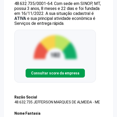
48.632.735/0001-64
.
Com sede em SINOP, MT,
possui 3 anos, 8 meses e 22 dias e foi fundada
em 16/11/2022.
A sua situação cadastral é
ATIVA
e sua principal atividade econômica é
Serviços de entrega rápida.
Consultar score da empresa
Razão Social
48.632.735 JEFFERSON MARQUES DE ALMEIDA - ME
Nome Fantasia