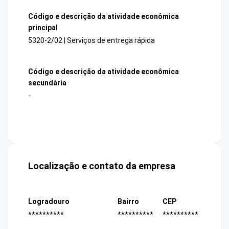
Código e descrição da atividade econômica
principal
5320-2/02 | Serviços de entrega rápida
Código e descrição da atividade econômica
secundária
-
Localização e contato da empresa
Logradouro
Bairro
CEP
**********
**********
**********