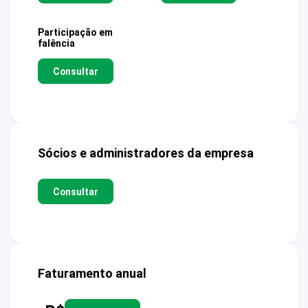
Participação em
falência
Consultar
Sócios e administradores da empresa
Consultar
Faturamento anual