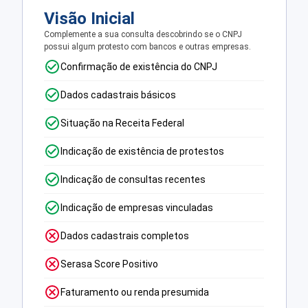
Visão Inicial
Complemente a sua consulta descobrindo se o CNPJ
possui algum protesto com bancos e outras empresas.
Confirmação de existência do CNPJ
Dados cadastrais básicos
Situação na Receita Federal
Indicação de existência de protestos
Indicação de consultas recentes
Indicação de empresas vinculadas
Dados cadastrais completos
Serasa Score Positivo
Faturamento ou renda presumida