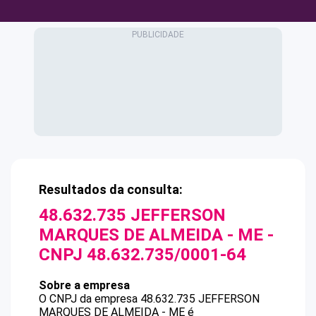
Resultados da consulta:
48.632.735 JEFFERSON
MARQUES DE ALMEIDA - ME
-
CNPJ
48.632.735/0001-64
Sobre a empresa
O CNPJ da empresa
48.632.735 JEFFERSON
MARQUES DE ALMEIDA - ME
é