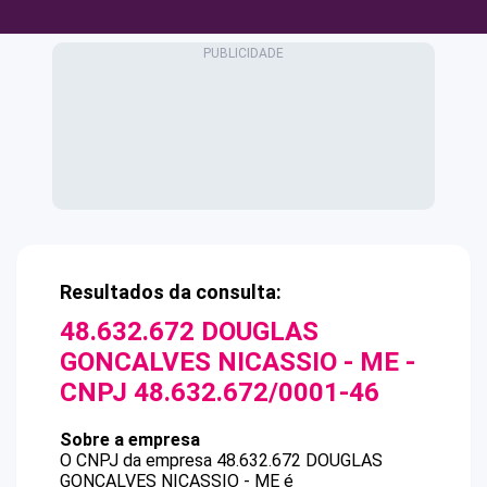
Resultados da consulta:
48.632.672 DOUGLAS
GONCALVES NICASSIO - ME
-
CNPJ
48.632.672/0001-46
Sobre a empresa
O CNPJ da empresa
48.632.672 DOUGLAS
GONCALVES NICASSIO - ME
é