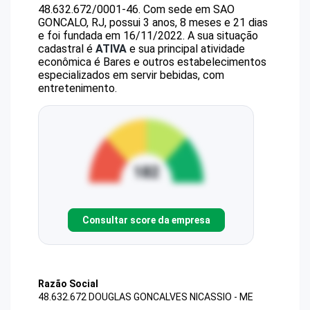
48.632.672/0001-46
.
Com sede em SAO
GONCALO, RJ, possui 3 anos, 8 meses e 21 dias
e foi fundada em 16/11/2022.
A sua situação
cadastral é
ATIVA
e sua principal atividade
econômica é Bares e outros estabelecimentos
especializados em servir bebidas, com
entretenimento.
Consultar score da empresa
Razão Social
48.632.672 DOUGLAS GONCALVES NICASSIO - ME