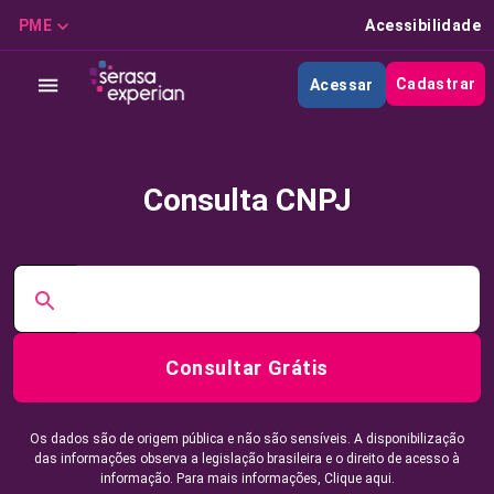
PME
Acessibilidade
Cadastrar
Acessar
Consulta CNPJ
Consultar Grátis
Os dados são de origem pública e não são sensíveis. A disponibilização
das informações observa a legislação brasileira e o direito de acesso à
informação. Para mais informações,
Clique aqui.