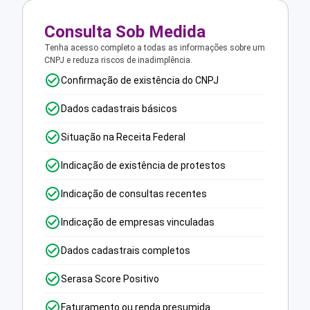
Consulta Sob Medida
Tenha acesso completo a todas as informações sobre um
CNPJ e reduza riscos de inadimplência.
Confirmação de existência do CNPJ
Dados cadastrais básicos
Situação na Receita Federal
Indicação de existência de protestos
Indicação de consultas recentes
Indicação de empresas vinculadas
Dados cadastrais completos
Serasa Score Positivo
Faturamento ou renda presumida