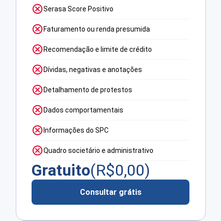
Serasa Score Positivo
Faturamento ou renda presumida
Recomendação e limite de crédito
Dívidas, negativas e anotações
Detalhamento de protestos
Dados comportamentais
Informações do SPC
Quadro societário e administrativo
Gratuito
(R$
0,00
)
Consultar grátis