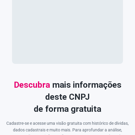
Descubra
mais informações
deste CNPJ
de forma gratuita
Cadastre-se e acesse uma visão gratuita com histórico de dívidas,
dados cadastrais e muito mais. Para aprofundar a análise,