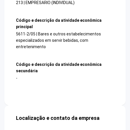
213 | EMPRESARIO (INDIVIDUAL)
Código e descrição da atividade econômica
principal
5611-2/05 | Bares e outros estabelecimentos
especializados em servir bebidas, com
entretenimento
Código e descrição da atividade econômica
secundária
-
Localização e contato da empresa