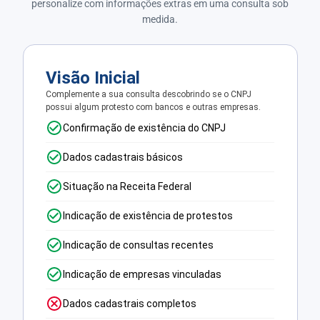
personalize com informações extras em uma consulta sob
medida.
Visão Inicial
Complemente a sua consulta descobrindo se o CNPJ
possui algum protesto com bancos e outras empresas.
Confirmação de existência do CNPJ
Dados cadastrais básicos
Situação na Receita Federal
Indicação de existência de protestos
Indicação de consultas recentes
Indicação de empresas vinculadas
Dados cadastrais completos