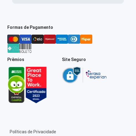
Formas de Pagamento
Prêmios
Site Seguro
Políticas de Privacidade