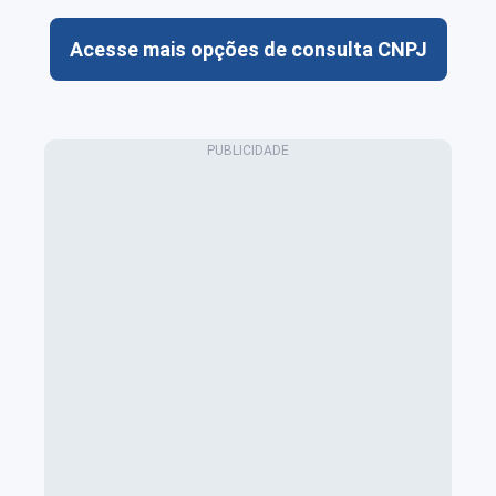
Acesse mais opções de consulta CNPJ