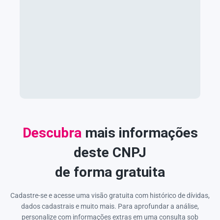
Descubra
mais informações
deste CNPJ
de forma gratuita
Cadastre-se e acesse uma visão gratuita com histórico de dívidas,
dados cadastrais e muito mais. Para aprofundar a análise,
personalize com informações extras em uma consulta sob