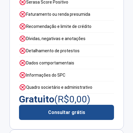
Serasa Score Positivo
Faturamento ou renda presumida
Recomendação e limite de crédito
Dívidas, negativas e anotações
Detalhamento de protestos
Dados comportamentais
Informações do SPC
Quadro societário e administrativo
Gratuito
(R$
0,00
)
Consultar grátis