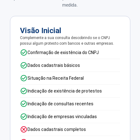
medida.
Visão Inicial
Complemente a sua consulta descobrindo se o CNPJ
possui algum protesto com bancos e outras empresas.
Confirmação de existência do CNPJ
Dados cadastrais básicos
Situação na Receita Federal
Indicação de existência de protestos
Indicação de consultas recentes
Indicação de empresas vinculadas
Dados cadastrais completos