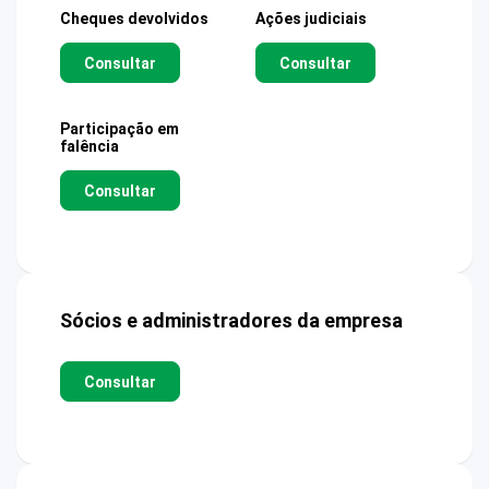
Cheques devolvidos
Ações judiciais
Consultar
Consultar
Participação em
falência
Consultar
Sócios e administradores da empresa
Consultar