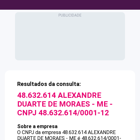
Resultados da consulta:
48.632.614 ALEXANDRE
DUARTE DE MORAES - ME
-
CNPJ
48.632.614/0001-12
Sobre a empresa
O CNPJ da empresa
48.632.614 ALEXANDRE
DUARTE DE MORAES - ME
é
48.632.614/0001-