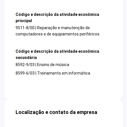
Código e descrição da atividade econômica
principal
9511-8/00 | Reparação e manutenção de
computadores e de equipamentos periféricos
Código e descrição da atividade econômica
secundária
8592-9/03 | Ensino de música
8599-6/03 | Treinamento em informática
Localização e contato da empresa