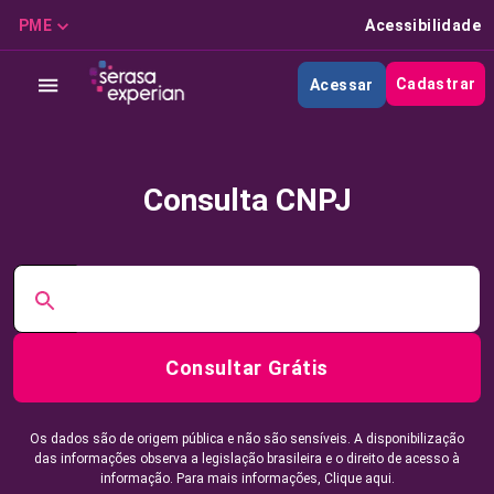
PME
Acessibilidade
Cadastrar
Acessar
Consulta CNPJ
Consultar Grátis
Os dados são de origem pública e não são sensíveis. A disponibilização
das informações observa a legislação brasileira e o direito de acesso à
informação. Para mais informações,
Clique aqui.