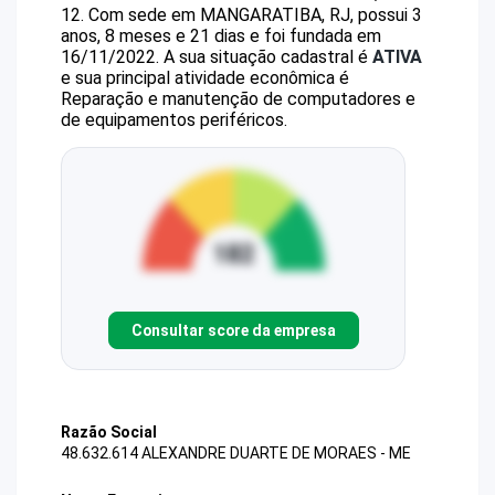
12
.
Com sede em MANGARATIBA, RJ, possui 3
anos, 8 meses e 21 dias e foi fundada em
16/11/2022.
A sua situação cadastral é
ATIVA
e sua principal atividade econômica é
Reparação e manutenção de computadores e
de equipamentos periféricos.
Consultar score da empresa
Razão Social
48.632.614 ALEXANDRE DUARTE DE MORAES - ME