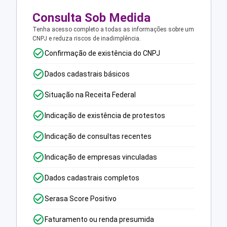
Consulta Sob Medida
Tenha acesso completo a todas as informações sobre um
CNPJ e reduza riscos de inadimplência.
Confirmação de existência do CNPJ
Dados cadastrais básicos
Situação na Receita Federal
Indicação de existência de protestos
Indicação de consultas recentes
Indicação de empresas vinculadas
Dados cadastrais completos
Serasa Score Positivo
Faturamento ou renda presumida