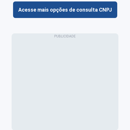
Acesse mais opções de consulta CNPJ