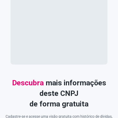
Descubra
mais informações
deste CNPJ
de forma gratuita
Cadastre-se e acesse uma visão gratuita com histórico de dívidas,