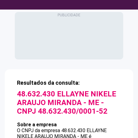
Resultados da consulta:
48.632.430 ELLAYNE NIKELE
ARAUJO MIRANDA - ME
-
CNPJ
48.632.430/0001-52
Sobre a empresa
O CNPJ da empresa
48.632.430 ELLAYNE
NIKELE ARAUJO MIRANDA - ME
é