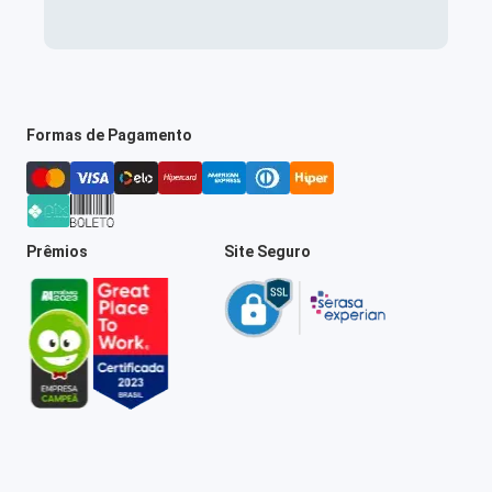
Formas de Pagamento
Prêmios
Site Seguro