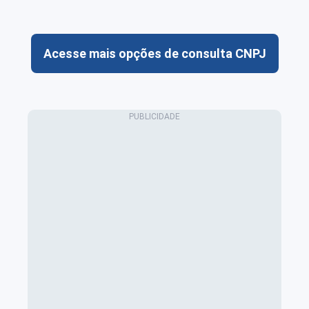
Acesse mais opções de consulta CNPJ