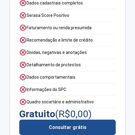
Dados cadastrais completos
Serasa Score Positivo
Faturamento ou renda presumida
Recomendação e limite de crédito
Dívidas, negativas e anotações
Detalhamento de protestos
Dados comportamentais
Informações do SPC
Quadro societário e administrativo
Gratuito
(R$
0,00
)
Consultar grátis