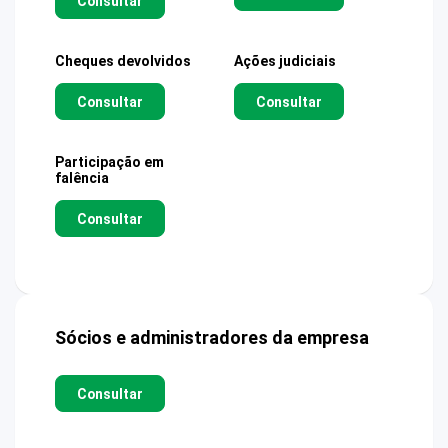
Consultar
Cheques devolvidos
Ações judiciais
Consultar
Consultar
Participação em
falência
Consultar
Sócios e administradores da empresa
Consultar