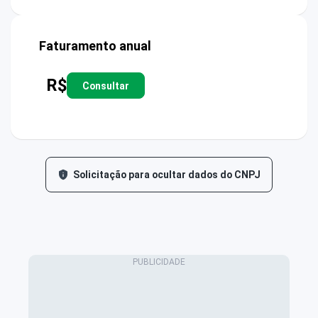
Faturamento anual
R$
Consultar
Solicitação para ocultar dados do CNPJ