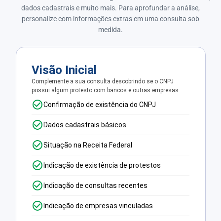
dados cadastrais e muito mais. Para aprofundar a análise,
personalize com informações extras em uma consulta sob
medida.
Visão Inicial
Complemente a sua consulta descobrindo se o CNPJ
possui algum protesto com bancos e outras empresas.
Confirmação de existência do CNPJ
Dados cadastrais básicos
Situação na Receita Federal
Indicação de existência de protestos
Indicação de consultas recentes
Indicação de empresas vinculadas