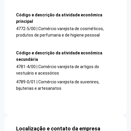
Código e descrição da atividade econômica
principal
4772-5/00 | Comércio varejista de cosméticos,
produtos de perfumaria e de higiene pessoal
Código e descrição da atividade econômica
secundária
4781-4/00 | Comércio varejista de artigos do
vestuário e acessórios
4789-0/01 | Comércio varejista de suvenires,
bijuterias e artesanatos
Localização e contato da empresa