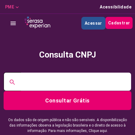
PME
Acessibilidade
Cadastrar
Acessar
Consulta CNPJ
Consultar Grátis
Os dados são de origem pública e não são sensíveis. A disponibilização
das informações observa a legislação brasileira e o direito de acesso à
informação. Para mais informações,
Clique aqui.