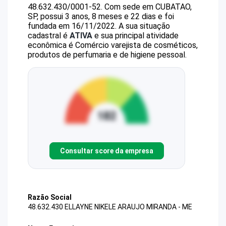
48.632.430/0001-52
.
Com sede em CUBATAO,
SP, possui 3 anos, 8 meses e 22 dias e foi
fundada em 16/11/2022.
A sua situação
cadastral é
ATIVA
e sua principal atividade
econômica é Comércio varejista de cosméticos,
produtos de perfumaria e de higiene pessoal.
Consultar score da empresa
Razão Social
48.632.430 ELLAYNE NIKELE ARAUJO MIRANDA - ME