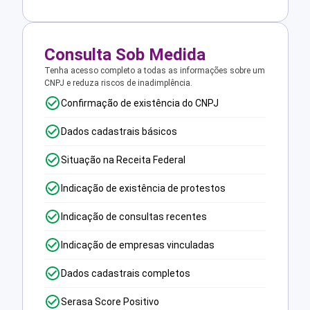
Consulta Sob Medida
Tenha acesso completo a todas as informações sobre um
CNPJ e reduza riscos de inadimplência.
Confirmação de existência do CNPJ
Dados cadastrais básicos
Situação na Receita Federal
Indicação de existência de protestos
Indicação de consultas recentes
Indicação de empresas vinculadas
Dados cadastrais completos
Serasa Score Positivo