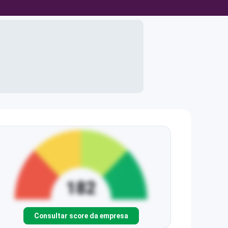
Consultar score da empresa