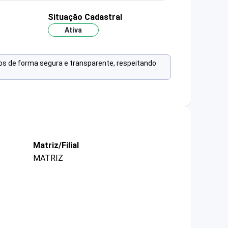
Situação Cadastral
Ativa
os de forma segura e transparente, respeitando
Matriz/Filial
MATRIZ