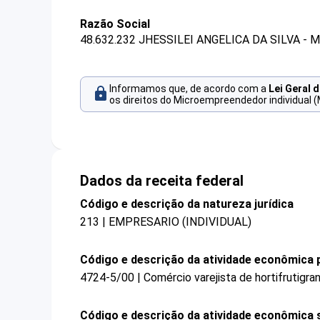
Razão Social
48.632.232 JHESSILEI ANGELICA DA SILVA - 
Informamos que, de acordo com a
Lei Geral 
os direitos do Microempreendedor individual (
Dados da receita federal
Código e descrição da natureza jurídica
213 | EMPRESARIO (INDIVIDUAL)
Código e descrição da atividade econômica p
4724-5/00 | Comércio varejista de hortifrutigran
Código e descrição da atividade econômica 