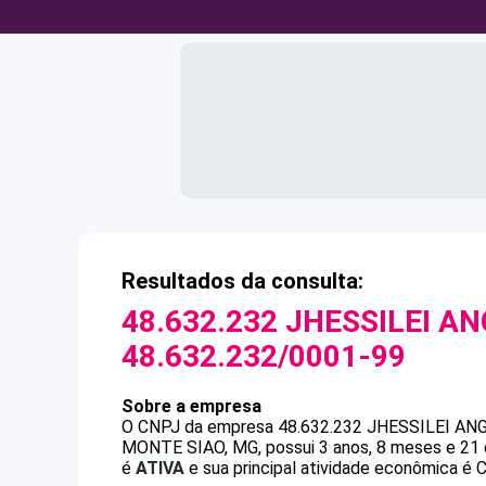
Resultados da consulta:
48.632.232 JHESSILEI AN
48.632.232/0001-99
Sobre a empresa
O CNPJ da empresa
48.632.232 JHESSILEI AN
MONTE SIAO, MG, possui 3 anos, 8 meses e 21 
é
ATIVA
e sua principal atividade econômica é Co