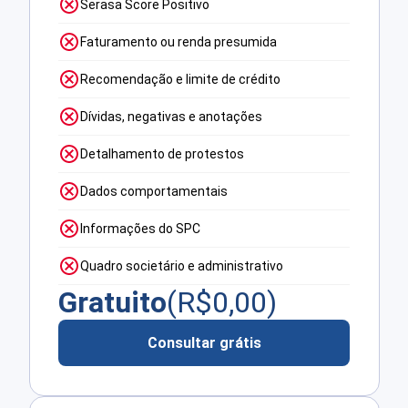
Serasa Score Positivo
Faturamento ou renda presumida
Recomendação e limite de crédito
Dívidas, negativas e anotações
Detalhamento de protestos
Dados comportamentais
Informações do SPC
Quadro societário e administrativo
Gratuito
(R$
0,00
)
Consultar grátis