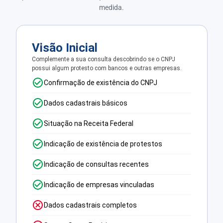
medida.
Visão Inicial
Complemente a sua consulta descobrindo se o CNPJ
possui algum protesto com bancos e outras empresas.
Confirmação de existência do CNPJ
Dados cadastrais básicos
Situação na Receita Federal
Indicação de existência de protestos
Indicação de consultas recentes
Indicação de empresas vinculadas
Dados cadastrais completos