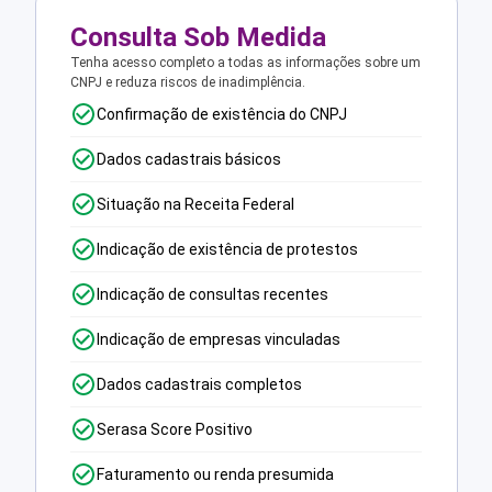
Consulta Sob Medida
Tenha acesso completo a todas as informações sobre um
CNPJ e reduza riscos de inadimplência.
Confirmação de existência do CNPJ
Dados cadastrais básicos
Situação na Receita Federal
Indicação de existência de protestos
Indicação de consultas recentes
Indicação de empresas vinculadas
Dados cadastrais completos
Serasa Score Positivo
Faturamento ou renda presumida