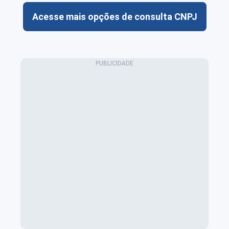
Acesse mais opções de consulta CNPJ