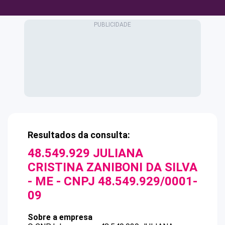
Resultados da consulta:
48.549.929 JULIANA
CRISTINA ZANIBONI DA SILVA
- ME
- CNPJ
48.549.929/0001-
09
Sobre a empresa