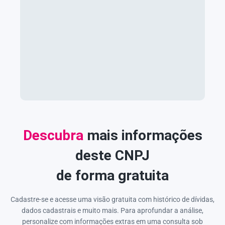
Descubra
mais informações
deste CNPJ
de forma gratuita
Cadastre-se e acesse uma visão gratuita com histórico de dívidas,
dados cadastrais e muito mais. Para aprofundar a análise,
personalize com informações extras em uma consulta sob