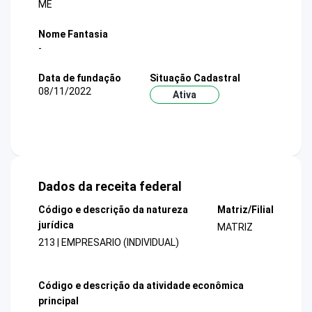
ME
Nome Fantasia
-
Data de fundação
Situação Cadastral
08/11/2022
Ativa
Dados da receita federal
Código e descrição da natureza
Matriz/Filial
jurídica
MATRIZ
213 | EMPRESARIO (INDIVIDUAL)
Código e descrição da atividade econômica
principal