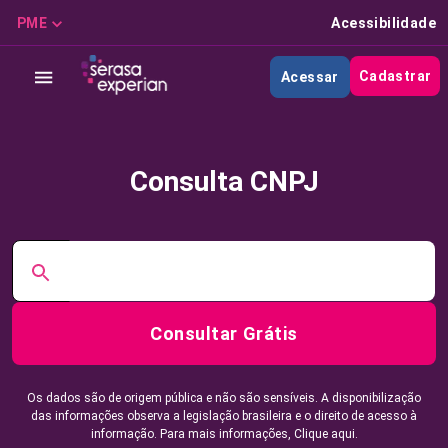
PME
Acessibilidade
Cadastrar
Acessar
Consulta CNPJ
Consultar Grátis
Os dados são de origem pública e não são sensíveis. A disponibilização
das informações observa a legislação brasileira e o direito de acesso à
informação. Para mais informações,
Clique aqui.