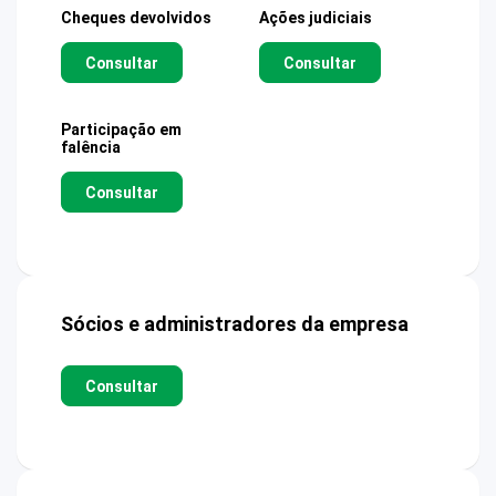
Cheques devolvidos
Ações judiciais
Consultar
Consultar
Participação em
falência
Consultar
Sócios e administradores da empresa
Consultar