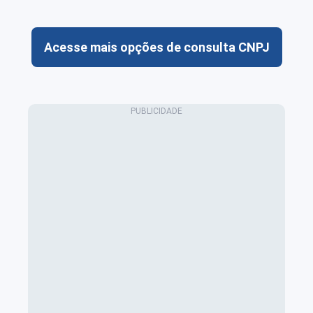
Acesse mais opções de consulta CNPJ