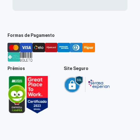
Formas de Pagamento
Prêmios
Site Seguro