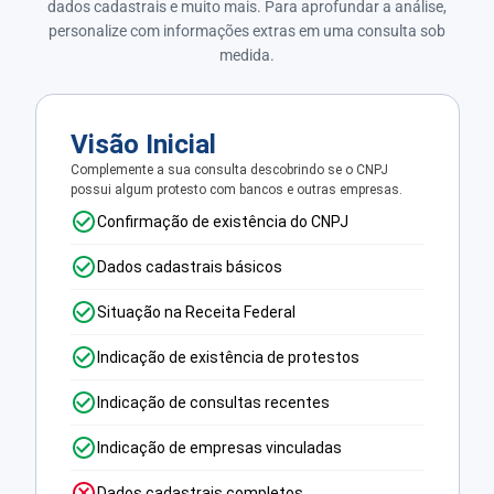
dados cadastrais e muito mais. Para aprofundar a análise,
personalize com informações extras em uma consulta sob
medida.
Visão Inicial
Complemente a sua consulta descobrindo se o CNPJ
possui algum protesto com bancos e outras empresas.
Confirmação de existência do CNPJ
Dados cadastrais básicos
Situação na Receita Federal
Indicação de existência de protestos
Indicação de consultas recentes
Indicação de empresas vinculadas
Dados cadastrais completos