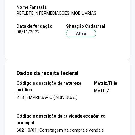
Nome Fantasia
REFLETE INTERMEDIACOES IMOBILIARIAS
Data de fundação
Situação Cadastral
08/11/2022
Ativa
Dados da receita federal
Código e descrição da natureza
Matriz/Filial
jurídica
MATRIZ
213 | EMPRESARIO (INDIVIDUAL)
Código e descrição da atividade econômica
principal
6821-8/01 | Corretagem na compra e venda e