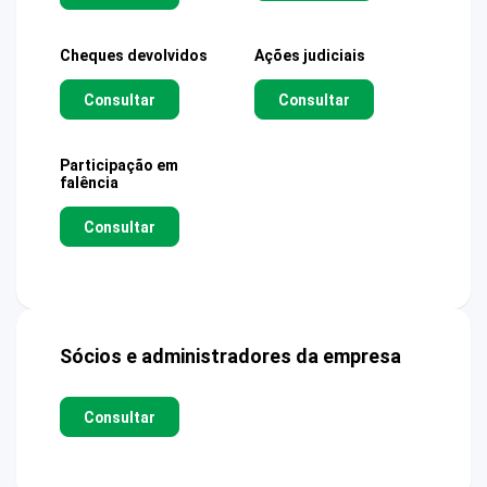
Cheques devolvidos
Ações judiciais
Consultar
Consultar
Participação em
falência
Consultar
Sócios e administradores da empresa
Consultar