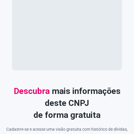
Descubra
mais informações
deste CNPJ
de forma gratuita
Cadastre-se e acesse uma visão gratuita com histórico de dívidas,