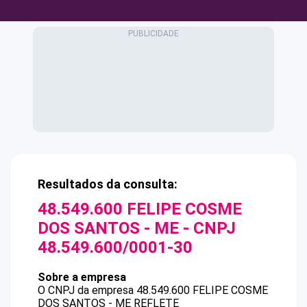
Resultados da consulta:
48.549.600 FELIPE COSME
DOS SANTOS - ME
- CNPJ
48.549.600/0001-30
Sobre a empresa
O CNPJ da empresa
48.549.600 FELIPE COSME
DOS SANTOS - ME
REFLETE