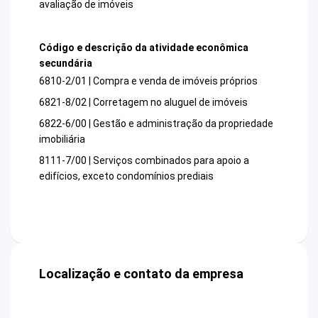
avaliação de imóveis
Código e descrição da atividade econômica
secundária
6810-2/01 | Compra e venda de imóveis próprios
6821-8/02 | Corretagem no aluguel de imóveis
6822-6/00 | Gestão e administração da propriedade
imobiliária
8111-7/00 | Serviços combinados para apoio a
edifícios, exceto condomínios prediais
Localização e contato da empresa