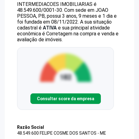
INTERMEDIACOES IMOBILIARIAS
é
48.549.600/0001-30
.
Com sede em JOAO
PESSOA, PB, possui 3 anos, 9 meses e 1 dia e
foi fundada em 08/11/2022.
A sua situação
cadastral é
ATIVA
e sua principal atividade
econômica é Corretagem na compra e venda e
avaliação de imóveis.
Consultar score da empresa
Razão Social
48.549.600 FELIPE COSME DOS SANTOS - ME