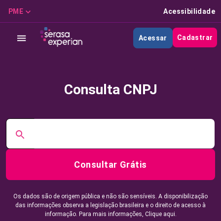
PME
Acessibilidade
Cadastrar
Acessar
Consulta CNPJ
Consultar Grátis
Os dados são de origem pública e não são sensíveis. A disponibilização
das informações observa a legislação brasileira e o direito de acesso à
informação. Para mais informações,
Clique aqui.