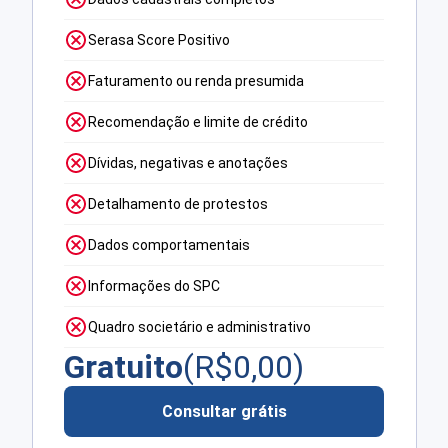
Serasa Score Positivo
Faturamento ou renda presumida
Recomendação e limite de crédito
Dívidas, negativas e anotações
Detalhamento de protestos
Dados comportamentais
Informações do SPC
Quadro societário e administrativo
Gratuito
(R$
0,00
)
Consultar grátis