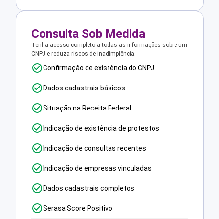
Consulta Sob Medida
Tenha acesso completo a todas as informações sobre um
CNPJ e reduza riscos de inadimplência.
Confirmação de existência do CNPJ
Dados cadastrais básicos
Situação na Receita Federal
Indicação de existência de protestos
Indicação de consultas recentes
Indicação de empresas vinculadas
Dados cadastrais completos
Serasa Score Positivo