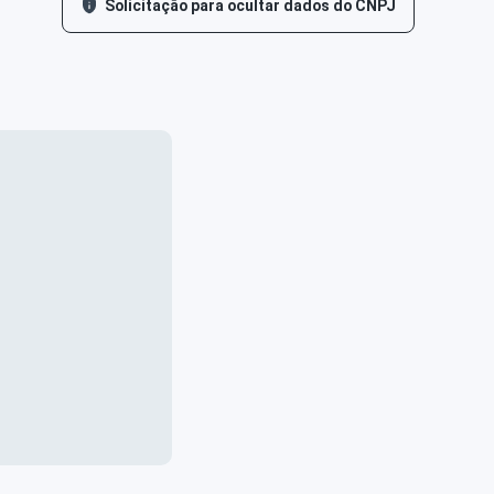
Solicitação para ocultar dados do CNPJ