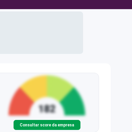
Consultar score da empresa