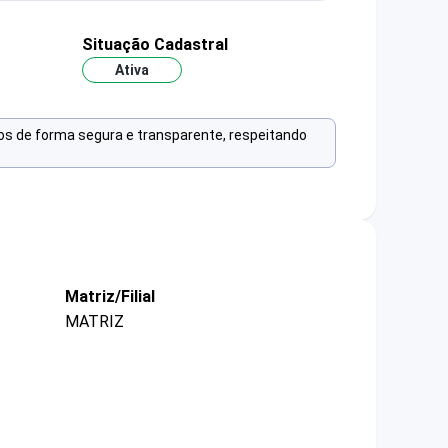
Situação Cadastral
Ativa
os de forma segura e transparente, respeitando
Matriz/Filial
MATRIZ