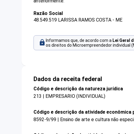
anteriormente.
Razão Social
48.549.519 LARISSA RAMOS COSTA - ME
Informamos que, de acordo com a
Lei Geral 
os direitos do Microempreendedor individual (
Dados da receita federal
Código e descrição da natureza jurídica
213 | EMPRESARIO (INDIVIDUAL)
Código e descrição da atividade econômica p
8592-9/99 | Ensino de arte e cultura não espec