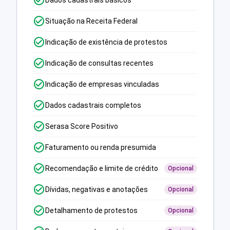
Dados cadastrais básicos
Situação na Receita Federal
Indicação de existência de protestos
Indicação de consultas recentes
Indicação de empresas vinculadas
Dados cadastrais completos
Serasa Score Positivo
Faturamento ou renda presumida
Recomendação e limite de crédito
Opcional
Dívidas, negativas e anotações
Opcional
Detalhamento de protestos
Opcional