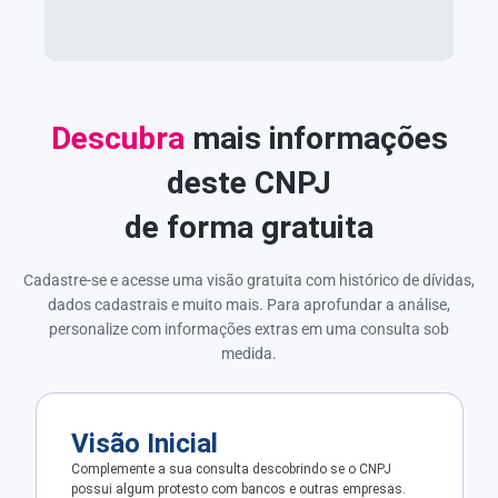
Descubra
mais informações
deste CNPJ
de forma gratuita
Cadastre-se e acesse uma visão gratuita com histórico de dívidas,
dados cadastrais e muito mais. Para aprofundar a análise,
personalize com informações extras em uma consulta sob
medida.
Visão Inicial
Complemente a sua consulta descobrindo se o CNPJ
possui algum protesto com bancos e outras empresas.