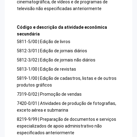
cinematográfica, de vídeos e de programas de
televisão não especificadas anteriormente
Código e descrição da atividade econômica
secundária
5811-5/00 | Edição de livros
5812-3/01 | Edição de jornais diários
5812-3/02 | Edição de jornais não diários
5813-1/00 | Edição de revistas
5819-1/00 | Edição de cadastros, listas e de outros
produtos gráficos
7319-0/02 | Promoção de vendas
7420-0/01 | Atividades de produção de fotografias,
exceto aérea e submarina
8219-9/99 | Preparação de documentos e serviços
especializados de apoio administrativo não
especificados anteriormente