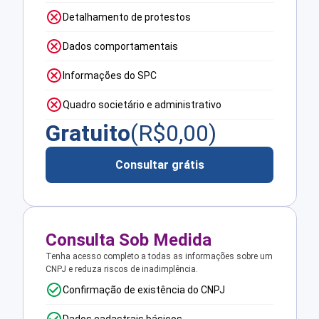
Detalhamento de protestos
Dados comportamentais
Informações do SPC
Quadro societário e administrativo
Gratuito
(R$
0,00
)
Consultar grátis
Consulta Sob Medida
Tenha acesso completo a todas as informações sobre um
CNPJ e reduza riscos de inadimplência.
Confirmação de existência do CNPJ