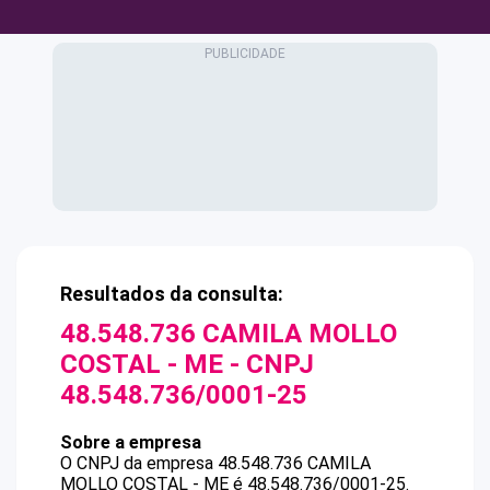
Resultados da consulta:
48.548.736 CAMILA MOLLO
COSTAL - ME
- CNPJ
48.548.736/0001-25
Sobre a empresa
O CNPJ da empresa
48.548.736 CAMILA
MOLLO COSTAL - ME
é
48.548.736/0001-25
.