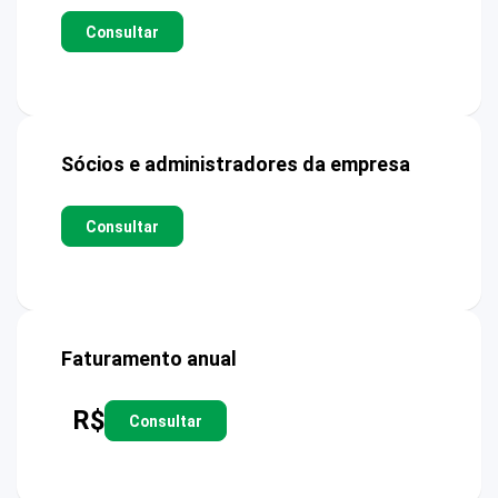
Consultar
Sócios e administradores da empresa
Consultar
Faturamento anual
R$
Consultar