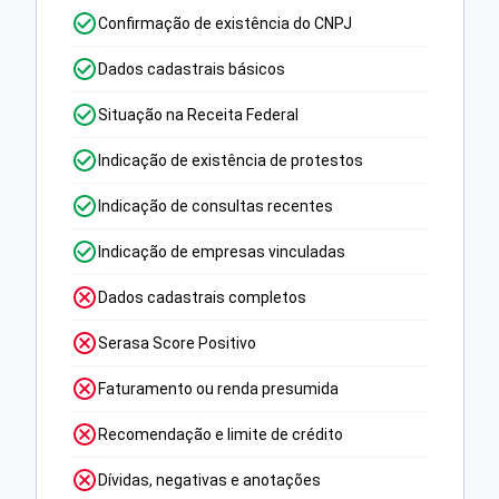
Confirmação de existência do CNPJ
Dados cadastrais básicos
Situação na Receita Federal
Indicação de existência de protestos
Indicação de consultas recentes
Indicação de empresas vinculadas
Dados cadastrais completos
Serasa Score Positivo
Faturamento ou renda presumida
Recomendação e limite de crédito
Dívidas, negativas e anotações