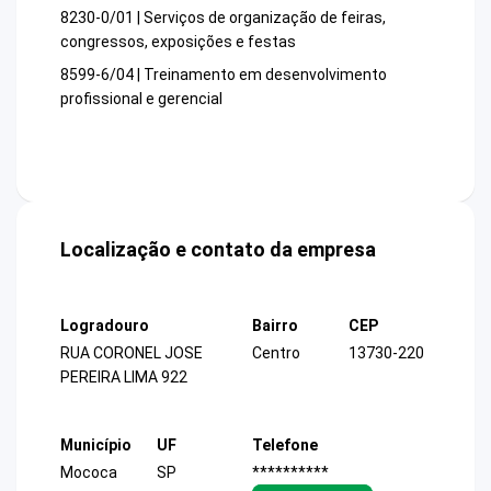
8230-0/01 | Serviços de organização de feiras,
congressos, exposições e festas
8599-6/04 | Treinamento em desenvolvimento
profissional e gerencial
Localização e contato da empresa
Logradouro
Bairro
CEP
RUA CORONEL JOSE
Centro
13730-220
PEREIRA LIMA 922
Município
UF
Telefone
Mococa
SP
**********