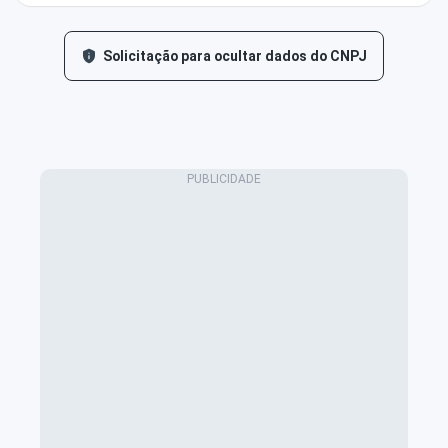
Solicitação para ocultar dados do CNPJ