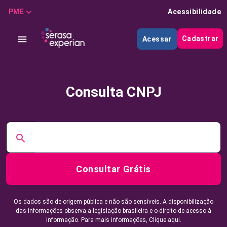
PME
Acessibilidade
Cadastrar
Acessar
Consulta CNPJ
Consultar Grátis
Os dados são de origem pública e não são sensíveis. A disponibilização
das informações observa a legislação brasileira e o direito de acesso à
informação. Para mais informações,
Clique aqui.