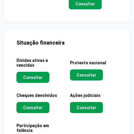
Consultar
Situação financeira
Dívidas ativas e
Protesto nacional
vencidas
Consultar
Consultar
Cheques devolvidos
Ações judiciais
Consultar
Consultar
Participação em
falência