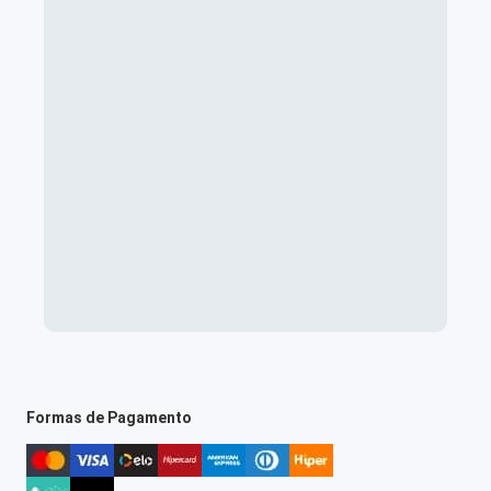
Formas de Pagamento