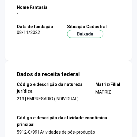
Nome Fantasia
-
Data de fundação
Situação Cadastral
08/11/2022
Baixada
Dados da receita federal
Código e descrição da natureza
Matriz/Filial
jurídica
MATRIZ
213 | EMPRESARIO (INDIVIDUAL)
Código e descrição da atividade econômica
principal
5912-0/99 | Atividades de pós-produção