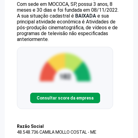
Com sede em MOCOCA, SP, possui 3 anos, 8
meses e 30 dias e foi fundada em 08/11/2022.
A sua situação cadastral é
BAIXADA
e sua
principal atividade econômica é Atividades de
pós-produção cinematográfica, de vídeos e de
programas de televisão não especificadas
anteriormente.
Consultar score da empresa
Razão Social
48.548.736 CAMILA MOLLO COSTAL - ME