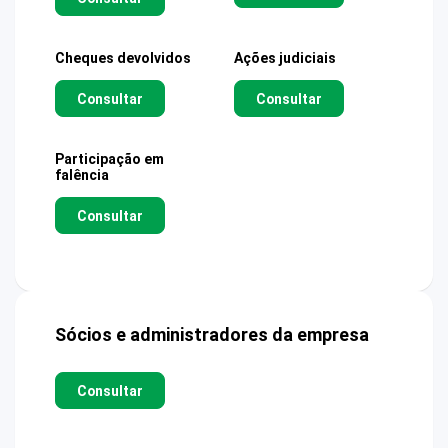
Cheques devolvidos
Ações judiciais
Consultar
Consultar
Participação em
falência
Consultar
Sócios e administradores da empresa
Consultar