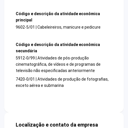
Código e descrição da atividade econômica
principal
9602-5/01 | Cabeleireiros, manicure e pedicure
Código e descrição da atividade econômica
secundária
5912-0/99 | Atividades de pós-produção
cinematográfica, de vídeos e de programas de
televisão não especificadas anteriormente
7420-0/01 | Atividades de produção de fotografias,
exceto aérea e submarina
Localização e contato da empresa