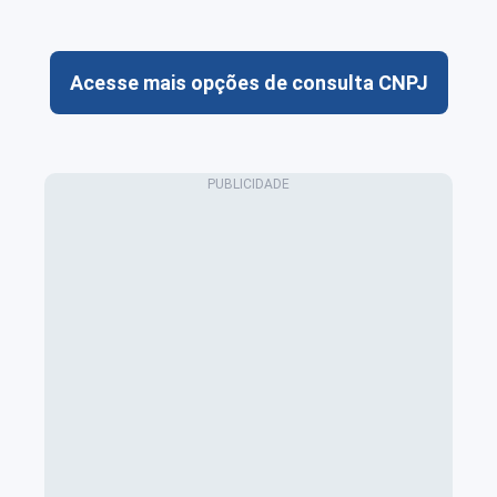
Acesse mais opções de consulta CNPJ