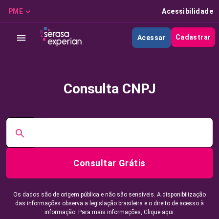
PME
Acessibilidade
Cadastrar
Acessar
Consulta CNPJ
Consultar Grátis
Os dados são de origem pública e não são sensíveis. A disponibilização
das informações observa a legislação brasileira e o direito de acesso à
informação. Para mais informações,
Clique aqui.