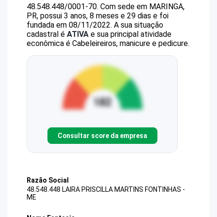
48.548.448/0001-70
.
Com sede em MARINGA,
PR, possui 3 anos, 8 meses e 29 dias e foi
fundada em 08/11/2022.
A sua situação
cadastral é
ATIVA
e sua principal atividade
econômica é Cabeleireiros, manicure e pedicure.
Consultar score da empresa
Razão Social
48.548.448 LAIRA PRISCILLA MARTINS FONTINHAS -
ME