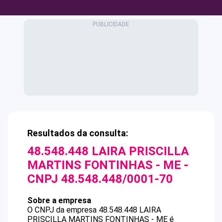
Resultados da consulta:
48.548.448 LAIRA PRISCILLA
MARTINS FONTINHAS - ME
-
CNPJ
48.548.448/0001-70
Sobre a empresa
O CNPJ da empresa
48.548.448 LAIRA
PRISCILLA MARTINS FONTINHAS - ME
é