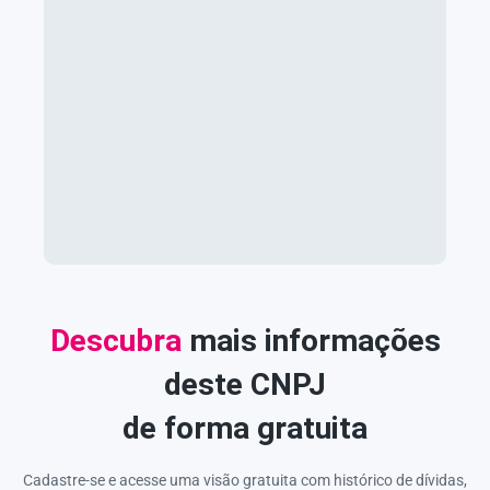
Descubra
mais informações
deste CNPJ
de forma gratuita
Cadastre-se e acesse uma visão gratuita com histórico de dívidas,