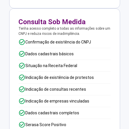
Consulta Sob Medida
Tenha acesso completo a todas as informações sobre um
CNPJ e reduza riscos de inadimplência.
Confirmação de existência do CNPJ
Dados cadastrais básicos
Situação na Receita Federal
Indicação de existência de protestos
Indicação de consultas recentes
Indicação de empresas vinculadas
Dados cadastrais completos
Serasa Score Positivo