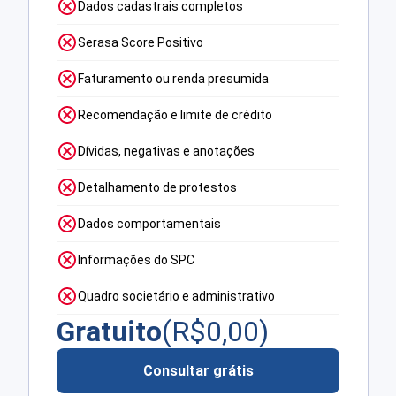
Dados cadastrais completos
Serasa Score Positivo
Faturamento ou renda presumida
Recomendação e limite de crédito
Dívidas, negativas e anotações
Detalhamento de protestos
Dados comportamentais
Informações do SPC
Quadro societário e administrativo
Gratuito
(R$
0,00
)
Consultar grátis