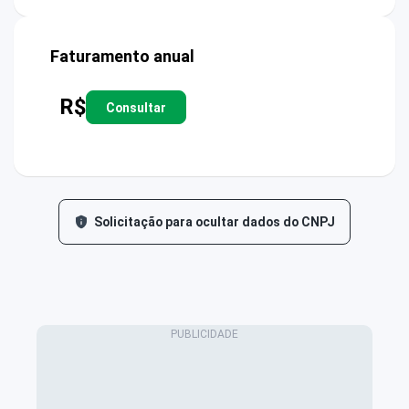
Faturamento anual
R$
Consultar
Solicitação para ocultar dados do CNPJ