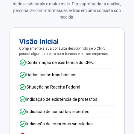
dados cadastrais e muito mais. Para aprofundar a análise,
personalize com informações extras em uma consulta sob
medida.
Visão Inicial
Complemente a sua consulta descobrindo se o CNPJ
possui algum protesto com bancos e outras empresas.
Confirmação de existência do CNPJ
Dados cadastrais básicos
Situação na Receita Federal
Indicação de existência de protestos
Indicação de consultas recentes
Indicação de empresas vinculadas