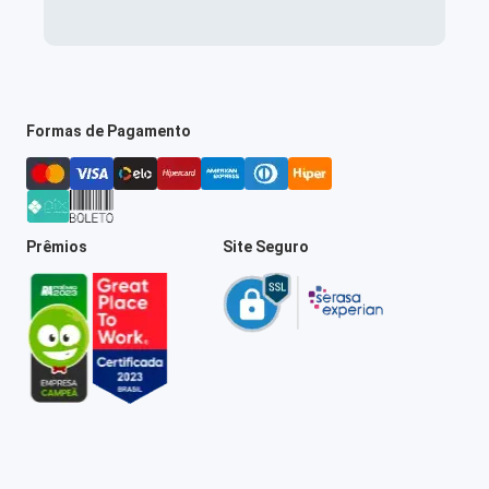
Formas de Pagamento
Prêmios
Site Seguro