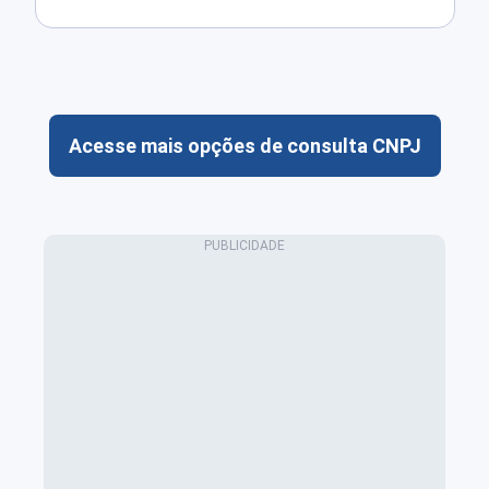
Acesse mais opções de consulta CNPJ