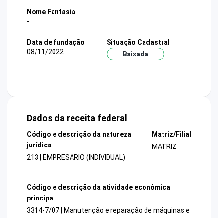
Nome Fantasia
-
Data de fundação
Situação Cadastral
08/11/2022
Baixada
Dados da receita federal
Código e descrição da natureza
Matriz/Filial
jurídica
MATRIZ
213 | EMPRESARIO (INDIVIDUAL)
Código e descrição da atividade econômica
principal
3314-7/07 | Manutenção e reparação de máquinas e