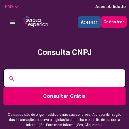
PME
Acessibilidade
Cadastrar
Acessar
Consulta CNPJ
Consultar Grátis
Os dados são de origem pública e não são sensíveis. A disponibilização
das informações observa a legislação brasileira e o direito de acesso à
informação. Para mais informações,
Clique aqui.