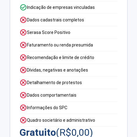
Indicação de empresas vinculadas
Dados cadastrais completos
Serasa Score Positivo
Faturamento ou renda presumida
Recomendação e limite de crédito
Dívidas, negativas e anotações
Detalhamento de protestos
Dados comportamentais
Informações do SPC
Quadro societário e administrativo
Gratuito
(R$
0,00
)