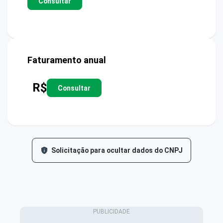
Consultar
Faturamento anual
R$
Consultar
Solicitação para ocultar dados do CNPJ