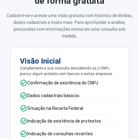
de forma gratuita
Cadastre-se e acesse uma visão gratuita com histórico de dívidas,
dados cadastrais e muito mais. Para aprofundar a análise,
personalize com informações extras em uma consulta sob
medida.
Visão Inicial
Complemente a sua consulta descobrindo se o CNPJ
possui algum protesto com bancos e outras empresas.
Confirmação de existência do CNPJ
Dados cadastrais básicos
Situação na Receita Federal
Indicação de existência de protestos
Indicação de consultas recentes