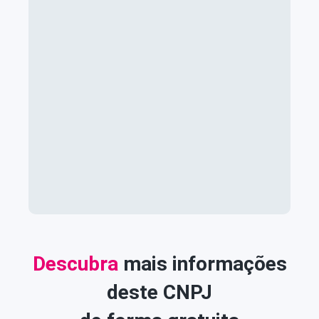
Descubra
mais informações
deste CNPJ