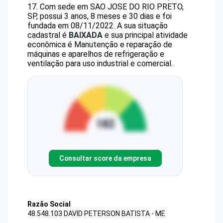
17
.
Com sede em SAO JOSE DO RIO PRETO,
SP, possui 3 anos, 8 meses e 30 dias e foi
fundada em 08/11/2022.
A sua situação
cadastral é
BAIXADA
e sua principal atividade
econômica é Manutenção e reparação de
máquinas e aparelhos de refrigeração e
ventilação para uso industrial e comercial.
Consultar score da empresa
Razão Social
48.548.103 DAVID PETERSON BATISTA - ME