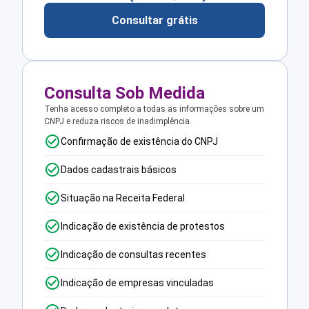
Consultar grátis
Consulta Sob Medida
Tenha acesso completo a todas as informações sobre um
CNPJ e reduza riscos de inadimplência.
Confirmação de existência do CNPJ
Dados cadastrais básicos
Situação na Receita Federal
Indicação de existência de protestos
Indicação de consultas recentes
Indicação de empresas vinculadas