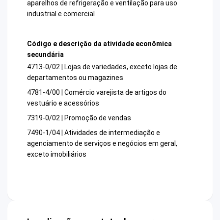
aparelhos de refrigeração e ventilação para uso
industrial e comercial
Código e descrição da atividade econômica
secundária
4713-0/02 | Lojas de variedades, exceto lojas de
departamentos ou magazines
4781-4/00 | Comércio varejista de artigos do
vestuário e acessórios
7319-0/02 | Promoção de vendas
7490-1/04 | Atividades de intermediação e
agenciamento de serviços e negócios em geral,
exceto imobiliários