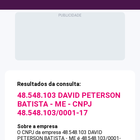
Resultados da consulta:
48.548.103 DAVID PETERSON
BATISTA - ME
- CNPJ
48.548.103/0001-17
Sobre a empresa
O CNPJ da empresa
48.548.103 DAVID
PETERSON BATISTA - ME
é
48.548.103/0001-