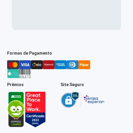
Formas de Pagamento
Prêmios
Site Seguro