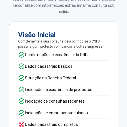
personalize com informações extras em uma consulta sob
medida.
Visão Inicial
Complemente a sua consulta descobrindo se o CNPJ
possui algum protesto com bancos e outras empresas.
Confirmação de existência do CNPJ
Dados cadastrais básicos
Situação na Receita Federal
Indicação de existência de protestos
Indicação de consultas recentes
Indicação de empresas vinculadas
Dados cadastrais completos