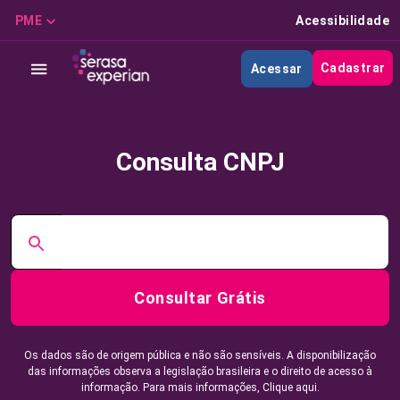
PME
Acessibilidade
Cadastrar
Acessar
Consulta CNPJ
Consultar Grátis
Os dados são de origem pública e não são sensíveis. A disponibilização
das informações observa a legislação brasileira e o direito de acesso à
informação. Para mais informações,
Clique aqui.