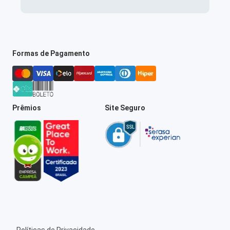
Formas de Pagamento
Prêmios
Site Seguro
Políticas de Privacidade