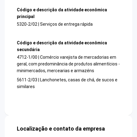
Código e descrição da atividade econômica
principal
5320-2/02 | Serviços de entrega rápida
Código e descrição da atividade econômica
secundária
4712-1/00 | Comércio varejista de mercadorias em
geral, com predominância de produtos alimentícios -
minimercados, mercearias e armazéns
5611-2/03 | Lanchonetes, casas de chá, de sucos e
similares
Localização e contato da empresa