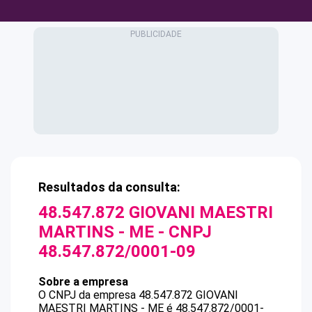
Resultados da consulta:
48.547.872 GIOVANI MAESTRI
MARTINS - ME
- CNPJ
48.547.872/0001-09
Sobre a empresa
O CNPJ da empresa
48.547.872 GIOVANI
MAESTRI MARTINS - ME
é
48.547.872/0001-