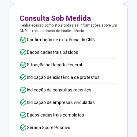
Consulta Sob Medida
Tenha acesso completo a todas as informações sobre um
CNPJ e reduza riscos de inadimplência.
Confirmação de existência do CNPJ
Dados cadastrais básicos
Situação na Receita Federal
Indicação de existência de protestos
Indicação de consultas recentes
Indicação de empresas vinculadas
Dados cadastrais completos
Serasa Score Positivo