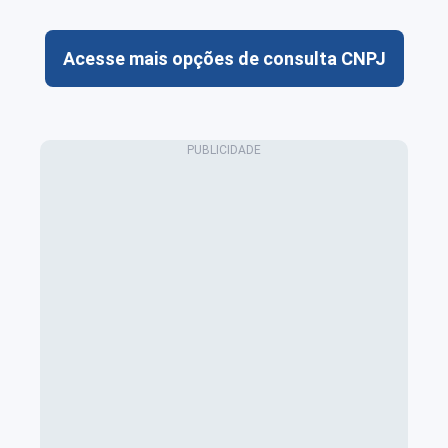
Acesse mais opções de consulta CNPJ