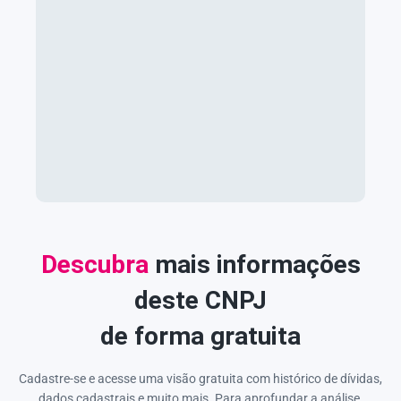
Descubra
mais informações
deste CNPJ
de forma gratuita
Cadastre-se e acesse uma visão gratuita com histórico de dívidas,
dados cadastrais e muito mais. Para aprofundar a análise,