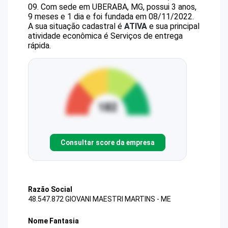
09
.
Com sede em UBERABA, MG, possui 3 anos,
9 meses e 1 dia e foi fundada em 08/11/2022.
A sua situação cadastral é
ATIVA
e sua principal
atividade econômica é Serviços de entrega
rápida.
Consultar score da empresa
Razão Social
48.547.872 GIOVANI MAESTRI MARTINS - ME
Nome Fantasia