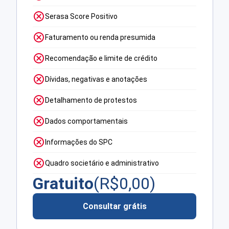
Serasa Score Positivo
Faturamento ou renda presumida
Recomendação e limite de crédito
Dívidas, negativas e anotações
Detalhamento de protestos
Dados comportamentais
Informações do SPC
Quadro societário e administrativo
Gratuito
(R$
0,00
)
Consultar grátis